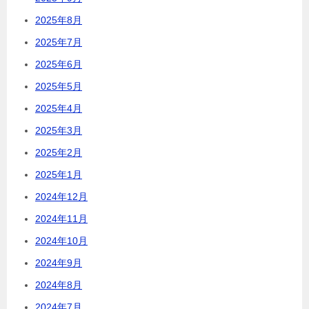
2025年8月
2025年7月
2025年6月
2025年5月
2025年4月
2025年3月
2025年2月
2025年1月
2024年12月
2024年11月
2024年10月
2024年9月
2024年8月
2024年7月