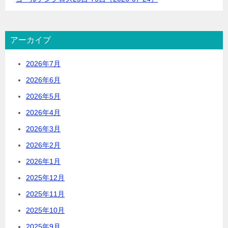
アーカイブ
2026年7月
2026年6月
2026年5月
2026年4月
2026年3月
2026年2月
2026年1月
2025年12月
2025年11月
2025年10月
2025年9月