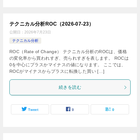
テクニカル分析ROC（2026-07-23）
公開日：
2026年7月23日
テクニカル分析
ROC（Rate of Change） テクニカル分析のROCは、価格
の変化率から買われすぎ、売られすぎを表します。 ROCは
0を中心にプラスかマイナスの値になります。 ここでは、
ROCがマイナスからプラスに転換した買い […]
続きを読む
Tweet
0
0