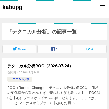
kabupg
「テクニカル分析」の記事一覧
Tweet
0
0
テクニカル分析ROC（2026-07-24）
公開日：
2026年7月24日
テクニカル分析
ROC（Rate of Change） テクニカル分析のROCは、価格
の変化率から買われすぎ、売られすぎを表します。 ROCは
0を中心にプラスかマイナスの値になります。 ここでは、
ROCがマイナスからプラスに転換した買い […]