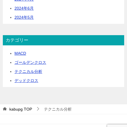
2024年6月
2024年5月
カテゴリー
MACD
ゴールデンクロス
テクニカル分析
デッドクロス
kabupg
TOP
テクニカル分析