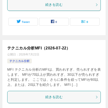
続きを読む
Tweet
0
0
テクニカル分析MFI（2026-07-22）
公開日：
2026年7月22日
テクニカル分析
MFI テクニカル分析のMFIは、買われすぎ、売られすぎを表
します。 MFIが70以上が買われすぎ、30以下が売られすぎ
と判定します。 ここでは、さらに条件を絞ってMFIが80以
上、または、20以下を紹介します。 MFI […]
続きを読む