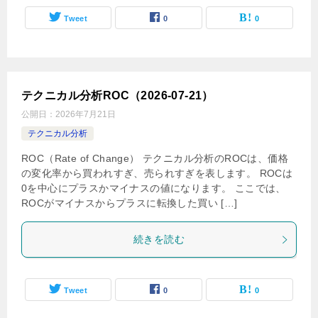
Tweet
0
0
テクニカル分析ROC（2026-07-21）
公開日：
2026年7月21日
テクニカル分析
ROC（Rate of Change） テクニカル分析のROCは、価格
の変化率から買われすぎ、売られすぎを表します。 ROCは
0を中心にプラスかマイナスの値になります。 ここでは、
ROCがマイナスからプラスに転換した買い […]
続きを読む
Tweet
0
0