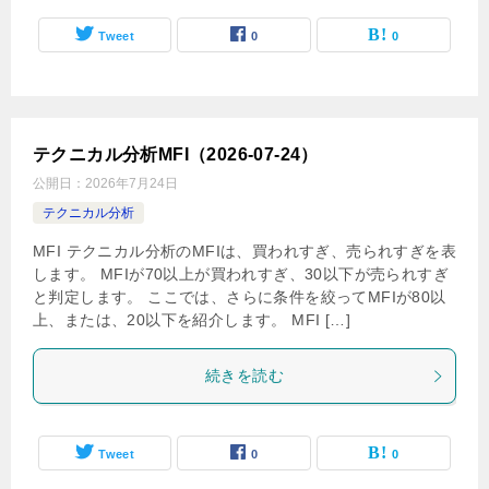
Tweet
0
0
テクニカル分析MFI（2026-07-24）
公開日：
2026年7月24日
テクニカル分析
MFI テクニカル分析のMFIは、買われすぎ、売られすぎを表
します。 MFIが70以上が買われすぎ、30以下が売られすぎ
と判定します。 ここでは、さらに条件を絞ってMFIが80以
上、または、20以下を紹介します。 MFI […]
続きを読む
Tweet
0
0