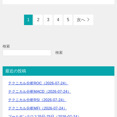
1
2
3
4
5
次へ
検索
検索
最近の投稿
テクニカル分析ROC（2026-07-24）
テクニカル分析MACD（2026-07-24）
テクニカル分析RSI（2026-07-24）
テクニカル分析MFI（2026-07-24）
ゴールデンクロス25日-75日（2026-07-24）