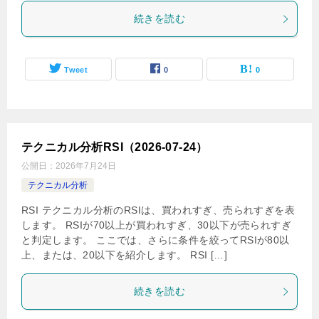
続きを読む
Tweet
0
0
テクニカル分析RSI（2026-07-24）
公開日：
2026年7月24日
テクニカル分析
RSI テクニカル分析のRSIは、買われすぎ、売られすぎを表
します。 RSIが70以上が買われすぎ、30以下が売られすぎ
と判定します。 ここでは、さらに条件を絞ってRSIが80以
上、または、20以下を紹介します。 RSI […]
続きを読む