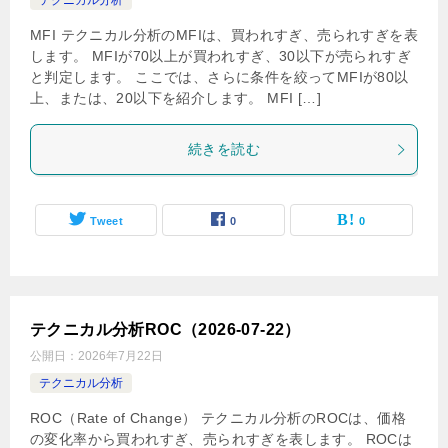
テクニカル分析
MFI テクニカル分析のMFIは、買われすぎ、売られすぎを表
します。 MFIが70以上が買われすぎ、30以下が売られすぎ
と判定します。 ここでは、さらに条件を絞ってMFIが80以
上、または、20以下を紹介します。 MFI […]
続きを読む
Tweet
0
0
テクニカル分析ROC（2026-07-22）
公開日：
2026年7月22日
テクニカル分析
ROC（Rate of Change） テクニカル分析のROCは、価格
の変化率から買われすぎ、売られすぎを表します。 ROCは