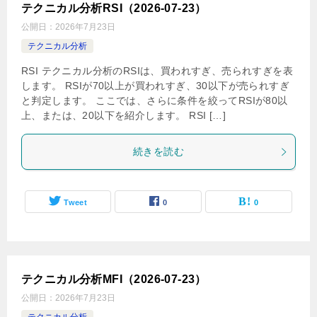
テクニカル分析RSI（2026-07-23）
公開日：
2026年7月23日
テクニカル分析
RSI テクニカル分析のRSIは、買われすぎ、売られすぎを表
します。 RSIが70以上が買われすぎ、30以下が売られすぎ
と判定します。 ここでは、さらに条件を絞ってRSIが80以
上、または、20以下を紹介します。 RSI […]
続きを読む
Tweet
0
0
テクニカル分析MFI（2026-07-23）
公開日：
2026年7月23日