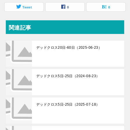
Tweet
0
0
関連記事
デッドクロス20日-60日（2025-06-23）
デッドクロス5日-25日（2024-08-23）
デッドクロス5日-25日（2025-07-18）