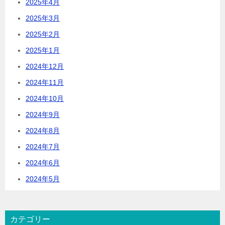
2025年4月
2025年3月
2025年2月
2025年1月
2024年12月
2024年11月
2024年10月
2024年9月
2024年8月
2024年7月
2024年6月
2024年5月
カテゴリー