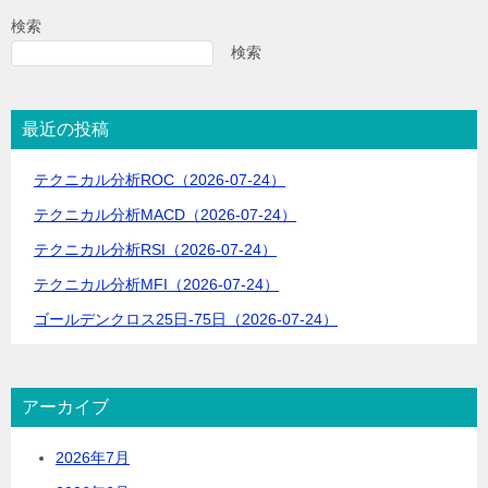
ビ
検索
ゲ
検索
ー
シ
最近の投稿
ョ
テクニカル分析ROC（2026-07-24）
ン
テクニカル分析MACD（2026-07-24）
テクニカル分析RSI（2026-07-24）
テクニカル分析MFI（2026-07-24）
ゴールデンクロス25日-75日（2026-07-24）
アーカイブ
2026年7月