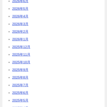
2026年6月
2026年5月
2026年4月
2026年3月
2026年2月
2026年1月
2025年12月
2025年11月
2025年10月
2025年9月
2025年8月
2025年7月
2025年6月
2025年5月