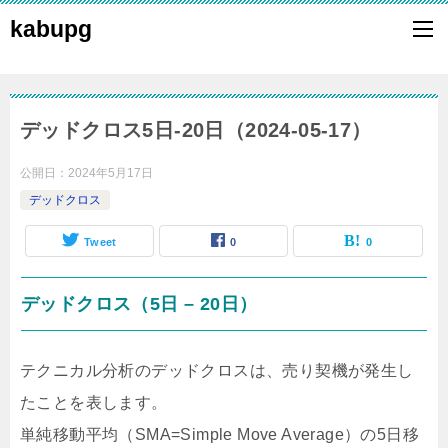
kabupg
デッドクロス5日-20日（2024-05-17）
公開日：
2024年5月17日
デッドクロス
Tweet
0
0
デッドクロス（5日 – 20日）
テクニカル分析のデッドクロスは、売り契機が発生し
たことを表します。
単純移動平均（SMA=Simple Move Average）の5日移