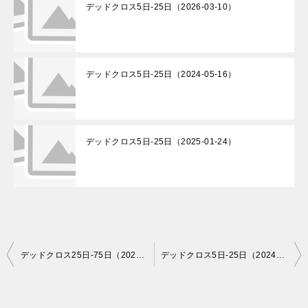
デッドクロス5日-25日（2026-03-10）
デッドクロス5日-25日（2024-05-16）
デッドクロス5日-25日（2025-01-24）
投
デッドクロス25日-75日（2024-05-16）
デッドクロス5日-25日（2024-05-17）
稿
ナ