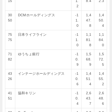
15
1.
8.4
2.3
2
30
DCMホールディングス
-1
1,4
1,4
50
1.
47.
50.
0
8
4
75
日本ライフライン
-1
1,1
1,1
75
1.
81.
84.
0
8
0
71
ゆうちょ銀行
-1
1,5
1,5
82
0.
68.
72.
9
9
5
43
インテージホールディングス
-1
1,4
1,4
26
0.
51.
55.
6
4
2
41
協和キリン
-1
2,6
2,6
51
0.
43.
48.
4
7
6