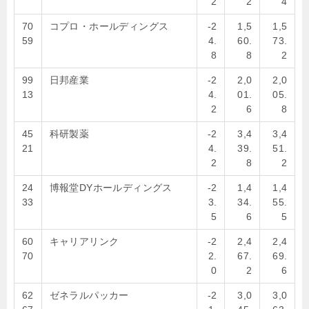
2
2
4
70
コプロ・ホールディングス
-2
1,5
1,5
59
4.
60.
73.
8
8
2
99
日邦産業
-2
2,0
2,0
13
4.
01.
05.
2
6
8
45
科研製薬
-2
3,4
3,4
21
4.
39.
51.
2
8
2
24
博報堂DYホールディングス
-2
1,4
1,4
33
3.
34.
55.
5
6
5
60
キャリアリンク
-2
2,4
2,4
70
2.
67.
69.
0
2
6
62
ゼネラルパッカー
-2
3,0
3,0