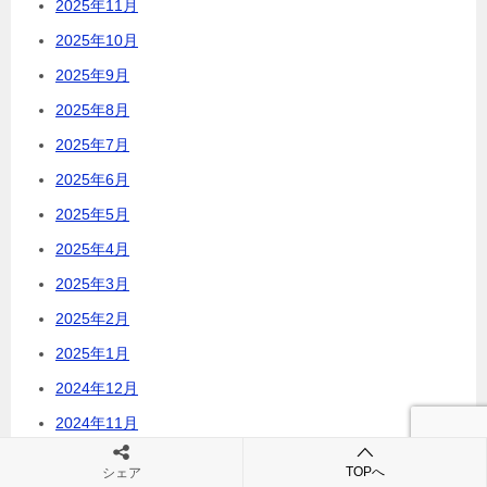
2025年11月
2025年10月
2025年9月
2025年8月
2025年7月
2025年6月
2025年5月
2025年4月
2025年3月
2025年2月
2025年1月
2024年12月
2024年11月
2024年10月
TOPへ
シェア