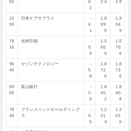
62
6.
2.4
2.8
2
23
日本ケアサプライ
-
1,8
1,9
93
6.
99.
04.
1
0
9
79
光村印刷
-
1,5
1,5
16
5.
66.
70.
8
0
6
96
セゾンテクノロジー
-
1,8
1,8
40
5.
72.
73.
8
6
6
83
富山銀行
-
1,8
1,8
65
5.
40.
40.
6
2
8
78
フランスベッドホールディング
-
1,2
1,2
40
ス
5.
01.
02.
5
4
6