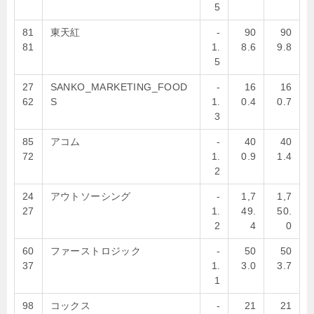
5
81
東天紅
-
90
90
81
1.
8.6
9.8
5
27
SANKO_MARKETING_FOOD
-
16
16
62
S
1.
0.4
0.7
3
85
アコム
-
40
40
72
1.
0.9
1.4
2
24
アウトソーシング
-
1,7
1,7
27
1.
49.
50.
2
4
0
60
ファーストロジック
-
50
50
37
1.
3.0
3.7
1
98
コックス
-
21
21