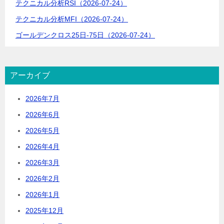
テクニカル分析RSI（2026-07-24）
テクニカル分析MFI（2026-07-24）
ゴールデンクロス25日-75日（2026-07-24）
アーカイブ
2026年7月
2026年6月
2026年5月
2026年4月
2026年3月
2026年2月
2026年1月
2025年12月