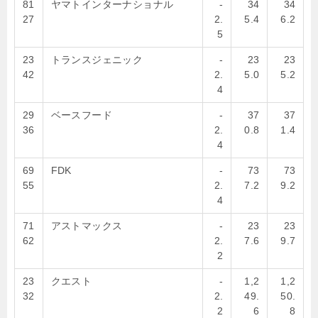
81
ヤマトインターナショナル
-
34
34
27
2.
5.4
6.2
5
23
トランスジェニック
-
23
23
42
2.
5.0
5.2
4
29
ベースフード
-
37
37
36
2.
0.8
1.4
4
69
FDK
-
73
73
55
2.
7.2
9.2
4
71
アストマックス
-
23
23
62
2.
7.6
9.7
2
23
クエスト
-
1,2
1,2
32
2.
49.
50.
2
6
8