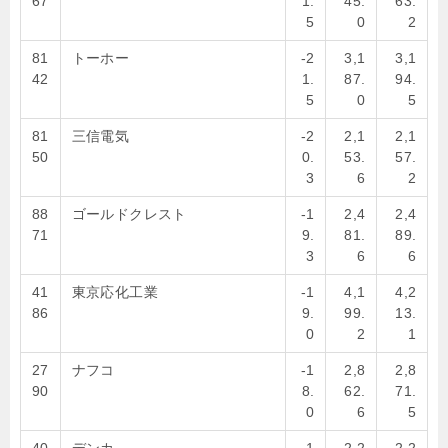
67
1.
45.
63.
5
0
2
81
トーホー
-2
3,1
3,1
42
1.
87.
94.
5
0
5
81
三信電気
-2
2,1
2,1
50
0.
53.
57.
3
6
2
88
ゴールドクレスト
-1
2,4
2,4
71
9.
81.
89.
3
6
6
41
東京応化工業
-1
4,1
4,2
86
9.
99.
13.
0
2
1
27
ナフコ
-1
2,8
2,8
90
8.
62.
71.
0
6
5