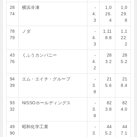
28
横浜冷凍
-
1,0
1,0
74
4.
26.
29.
3
4
8
78
ノダ
-
1,11
1,1
79
4.
8.8
22.
3
2
43
くふうカンパニー
-
28
28
76
4.
3.2
5.2
2
94
エム・エイチ・グループ
-
21
21
39
3.
5.6
8.4
8
93
NISSOホールディングス
-
82
82
32
3.
3.8
4.0
8
49
昭和化学工業
-
44
44
90
3.
5.2
7.1