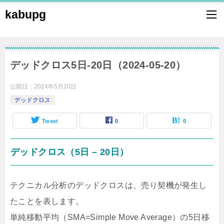
kabupg
デッドクロス5日-20日（2024-05-20）
公開日：
2024年5月20日
デッドクロス
Tweet
0
0
デッドクロス（5日 – 20日）
テクニカル分析のデッドクロスは、売り契機が発生し
たことを表します。
単純移動平均（SMA=Simple Move Average）の5日移