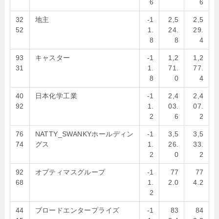
6
6
32
地主
-1
2,5
2,5
52
1.
24.
29.
8
8
4
93
キャスター
-1
1,2
1,2
31
1.
71.
77.
8
0
4
40
日本化学工業
-1
2,4
2,4
92
1.
03.
07.
2
6
2
76
NATTY_SWANKYホールディン
-1
3,5
3,5
74
グス
1.
26.
33.
2
0
2
92
オプティマスグループ
-1
77
77
68
1.
2.0
4.2
2
44
ブロードエンタープライズ
-1
83
84