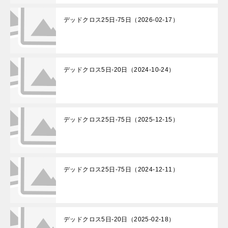
デッドクロス25日-75日（2026-02-17）
デッドクロス5日-20日（2024-10-24）
デッドクロス25日-75日（2025-12-15）
デッドクロス25日-75日（2024-12-11）
デッドクロス5日-20日（2025-02-18）