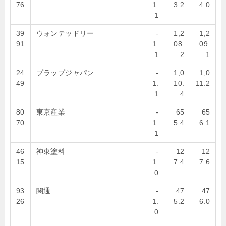
76
1.
3.2
4.0
1
39
ウォンテッドリー
-
1,2
1,2
91
1.
08.
09.
1
2
1
24
プラップジャパン
-
1,0
1,0
49
1.
10.
11.2
1
4
80
東京産業
-
65
65
70
1.
5.4
6.1
1
46
神東塗料
-
12
12
15
1.
7.4
7.6
0
93
関通
-
47
47
26
1.
5.2
6.0
0