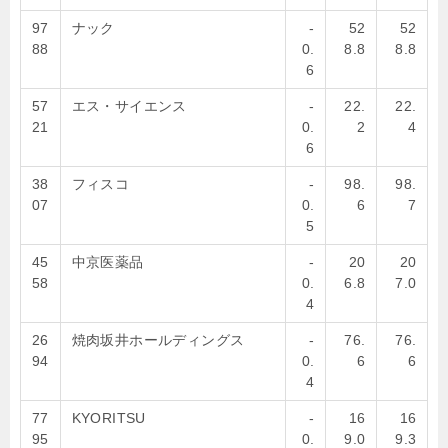
97
ナック
-
52
52
88
0.
8.8
8.8
6
57
エス・サイエンス
-
22.
22.
21
0.
2
4
6
38
フィスコ
-
98.
98.
07
0.
6
7
5
45
中京医薬品
-
20
20
58
0.
6.8
7.0
4
26
焼肉坂井ホールディングス
-
76.
76.
94
0.
6
6
4
77
KYORITSU
-
16
16
95
0.
9.0
9.3