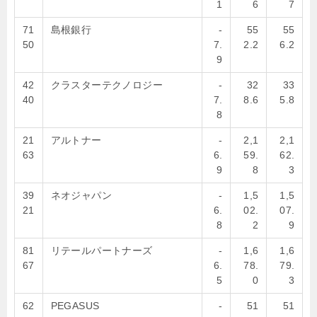
1
6
7
71
島根銀行
-
55
55
50
7.
2.2
6.2
9
42
クラスターテクノロジー
-
32
33
40
7.
8.6
5.8
8
21
アルトナー
-
2,1
2,1
63
6.
59.
62.
9
8
3
39
ネオジャパン
-
1,5
1,5
21
6.
02.
07.
8
2
9
81
リテールパートナーズ
-
1,6
1,6
67
6.
78.
79.
5
0
3
62
PEGASUS
-
51
51