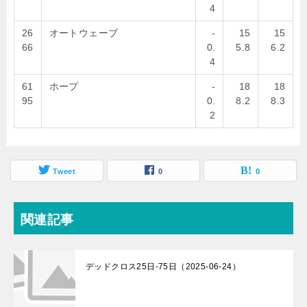
4
26
オートウェーブ
-
15
15
66
0.
5.8
6.2
4
61
ホープ
-
18
18
95
0.
8.2
8.3
2
Tweet
0
0
関連記事
デッドクロス25日-75日（2025-06-24）