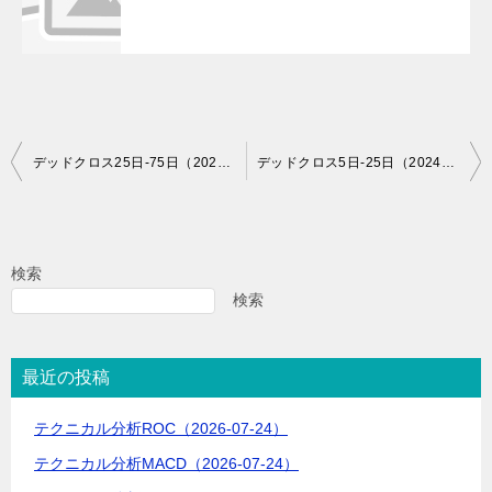
投
デッドクロス25日-75日（2024-05-17）
デッドクロス5日-25日（2024-05-20）
稿
ナ
ビ
検索
ゲ
検索
ー
シ
最近の投稿
ョ
テクニカル分析ROC（2026-07-24）
ン
テクニカル分析MACD（2026-07-24）