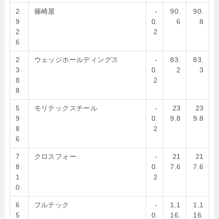
2
篠崎屋
-
90.
90.
9
0.
6
8
2
2
6
2
ウェッジホールディングス
-
83.
83.
3
0.
2
3
8
2
8
5
モリテックスチール
-
23
23
9
0.
9.8
9.8
8
2
6
7
クロスフォー
-
21
21
8
0.
7.6
7.6
1
2
0
6
フルテック
-
1,1
1,1
5
0.
16.
16.