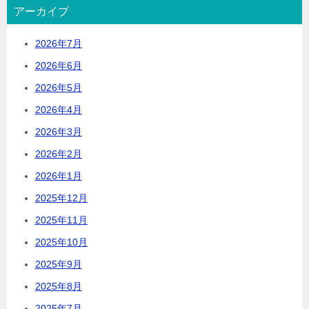
アーカイブ
2026年7月
2026年6月
2026年5月
2026年4月
2026年3月
2026年2月
2026年1月
2025年12月
2025年11月
2025年10月
2025年9月
2025年8月
2025年7月