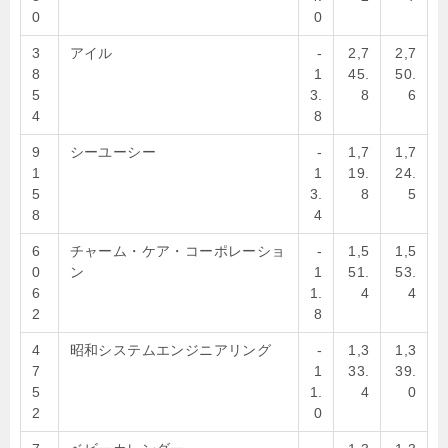
0
0
3
アイル
-
2,7
2,7
8
1
45.
50.
5
3.
8
6
4
8
9
シーユーシー
-
1,7
1,7
1
1
19.
24.
5
3.
8
5
8
4
6
チャーム・ケア・コーポレーショ
-
1,5
1,5
0
ン
1
51.
53.
6
1.
4
4
2
8
4
昭和システムエンジニアリング
-
1,3
1,3
7
1
33.
39.
5
1.
4
0
2
0