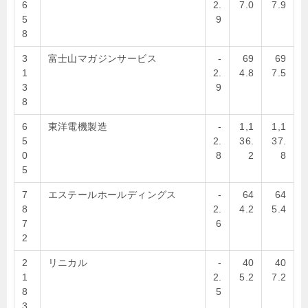
6
2.
7.0
7.9
5
9
8
3
富士山マガジンサービス
-
69
69
1
2.
4.8
7.5
3
9
8
6
東洋電機製造
-
1,1
1,1
5
2.
36.
37.
0
8
2
8
5
7
エステールホールディングス
-
64
64
8
2.
4.2
5.4
7
6
2
2
リニカル
-
40
40
1
2.
5.2
7.2
8
5
3