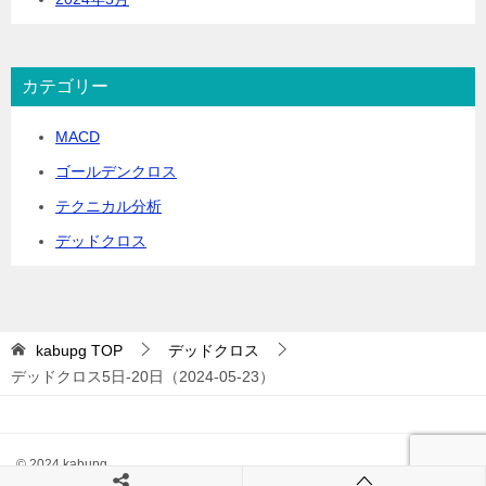
カテゴリー
MACD
ゴールデンクロス
テクニカル分析
デッドクロス
kabupg
TOP
デッドクロス
デッドクロス5日-20日（2024-05-23）
© 2024 kabupg