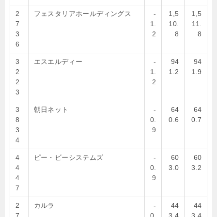
2
フェスタリアホールディングス
-
1,5
1,5
7
1.
10.
11.
3
2
8
8
6
3
エスエルディー
-
94
94
2
1.
1.2
1.9
2
2
3
3
朝日ネット
-
64
64
8
0.
0.6
0.7
3
9
4
4
ピー・ビーシステムズ
-
60
60
4
0.
3.0
3.2
4
9
7
2
カルラ
-
44
44
7
0.
3.4
3.4