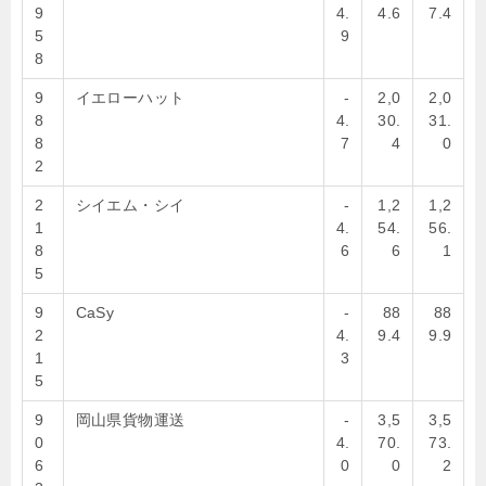
9
4.
4.6
7.4
5
9
8
9
イエローハット
-
2,0
2,0
8
4.
30.
31.
8
7
4
0
2
2
シイエム・シイ
-
1,2
1,2
1
4.
54.
56.
8
6
6
1
5
9
CaSy
-
88
88
2
4.
9.4
9.9
1
3
5
9
岡山県貨物運送
-
3,5
3,5
0
4.
70.
73.
6
0
0
2