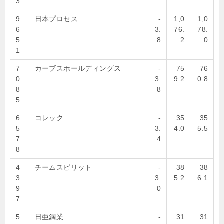
3
9
日本プロセス
-
1,0
1,0
6
3.
76.
78.
5
8
2
0
1
7
カーブスホールディングス
-
75
76
0
3.
9.2
0.8
8
8
5
6
コレック
-
35
35
5
3.
4.0
5.5
7
4
8
4
チームスピリット
-
38
38
3
3.
5.2
6.1
9
0
7
5
日亜鋼業
-
31
31