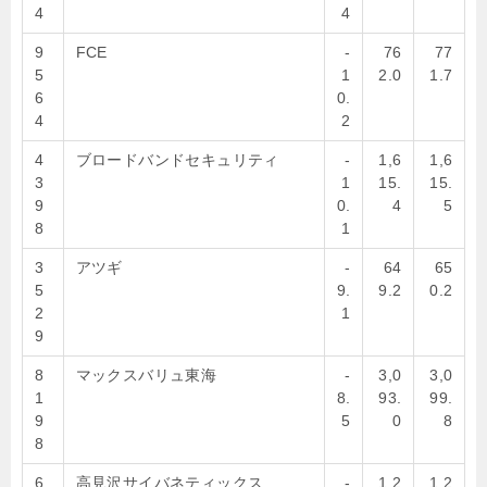
4
4
9
FCE
-
76
77
5
1
2.0
1.7
6
0.
4
2
4
ブロードバンドセキュリティ
-
1,6
1,6
3
1
15.
15.
9
0.
4
5
8
1
3
アツギ
-
64
65
5
9.
9.2
0.2
2
1
9
8
マックスバリュ東海
-
3,0
3,0
1
8.
93.
99.
9
5
0
8
8
6
高見沢サイバネティックス
-
1,2
1,2