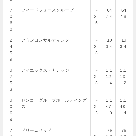
7
フィードフォースグループ
-
64
64
0
2.
7.4
7.8
6
5
8
2
アウンコンサルティング
-
19
19
4
2.
3.4
3.4
5
5
9
9
アイエックス・ナレッジ
-
1,1
1,1
7
2.
12.
13.
5
5
4
2
3
9
センコーグループホールディング
-
1,1
1,1
0
ス
2.
47.
48.
6
3
0
4
9
7
ドリームベッド
-
76
76