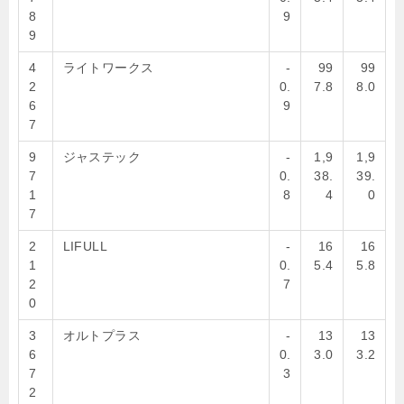
8
9
9
4
ライトワークス
-
99
99
2
0.
7.8
8.0
6
9
7
9
ジャステック
-
1,9
1,9
7
0.
38.
39.
1
8
4
0
7
2
LIFULL
-
16
16
1
0.
5.4
5.8
2
7
0
3
オルトプラス
-
13
13
6
0.
3.0
3.2
7
3
2