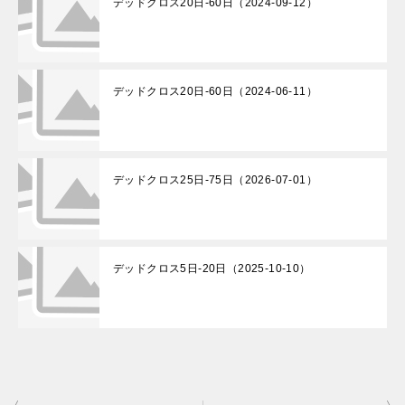
デッドクロス20日-60日（2024-09-12）
デッドクロス20日-60日（2024-06-11）
デッドクロス25日-75日（2026-07-01）
デッドクロス5日-20日（2025-10-10）