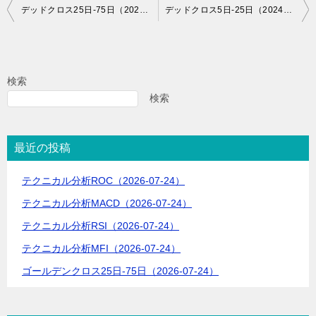
投
デッドクロス25日-75日（2024-05-22）
デッドクロス5日-25日（2024-05-23）
稿
ナ
ビ
検索
ゲ
検索
ー
シ
最近の投稿
ョ
テクニカル分析ROC（2026-07-24）
ン
テクニカル分析MACD（2026-07-24）
テクニカル分析RSI（2026-07-24）
テクニカル分析MFI（2026-07-24）
ゴールデンクロス25日-75日（2026-07-24）