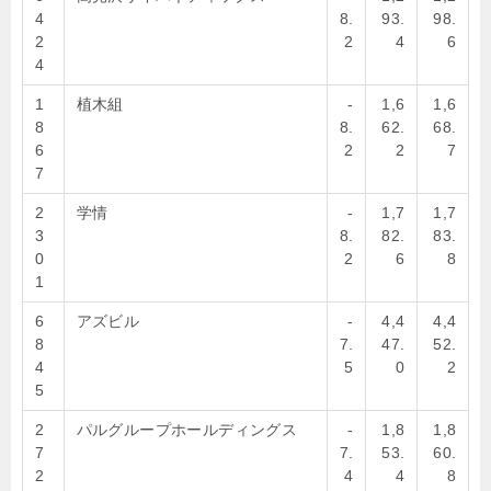
4
8.
93.
98.
2
2
4
6
4
1
植木組
-
1,6
1,6
8
8.
62.
68.
6
2
2
7
7
2
学情
-
1,7
1,7
3
8.
82.
83.
0
2
6
8
1
6
アズビル
-
4,4
4,4
8
7.
47.
52.
4
5
0
2
5
2
パルグループホールディングス
-
1,8
1,8
7
7.
53.
60.
2
4
4
8