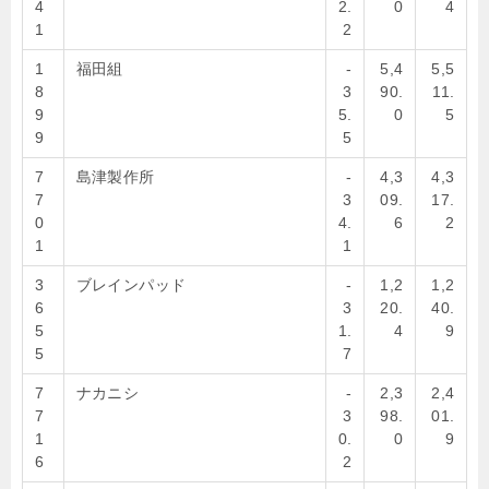
4
2.
0
4
1
2
1
福田組
-
5,4
5,5
8
3
90.
11.
9
5.
0
5
9
5
7
島津製作所
-
4,3
4,3
7
3
09.
17.
0
4.
6
2
1
1
3
ブレインパッド
-
1,2
1,2
6
3
20.
40.
5
1.
4
9
5
7
7
ナカニシ
-
2,3
2,4
7
3
98.
01.
1
0.
0
9
6
2