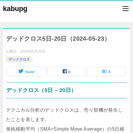
kabupg
デッドクロス5日-20日（2024-05-23）
公開日：
2024年5月23日
デッドクロス
Tweet
0
0
デッドクロス（5日 – 20日）
テクニカル分析のデッドクロスは、売り契機が発生し
たことを表します。
単純移動平均（SMA=Simple Move Average）の5日移