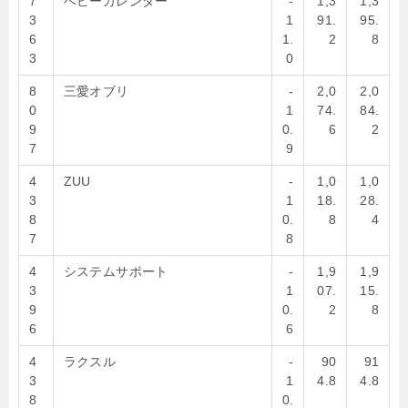
7
ベビーカレンダー
-
1,3
1,3
3
1
91.
95.
6
1.
2
8
3
0
8
三愛オブリ
-
2,0
2,0
0
1
74.
84.
9
0.
6
2
7
9
4
ZUU
-
1,0
1,0
3
1
18.
28.
8
0.
8
4
7
8
4
システムサポート
-
1,9
1,9
3
1
07.
15.
9
0.
2
8
6
6
4
ラクスル
-
90
91
3
1
4.8
4.8
8
0.