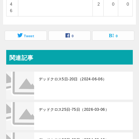
4
2
0
0
6
Tweet
0
0
関連記事
デッドクロス5日-20日（2024-06-06）
デッドクロス25日-75日（2026-03-06）