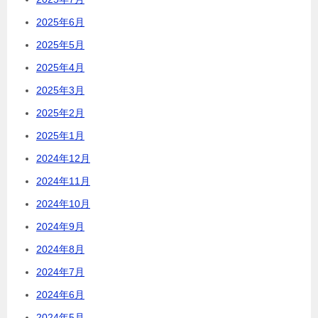
2025年6月
2025年5月
2025年4月
2025年3月
2025年2月
2025年1月
2024年12月
2024年11月
2024年10月
2024年9月
2024年8月
2024年7月
2024年6月
2024年5月