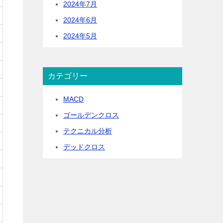
2024年7月
2024年6月
2024年5月
カテゴリー
MACD
ゴールデンクロス
テクニカル分析
デッドクロス