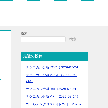
検索
検索
最近の投稿
テクニカル分析ROC（2026-07-24）
テクニカル分析MACD（2026-07-
24）
テクニカル分析RSI（2026-07-24）
テクニカル分析MFI（2026-07-24）
ゴールデンクロス25日-75日（2026-