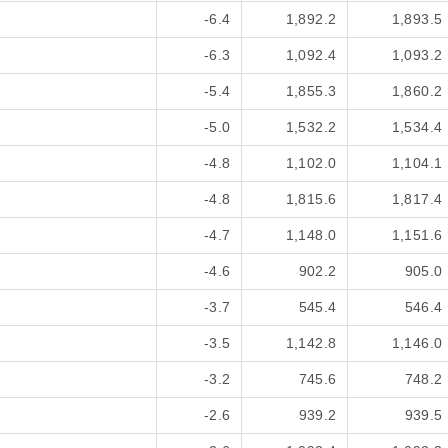
-6.4
1,892.2
1,893.5
-6.3
1,092.4
1,093.2
-5.4
1,855.3
1,860.2
-5.0
1,532.2
1,534.4
-4.8
1,102.0
1,104.1
-4.8
1,815.6
1,817.4
-4.7
1,148.0
1,151.6
-4.6
902.2
905.0
-3.7
545.4
546.4
-3.5
1,142.8
1,146.0
-3.2
745.6
748.2
-2.6
939.2
939.5