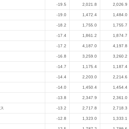
-19.5
2,021.8
2,026.9
-19.0
1,472.4
1,484.0
-18.2
1,755.0
1,755.7
-17.4
1,861.2
1,874.7
-17.2
4,187.0
4,197.8
-16.8
3,259.0
3,260.2
-14.7
1,175.4
1,187.4
-14.4
2,203.0
2,214.6
-14.0
1,450.4
1,454.4
-13.8
2,347.9
2,361.0
ス
-13.2
2,717.8
2,718.3
-12.8
1,323.0
1,333.1
-12.5
1,787.2
1,799.6