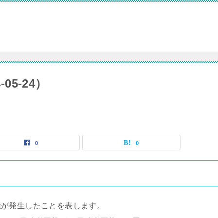
05-24）
0
0
機が発生したことを表します。