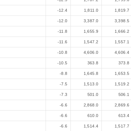
-12.4
1,811.0
1,819.7
-12.0
3,387.0
3,398.5
-11.8
1,655.9
1,666.2
-11.6
1,547.2
1,557.1
-10.8
4,606.0
4,606.4
-10.5
363.8
373.8
-8.8
1,645.8
1,653.5
-7.5
1,513.0
1,519.2
-7.3
501.0
506.1
-6.6
2,868.0
2,869.6
-6.6
610.0
613.4
-6.6
1,514.4
1,517.7