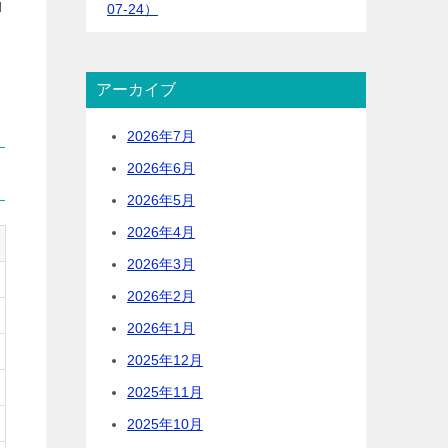
ロ
07-24）
アーカイブ
2026年7月
2026年6月
2026年5月
2026年4月
2026年3月
2026年2月
2026年1月
2025年12月
2025年11月
2025年10月