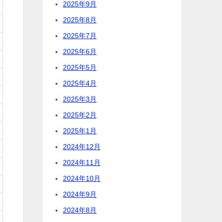
2025年9月
2025年8月
2025年7月
2025年6月
2025年5月
2025年4月
2025年3月
2025年2月
2025年1月
2024年12月
2024年11月
2024年10月
2024年9月
2024年8月