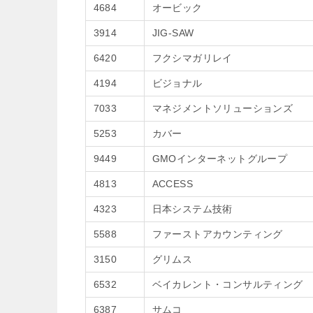
4684
オービック
3914
JIG-SAW
6420
フクシマガリレイ
4194
ビジョナル
7033
マネジメントソリューションズ
5253
カバー
9449
GMOインターネットグループ
4813
ACCESS
4323
日本システム技術
5588
ファーストアカウンティング
3150
グリムス
6532
ベイカレント・コンサルティング
6387
サムコ