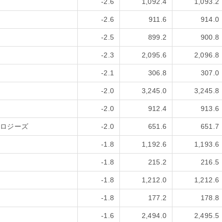
-2.6
1,092.4
1,093.2
-2.6
911.6
914.0
-2.5
899.2
900.8
-2.3
2,095.6
2,096.8
-2.1
306.8
307.0
-2.0
3,245.0
3,245.8
-2.0
912.4
913.6
ロジーズ
-2.0
651.6
651.7
-1.8
1,192.6
1,193.6
-1.8
215.2
216.5
-1.8
1,212.0
1,212.6
-1.8
177.2
178.8
-1.6
2,494.0
2,495.5