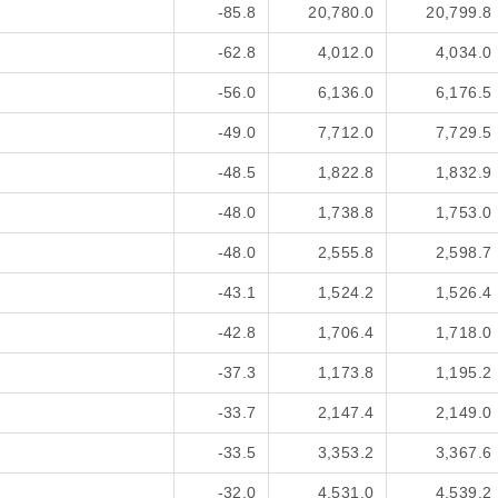
-85.8
20,780.0
20,799.8
-62.8
4,012.0
4,034.0
-56.0
6,136.0
6,176.5
-49.0
7,712.0
7,729.5
-48.5
1,822.8
1,832.9
-48.0
1,738.8
1,753.0
-48.0
2,555.8
2,598.7
-43.1
1,524.2
1,526.4
-42.8
1,706.4
1,718.0
-37.3
1,173.8
1,195.2
-33.7
2,147.4
2,149.0
-33.5
3,353.2
3,367.6
-32.0
4,531.0
4,539.2