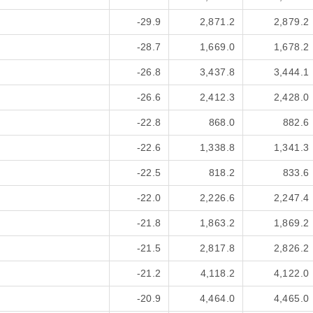
-29.9
2,871.2
2,879.2
-28.7
1,669.0
1,678.2
-26.8
3,437.8
3,444.1
-26.6
2,412.3
2,428.0
-22.8
868.0
882.6
-22.6
1,338.8
1,341.3
-22.5
818.2
833.6
-22.0
2,226.6
2,247.4
-21.8
1,863.2
1,869.2
-21.5
2,817.8
2,826.2
-21.2
4,118.2
4,122.0
-20.9
4,464.0
4,465.0