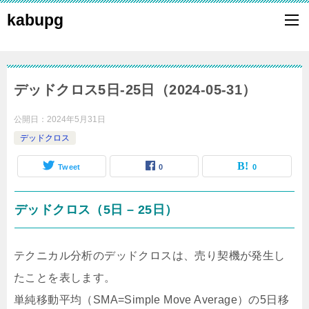
kabupg
デッドクロス5日-25日（2024-05-31）
公開日：
2024年5月31日
デッドクロス
Tweet
0
0
デッドクロス（5日 – 25日）
テクニカル分析のデッドクロスは、売り契機が発生し
たことを表します。
単純移動平均（SMA=Simple Move Average）の5日移