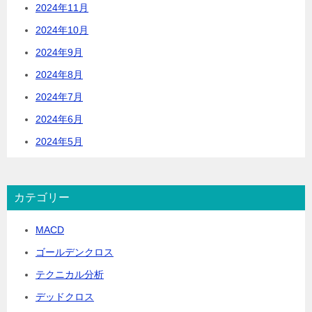
2024年11月
2024年10月
2024年9月
2024年8月
2024年7月
2024年6月
2024年5月
カテゴリー
MACD
ゴールデンクロス
テクニカル分析
デッドクロス