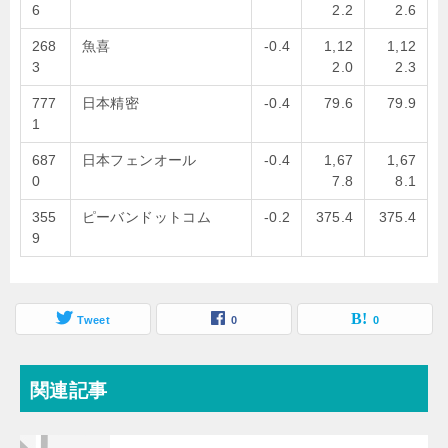
6
2.2
2.6
268
魚喜
-0.4
1,12
1,12
3
2.0
2.3
777
日本精密
-0.4
79.6
79.9
1
687
日本フェンオール
-0.4
1,67
1,67
0
7.8
8.1
355
ピーバンドットコム
-0.2
375.4
375.4
9
Tweet
0
0
関連記事