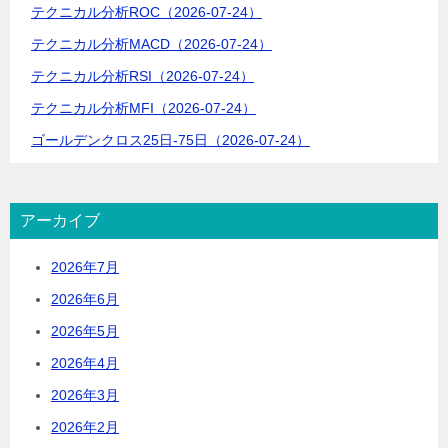
テクニカル分析ROC（2026-07-24）
ン
テクニカル分析MACD（2026-07-24）
テクニカル分析RSI（2026-07-24）
テクニカル分析MFI（2026-07-24）
ゴールデンクロス25日-75日（2026-07-24）
アーカイブ
2026年7月
2026年6月
2026年5月
2026年4月
2026年3月
2026年2月