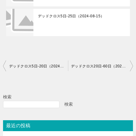
デッドクロス5日-25日（2024-08-15）
投
デッドクロス5日-20日（2024-05-31）
デッドクロス20日-60日（2024-05-31）
稿
ナ
ビ
検索
ゲ
検索
ー
シ
最近の投稿
ョ