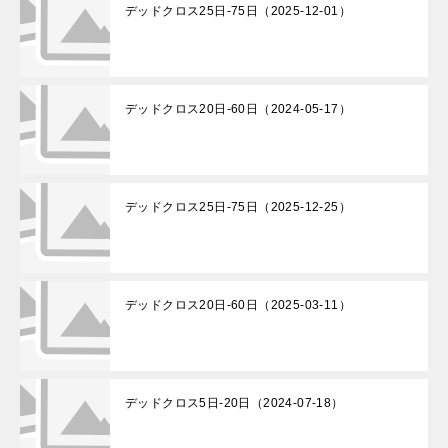
デッドクロス25日-75日（2025-12-01）
デッドクロス20日-60日（2024-05-17）
デッドクロス25日-75日（2025-12-25）
デッドクロス20日-60日（2025-03-11）
デッドクロス5日-20日（2024-07-18）