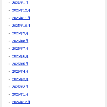
2026年1月
2025年12月
2025年11月
2025年10月
2025年9月
2025年8月
2025年7月
2025年6月
2025年5月
2025年4月
2025年3月
2025年2月
2025年1月
2024年12月