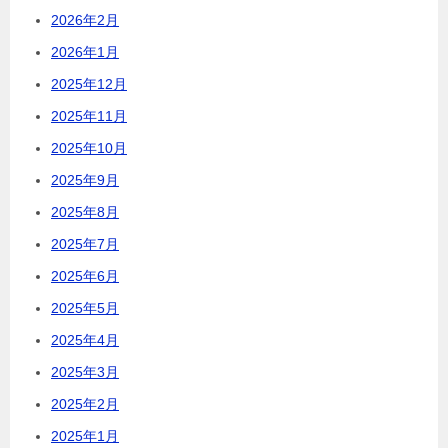
2026年2月
2026年1月
2025年12月
2025年11月
2025年10月
2025年9月
2025年8月
2025年7月
2025年6月
2025年5月
2025年4月
2025年3月
2025年2月
2025年1月