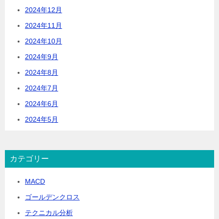
2024年12月
2024年11月
2024年10月
2024年9月
2024年8月
2024年7月
2024年6月
2024年5月
カテゴリー
MACD
ゴールデンクロス
テクニカル分析