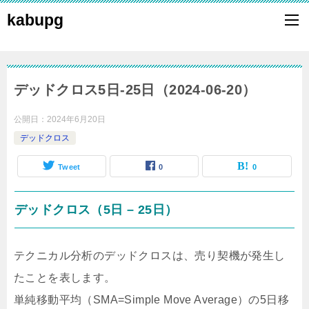
kabupg
デッドクロス5日-25日（2024-06-20）
公開日：
2024年6月20日
デッドクロス
Tweet
0
0
デッドクロス（5日 – 25日）
テクニカル分析のデッドクロスは、売り契機が発生し
たことを表します。
単純移動平均（SMA=Simple Move Average）の5日移