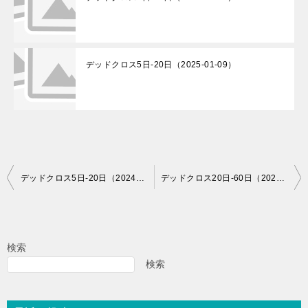
デッドクロス5日-20日（2025-01-09）
投
デッドクロス5日-20日（2024-06-20）
デッドクロス20日-60日（2024-06-20）
稿
ナ
ビ
検索
ゲ
検索
ー
シ