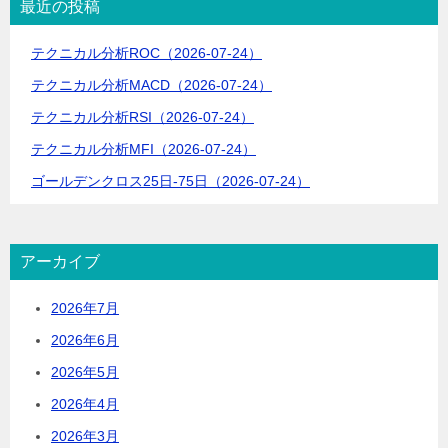
最近の投稿
ョ
テクニカル分析ROC（2026-07-24）
ン
テクニカル分析MACD（2026-07-24）
テクニカル分析RSI（2026-07-24）
テクニカル分析MFI（2026-07-24）
ゴールデンクロス25日-75日（2026-07-24）
アーカイブ
2026年7月
2026年6月
2026年5月
2026年4月
2026年3月