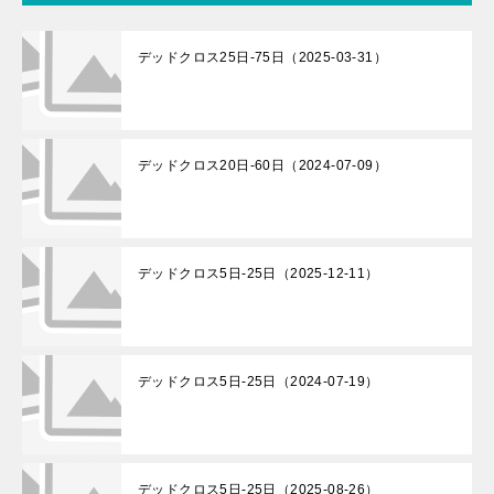
デッドクロス25日-75日（2025-03-31）
デッドクロス20日-60日（2024-07-09）
デッドクロス5日-25日（2025-12-11）
デッドクロス5日-25日（2024-07-19）
デッドクロス5日-25日（2025-08-26）