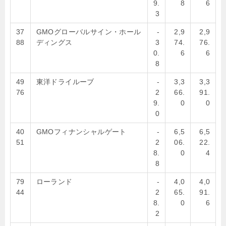
9.
8
6
3
37
GMOグローバルサイン・ホール
-
2,9
2,9
88
ディングス
3
74.
76.
0.
6
6
8
49
東洋ドライルーブ
-
3,3
3,3
76
2
66.
91.
9.
0
0
0
40
GMOフィナンシャルゲート
-
6,5
6,5
51
2
06.
22.
8.
0
4
8
79
ローランド
-
4,0
4,0
44
2
65.
91.
8.
0
6
2