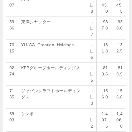
07
1.
45.
45.
8
0
5
59
東洋シヤッター
-
93
93
36
1.
7.8
8.0
7
76
YU-WA_Creation_Holdings
-
13
13
15
1.
1.8
2.5
6
92
KPPグループホールディングス
-
81
81
74
1.
3.6
3.9
5
71
ジャパンクラフトホールディン
-
15
15
35
グス
1.
6.0
6.6
3
59
シンポ
-
1,4
1,4
03
1.
07.
08.
2
6
0