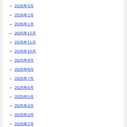
2026年3月
2026年2月
2026年1月
2025年12月
2025年11月
2025年10月
2025年9月
2025年8月
2025年7月
2025年6月
2025年5月
2025年4月
2025年3月
2025年2月