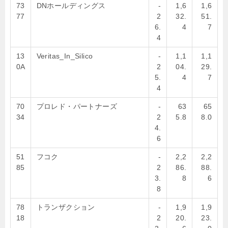
73
DNホールディングス
-
1,6
1,6
77
2
32.
51.
6.
4
7
4
13
Veritas_In_Silico
-
1,1
1,1
0A
2
04.
29.
5.
4
7
4
70
プロレド・パートナーズ
-
63
65
34
2
5.8
8.0
4.
6
51
フコク
-
2,2
2,2
85
2
86.
88.
3.
8
6
8
78
トランザクション
-
1,9
1,9
18
2
20.
23.