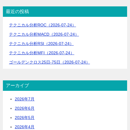
ー
シ
最近の投稿
ョ
テクニカル分析ROC（2026-07-24）
ン
テクニカル分析MACD（2026-07-24）
テクニカル分析RSI（2026-07-24）
テクニカル分析MFI（2026-07-24）
ゴールデンクロス25日-75日（2026-07-24）
アーカイブ
2026年7月
2026年6月
2026年5月
2026年4月