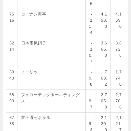
6
75
コーナン商事
-
4,1
4,1
16
1
58.
59.
1.
0
0
4
52
日本電気硝子
-
3,6
3,6
14
1
66.
72.
0.
0
8
7
59
ノーリツ
-
1,7
1,7
43
9.
69.
74.
8
2
0
68
フェローテックホールディング
-
2,7
2,7
90
ス
9.
65.
70.
7
8
6
67
富士通ゼネラル
-
2,1
2,1
55
9.
20.
21.
3
0
7