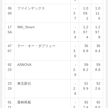
36
ファインデックス
-
1,0
1,0
49
3.
09.
11.
7
2
5
17
Will_Smart
-
1,2
1,2
5A
3.
97.
97.
4
4
8
47
テー・オー・ダブリュー
-
35
35
67
3.
6.8
8.4
0
92
ASNOVA
-
59
59
23
2.
8.2
8.8
9
23
東北新社
-
51
52
29
2.
9.9
2.6
8
91
栗林商船
-
92
92
71
2.
7.4
8.0