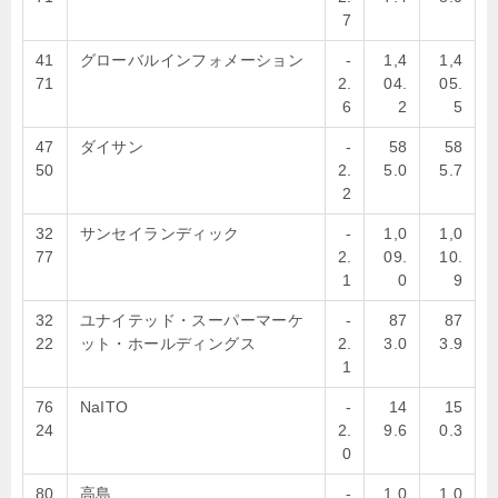
7
41
グローバルインフォメーション
-
1,4
1,4
71
2.
04.
05.
6
2
5
47
ダイサン
-
58
58
50
2.
5.0
5.7
2
32
サンセイランディック
-
1,0
1,0
77
2.
09.
10.
1
0
9
32
ユナイテッド・スーパーマーケ
-
87
87
22
ット・ホールディングス
2.
3.0
3.9
1
76
NaITO
-
14
15
24
2.
9.6
0.3
0
80
高島
-
1,0
1,0