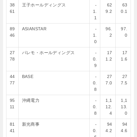
38
王子ホールディングス
-
62
63
61
1.
9.2
0.1
1
89
ASIANSTAR
-
96.
97.
46
1.
2
0
0
27
パレモ・ホールディングス
-
17
17
78
0.
1.2
1.6
9
44
BASE
-
27
27
77
0.
7.0
7.5
8
95
沖縄電力
-
1,1
1,1
11
0.
12.
13.
8
4
0
81
新光商事
-
94
94
41
0.
4.2
4.6