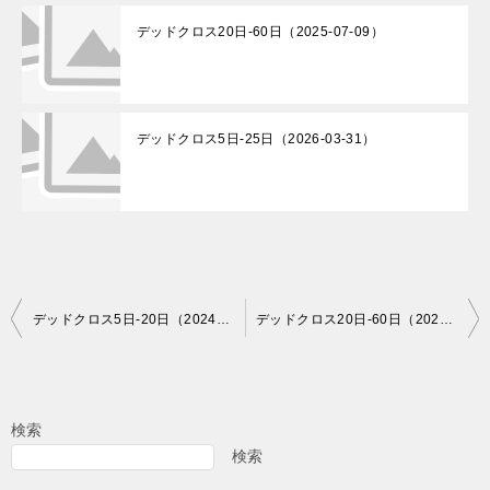
デッドクロス20日-60日（2025-07-09）
デッドクロス5日-25日（2026-03-31）
投
デッドクロス5日-20日（2024-07-02）
デッドクロス20日-60日（2024-07-02）
稿
ナ
ビ
検索
ゲ
検索