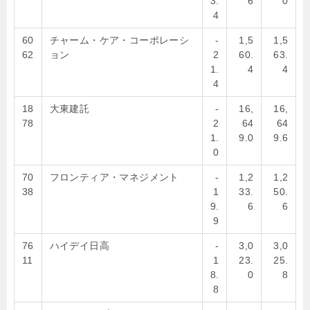
3.
6
0
4
60
チャーム・ケア・コーポレーシ
-
1,5
1,5
62
ョン
2
60.
63.
1.
4
4
4
18
大東建託
-
16,
16,
78
2
64
64
1.
9.0
9.6
0
70
フロンティア・マネジメント
-
1,2
1,2
38
1
33.
50.
9.
6
6
9
76
ハイデイ日高
-
3,0
3,0
11
1
23.
25.
8.
0
8
8