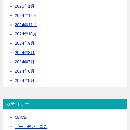
2025年1月
2024年12月
2024年11月
2024年10月
2024年9月
2024年8月
2024年7月
2024年6月
2024年5月
カテゴリー
MACD
ゴールデンクロス