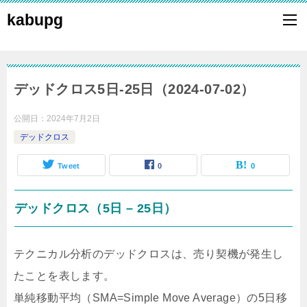
kabupg
デッドクロス5日-25日（2024-07-02）
公開日：
2024年7月2日
デッドクロス
Tweet
0
0
デッドクロス（5日 – 25日）
テクニカル分析のデッドクロスは、売り契機が発生し
たことを表します。
単純移動平均（SMA=Simple Move Average）の5日移