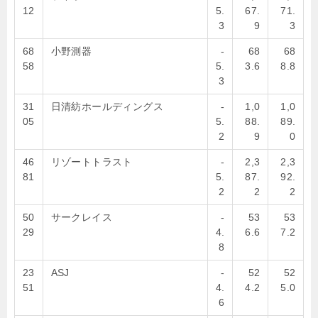
12
5.
67.
71.
3
9
3
68
小野測器
-
68
68
58
5.
3.6
8.8
3
31
日清紡ホールディングス
-
1,0
1,0
05
5.
88.
89.
2
9
0
46
リゾートトラスト
-
2,3
2,3
81
5.
87.
92.
2
2
2
50
サークレイス
-
53
53
29
4.
6.6
7.2
8
23
ASJ
-
52
52
51
4.
4.2
5.0
6