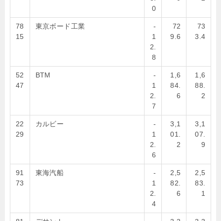
0
78
東京ボード工業
-
72
73
15
1
9.6
3.4
2.
8
52
BTM
-
1,6
1,6
47
1
84.
88.
2.
6
2
7
22
カルビー
-
3,1
3,1
29
1
01.
07.
2.
2
9
6
91
東海汽船
-
2,5
2,5
73
1
82.
83.
2.
6
1
4