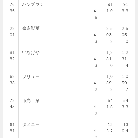
76
ハンズマン
-
91
91
36
4.
1.0
3.3
6
22
森永製菓
-
2,5
2,5
01
4.
03.
05.
3
2
0
81
いなげや
-
1,2
1,2
82
4.
31.
31.
3
0
4
62
フリュー
-
1,0
1,0
38
4.
59.
59.
2
2
7
72
市光工業
-
54
54
44
4.
1.6
3.3
2
61
タメニー
-
13
13
81
4.
3.2
6.4
0