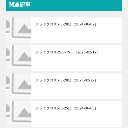
関連記事
デッドクロス5日-20日（2024-06-07）
デッドクロス25日-75日（2026-02-19）
デッドクロス5日-20日（2025-02-17）
デッドクロス5日-25日（2024-06-05）