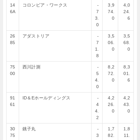
14
コロンビア・ワークス
-
3,9
4,0
6A
7
74.
24.
3.
0
6
0
26
アダストリア
-
3,5
3,5
85
7
06.
68.
1.
0
0
8
75
西川計測
-
8,2
8,3
00
5
72.
01.
4.
0
6
0
91
ID＆Eホールディングス
-
4,2
4,2
61
4
26.
43.
4.
0
0
2
30
銚子丸
-
1,7
1,8
75
3
82.
11.