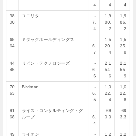
4
4
4
38
ユニリタ
-
1,9
1,9
00
7.
80.
86.
4
2
2
65
ミダックホールディングス
-
1,5
1,5
64
6.
20.
25.
7
4
8
44
リビン・テクノロジーズ
-
2,1
2,1
45
6.
54.
55.
6
6
9
70
Birdman
-
1,0
1,0
63
6.
22.
22.
5
4
8
91
ライズ・コンサルティング・グ
-
69
69
68
ループ
6.
0.0
3.3
4
49
ライオン
-
1,2
1,2