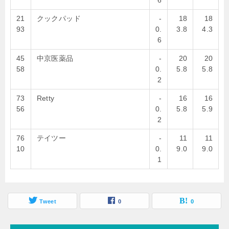
6
21
クックパッド
-
18
18
93
0.
3.8
4.3
6
45
中京医薬品
-
20
20
58
0.
5.8
5.8
2
73
Retty
-
16
16
56
0.
5.8
5.9
2
76
テイツー
-
11
11
10
0.
9.0
9.0
1
Tweet
0
0