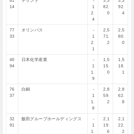
81
デサント
-
3,3
3,3
14
1
82.
92.
2.
0
4
4
77
オリンパス
-
2,5
2,5
33
1
71.
80.
2.
2
0
1
40
日本化学産業
-
1,5
1,5
94
1
15.
18.
1.
0
1
9
76
白銅
-
2,8
2,8
37
1
59.
62.
1.
2
8
8
32
飯田グループホールディングス
-
2,1
2,1
91
1
19.
22.
1.
6
2