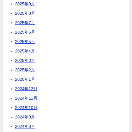
2025年9月
2025年8月
2025年7月
2025年6月
2025年5月
2025年4月
2025年3月
2025年2月
2025年1月
2024年12月
2024年11月
2024年10月
2024年9月
2024年8月