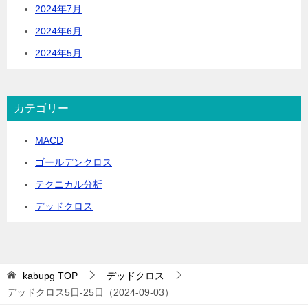
2024年7月
2024年6月
2024年5月
カテゴリー
MACD
ゴールデンクロス
テクニカル分析
デッドクロス
kabupg
TOP
デッドクロス
デッドクロス5日-25日（2024-09-03）