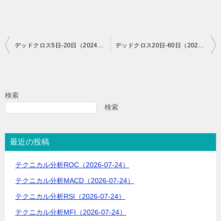
投
デッドクロス5日-20日（2024-09-03）
デッドクロス20日-60日（2024-09-03）
稿
ナ
ビ
検索
ゲ
検索
ー
シ
最近の投稿
ョ
テクニカル分析ROC（2026-07-24）
ン
テクニカル分析MACD（2026-07-24）
テクニカル分析RSI（2026-07-24）
テクニカル分析MFI（2026-07-24）