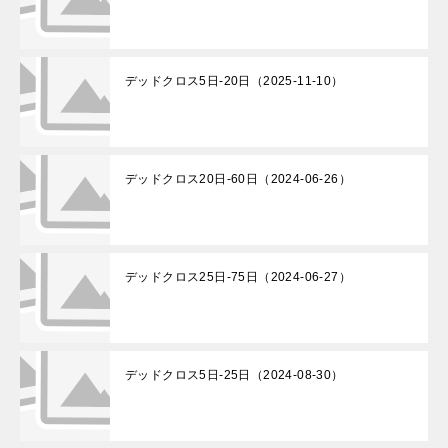
デッドクロス5日-20日（2025-11-10）
デッドクロス20日-60日（2024-06-26）
デッドクロス25日-75日（2024-06-27）
デッドクロス5日-25日（2024-08-30）