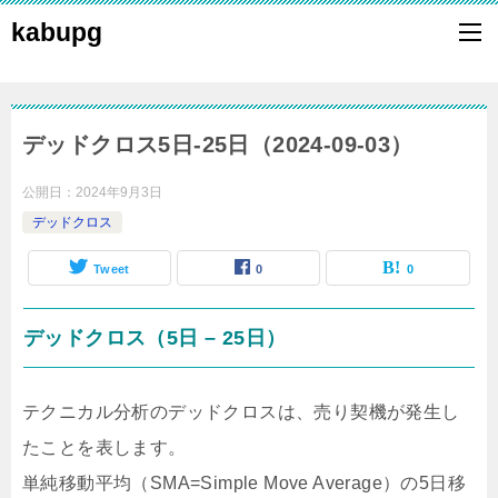
kabupg
デッドクロス5日-25日（2024-09-03）
公開日：
2024年9月3日
デッドクロス
Tweet
0
0
デッドクロス（5日 – 25日）
テクニカル分析のデッドクロスは、売り契機が発生し
たことを表します。
単純移動平均（SMA=Simple Move Average）の5日移