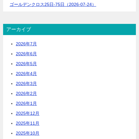
ゴールデンクロス25日-75日（2026-07-24）
アーカイブ
2026年7月
2026年6月
2026年5月
2026年4月
2026年3月
2026年2月
2026年1月
2025年12月
2025年11月
2025年10月