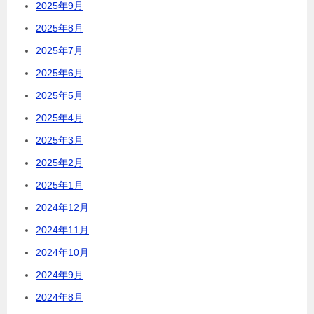
2025年9月
2025年8月
2025年7月
2025年6月
2025年5月
2025年4月
2025年3月
2025年2月
2025年1月
2024年12月
2024年11月
2024年10月
2024年9月
2024年8月