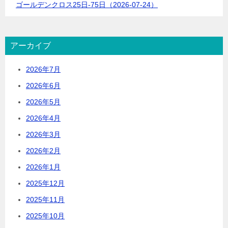
ゴールデンクロス25日-75日（2026-07-24）
アーカイブ
2026年7月
2026年6月
2026年5月
2026年4月
2026年3月
2026年2月
2026年1月
2025年12月
2025年11月
2025年10月