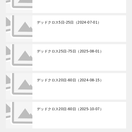
デッドクロス5日-25日（2024-07-01）
デッドクロス25日-75日（2025-08-01）
デッドクロス20日-60日（2024-08-15）
デッドクロス20日-60日（2025-10-07）