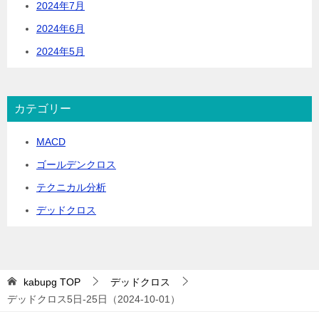
2024年7月
2024年6月
2024年5月
カテゴリー
MACD
ゴールデンクロス
テクニカル分析
デッドクロス
kabupg
TOP
デッドクロス
デッドクロス5日-25日（2024-10-01）