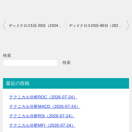
投
デッドクロス5日-20日（2024-10-01）
デッドクロス20日-60日（2024-10-01）
稿
ナ
ビ
検索
ゲ
検索
ー
シ
最近の投稿
ョ
テクニカル分析ROC（2026-07-24）
ン
テクニカル分析MACD（2026-07-24）
テクニカル分析RSI（2026-07-24）
テクニカル分析MFI（2026-07-24）