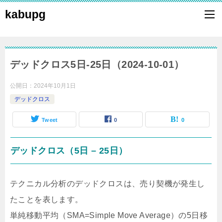
kabupg
デッドクロス5日-25日（2024-10-01）
公開日：
2024年10月1日
デッドクロス
Tweet
0
0
デッドクロス（5日 – 25日）
テクニカル分析のデッドクロスは、売り契機が発生し
たことを表します。
単純移動平均（SMA=Simple Move Average）の5日移