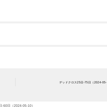
デッドクロス25日-75日（2024-05-
60日（2024-05-10）