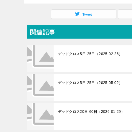
Tweet
関連記事
デッドクロス5日-25日（2025-02-26）
デッドクロス5日-25日（2025-05-02）
デッドクロス20日-60日（2026-01-29）