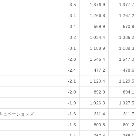
-3.5
1,376.9
1,377.7
-3.4
1,266.8
1,267.2
-3.4
569.9
570.9
-3.2
1,034.4
1,036.2
-3.1
1,188.9
1,189.3
-2.8
1,546.4
1,547.0
-2.4
477.2
478.6
-2.1
1,129.4
1,129.5
-2.0
892.9
894.1
-1.9
1,026.3
1,027.5
キュベーションズ
-1.6
311.4
311.7
-1.5
800.8
801.2
-1.4
767.4
768.1