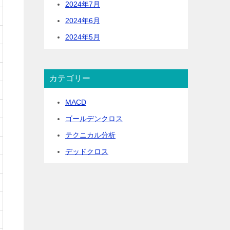
2024年7月
2024年6月
2024年5月
カテゴリー
MACD
ゴールデンクロス
テクニカル分析
デッドクロス