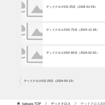
デッドクロス5日-25日（2026-02-26）
デッドクロス25日-75日（2025-12-29）
デッドクロス20日-60日（2026-02-02）
投
デッドクロス5日-25日（2024-05-10）
稿
ナ
ビ
kabupg
TOP
デッドクロス
デッドクロス20日-