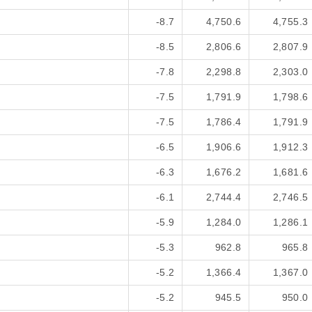
-8.7
4,750.6
4,755.3
-8.5
2,806.6
2,807.9
-7.8
2,298.8
2,303.0
-7.5
1,791.9
1,798.6
-7.5
1,786.4
1,791.9
-6.5
1,906.6
1,912.3
-6.3
1,676.2
1,681.6
-6.1
2,744.4
2,746.5
-5.9
1,284.0
1,286.1
-5.3
962.8
965.8
-5.2
1,366.4
1,367.0
-5.2
945.5
950.0