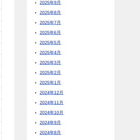
2025年9月
2025年8月
2025年7月
2025年6月
2025年5月
2025年4月
2025年3月
2025年2月
2025年1月
2024年12月
2024年11月
2024年10月
2024年9月
2024年8月