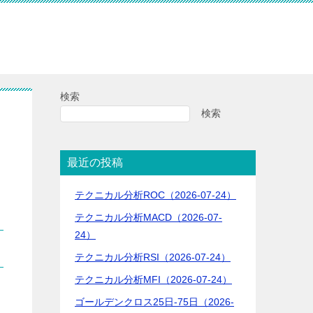
検索
検索
最近の投稿
テクニカル分析ROC（2026-07-24）
テクニカル分析MACD（2026-07-
24）
テクニカル分析RSI（2026-07-24）
テクニカル分析MFI（2026-07-24）
ゴールデンクロス25日-75日（2026-