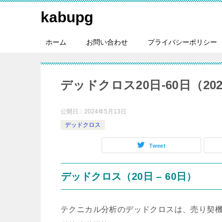
kabupg
ホーム
お問い合わせ
プライバシーポリシー
デッドクロス20日-60日（2024
公開日：
2024年5月13日
デッドクロス
Tweet
デッドクロス（20日 – 60日）
テクニカル分析のデッドクロスは、売り契