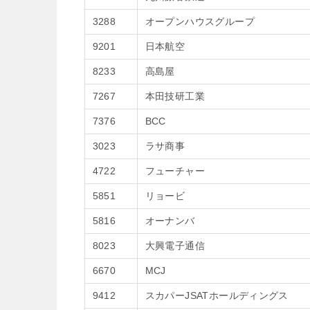
3288
オープンハウスグループ
9201
日本航空
8233
高島屋
7267
本田技研工業
7376
BCC
3023
ラサ商事
4722
フューチャー
5851
リョービ
5816
オーナンバ
8023
大興電子通信
6670
MCJ
9412
スカパーJSATホールディングス