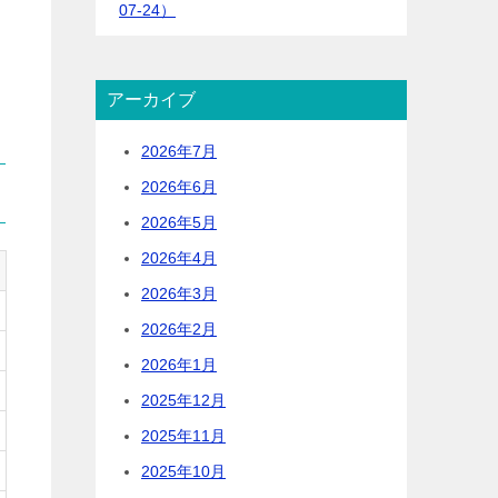
07-24）
アーカイブ
2026年7月
2026年6月
2026年5月
2026年4月
2026年3月
2026年2月
2026年1月
2025年12月
2025年11月
2025年10月