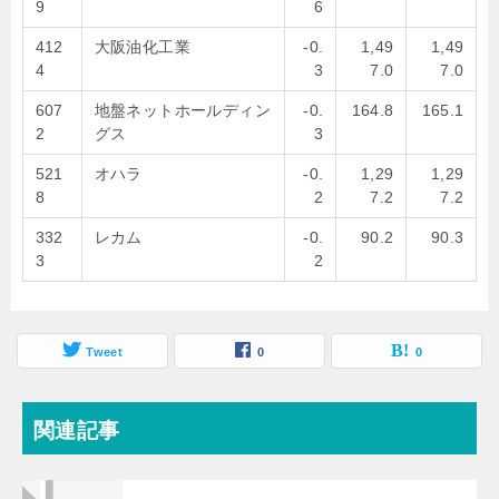
9
6
412
大阪油化工業
-0.
1,49
1,49
4
3
7.0
7.0
607
地盤ネットホールディン
-0.
164.8
165.1
2
グス
3
521
オハラ
-0.
1,29
1,29
8
2
7.2
7.2
332
レカム
-0.
90.2
90.3
3
2
Tweet
0
0
関連記事