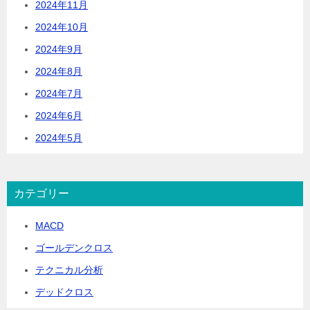
2024年11月
2024年10月
2024年9月
2024年8月
2024年7月
2024年6月
2024年5月
カテゴリー
MACD
ゴールデンクロス
テクニカル分析
デッドクロス