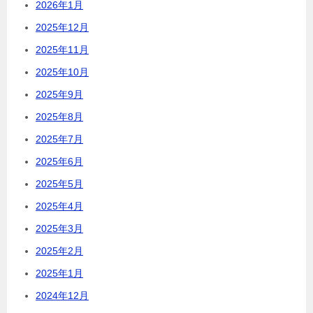
2026年1月
2025年12月
2025年11月
2025年10月
2025年9月
2025年8月
2025年7月
2025年6月
2025年5月
2025年4月
2025年3月
2025年2月
2025年1月
2024年12月