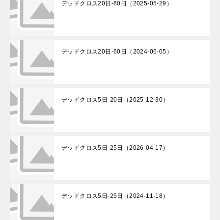
デッドクロス20日-60日（2025-05-29）
デッドクロス20日-60日（2024-06-05）
デッドクロス5日-20日（2025-12-30）
デッドクロス5日-25日（2026-04-17）
デッドクロス5日-25日（2024-11-18）