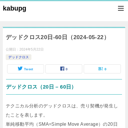
kabupg
デッドクロス20日-60日（2024-05-22）
公開日：
2024年5月22日
デッドクロス
Tweet
0
0
デッドクロス（20日 – 60日）
テクニカル分析のデッドクロスは、売り契機が発生し
たことを表します。
単純移動平均（SMA=Simple Move Average）の20日