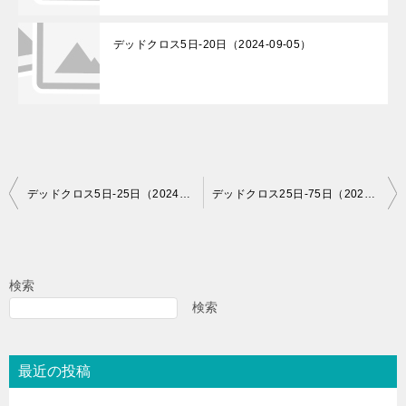
デッドクロス5日-20日（2024-09-05）
投
デッドクロス5日-25日（2024-05-22）
デッドクロス25日-75日（2024-05-22）
稿
ナ
ビ
検索
ゲ
検索
ー
シ
最近の投稿
ョ