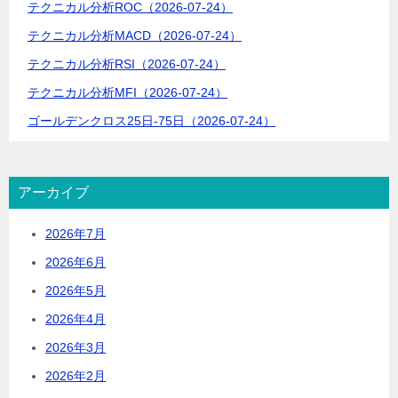
テクニカル分析ROC（2026-07-24）
ン
テクニカル分析MACD（2026-07-24）
テクニカル分析RSI（2026-07-24）
テクニカル分析MFI（2026-07-24）
ゴールデンクロス25日-75日（2026-07-24）
アーカイブ
2026年7月
2026年6月
2026年5月
2026年4月
2026年3月
2026年2月