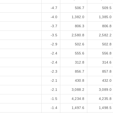
-4.7
506.7
509.5
-4.0
1,382.0
1,385.0
-3.7
806.3
806.8
-3.5
2,580.8
2,582.2
-2.9
502.6
502.8
-2.4
555.6
556.8
-2.4
312.8
314.6
-2.3
856.7
857.8
-2.1
430.8
432.0
-2.1
3,088.2
3,089.0
-1.5
4,234.8
4,235.8
-1.4
1,497.6
1,498.5