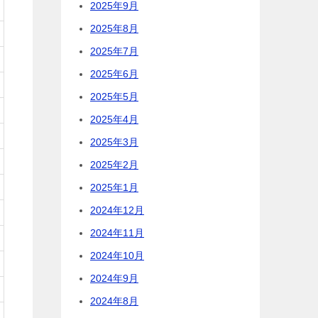
2025年9月
2025年8月
2025年7月
2025年6月
2025年5月
2025年4月
2025年3月
2025年2月
2025年1月
2024年12月
2024年11月
2024年10月
2024年9月
2024年8月