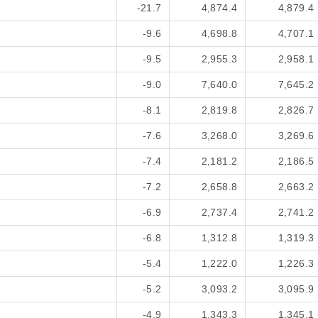
-21.7
4,874.4
4,879.4
-9.6
4,698.8
4,707.1
-9.5
2,955.3
2,958.1
-9.0
7,640.0
7,645.2
-8.1
2,819.8
2,826.7
-7.6
3,268.0
3,269.6
-7.4
2,181.2
2,186.5
-7.2
2,658.8
2,663.2
-6.9
2,737.4
2,741.2
-6.8
1,312.8
1,319.3
-5.4
1,222.0
1,226.3
-5.2
3,093.2
3,095.9
-4.9
1,343.3
1,345.1