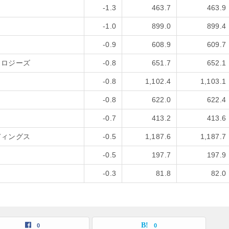
-1.3
463.7
463.9
-1.0
899.0
899.4
-0.9
608.9
609.7
ノロジーズ
-0.8
651.7
652.1
-0.8
1,102.4
1,103.1
-0.8
622.0
622.4
-0.7
413.2
413.6
ディングス
-0.5
1,187.6
1,187.7
-0.5
197.7
197.9
-0.3
81.8
82.0
0
0