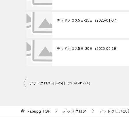
デッドクロス5日-25日（2025-01-07）
デッドクロス5日-20日（2025-06-19）
投
デッドクロス5日-25日（2024-05-24）
稿
ナ
ビ
kabupg
TOP
デッドクロス
デッドクロス20日-
ゲ
ー