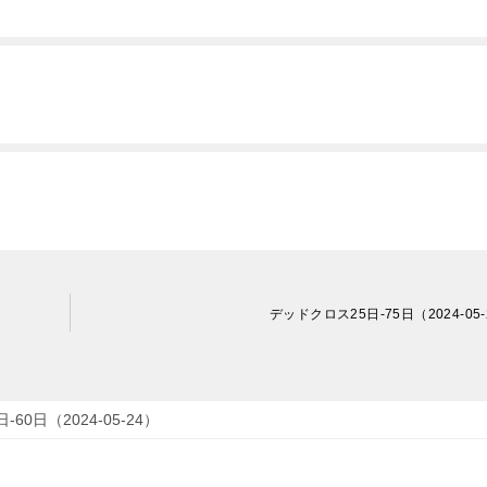
デッドクロス25日-75日（2024-05-
60日（2024-05-24）