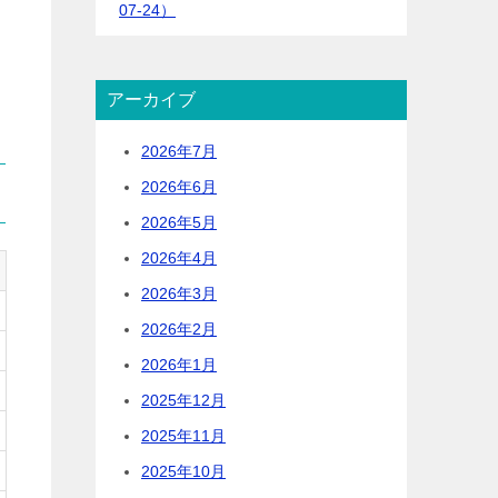
07-24）
アーカイブ
2026年7月
2026年6月
2026年5月
2026年4月
2026年3月
2026年2月
2026年1月
2025年12月
2025年11月
2025年10月