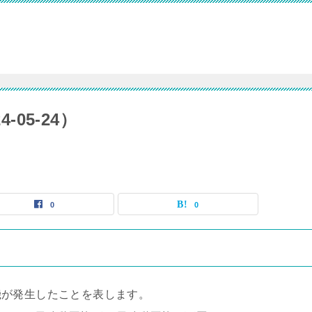
-05-24）
0
0
機が発生したことを表します。