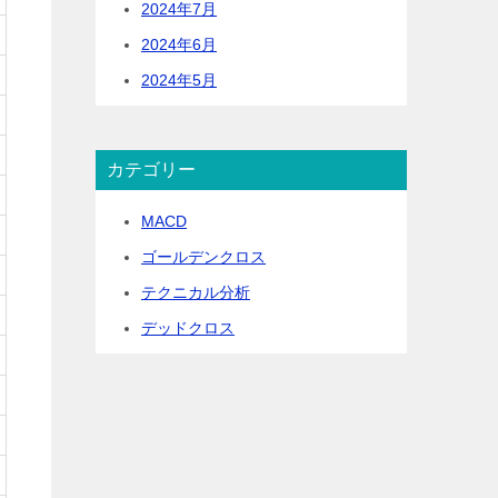
2024年7月
2024年6月
2024年5月
カテゴリー
MACD
ゴールデンクロス
テクニカル分析
デッドクロス