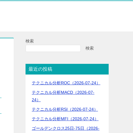
検索
検索
最近の投稿
テクニカル分析ROC（2026-07-24）
テクニカル分析MACD（2026-07-
24）
テクニカル分析RSI（2026-07-24）
テクニカル分析MFI（2026-07-24）
ゴールデンクロス25日-75日（2026-