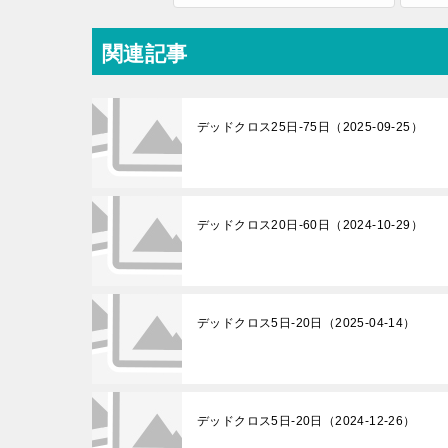
関連記事
デッドクロス25日-75日（2025-09-25）
デッドクロス20日-60日（2024-10-29）
デッドクロス5日-20日（2025-04-14）
デッドクロス5日-20日（2024-12-26）