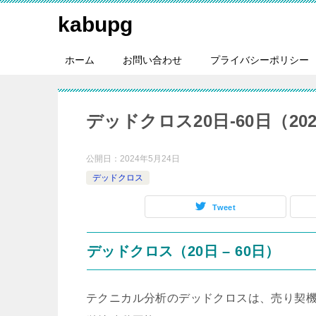
kabupg
ホーム
お問い合わせ
プライバシーポリシー
デッドクロス20日-60日（2024
公開日：
2024年5月24日
デッドクロス
Tweet
デッドクロス（20日 – 60日）
テクニカル分析のデッドクロスは、売り契