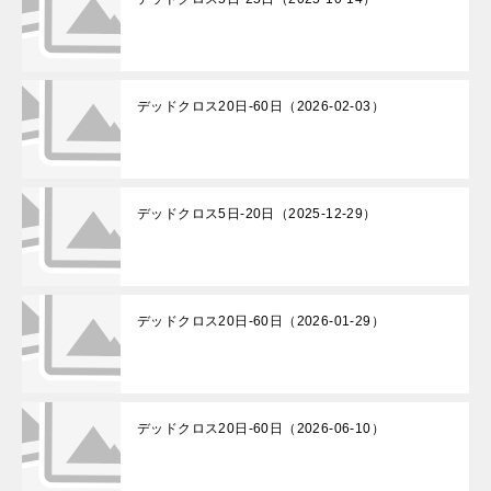
デッドクロス20日-60日（2026-02-03）
デッドクロス5日-20日（2025-12-29）
デッドクロス20日-60日（2026-01-29）
デッドクロス20日-60日（2026-06-10）