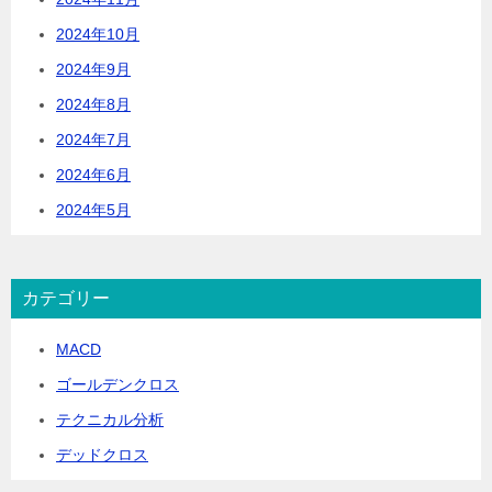
2024年10月
2024年9月
2024年8月
2024年7月
2024年6月
2024年5月
カテゴリー
MACD
ゴールデンクロス
テクニカル分析
デッドクロス