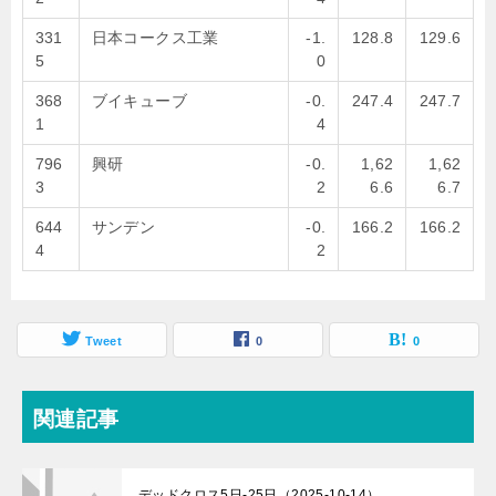
331
日本コークス工業
-1.
128.8
129.6
5
0
368
ブイキューブ
-0.
247.4
247.7
1
4
796
興研
-0.
1,62
1,62
3
2
6.6
6.7
644
サンデン
-0.
166.2
166.2
4
2
Tweet
0
0
関連記事
デッドクロス5日-25日（2025-10-14）