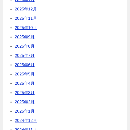
2025年12月
2025年11月
2025年10月
2025年9月
2025年8月
2025年7月
2025年6月
2025年5月
2025年4月
2025年3月
2025年2月
2025年1月
2024年12月
2024年11月