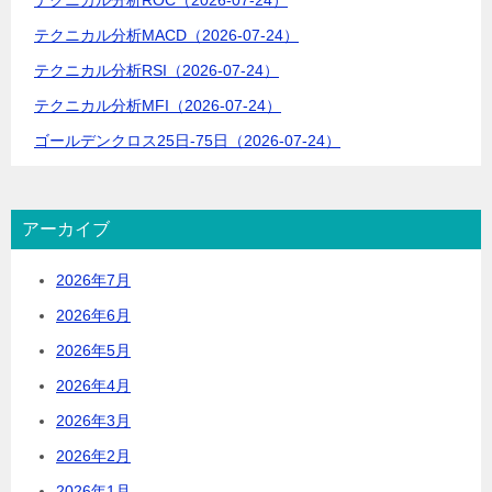
ン
テクニカル分析MACD（2026-07-24）
テクニカル分析RSI（2026-07-24）
テクニカル分析MFI（2026-07-24）
ゴールデンクロス25日-75日（2026-07-24）
アーカイブ
2026年7月
2026年6月
2026年5月
2026年4月
2026年3月
2026年2月
2026年1月