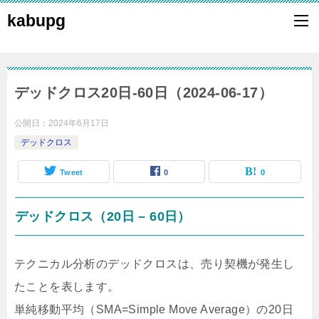
kabupg
デッドクロス20日-60日（2024-06-17）
公開日：
2024年6月17日
デッドクロス
Tweet
0
0
デッドクロス（20日 – 60日）
テクニカル分析のデッドクロスは、売り契機が発生し
たことを表します。
単純移動平均（SMA=Simple Move Average）の20日