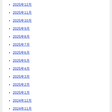
2025年12月
2025年11月
2025年10月
2025年9月
2025年8月
2025年7月
2025年6月
2025年5月
2025年4月
2025年3月
2025年2月
2025年1月
2024年12月
2024年11月