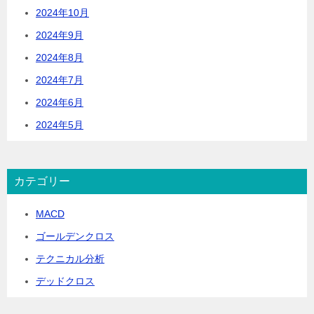
2024年10月
2024年9月
2024年8月
2024年7月
2024年6月
2024年5月
カテゴリー
MACD
ゴールデンクロス
テクニカル分析
デッドクロス