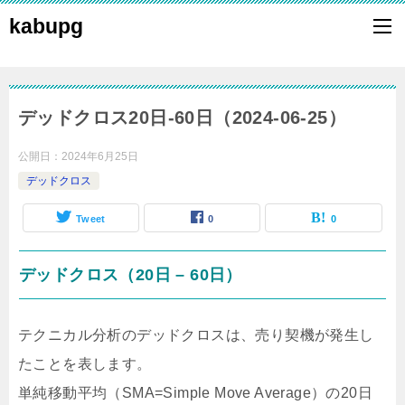
kabupg
デッドクロス20日-60日（2024-06-25）
公開日：
2024年6月25日
デッドクロス
Tweet
0
0
デッドクロス（20日 – 60日）
テクニカル分析のデッドクロスは、売り契機が発生し
たことを表します。
単純移動平均（SMA=Simple Move Average）の20日