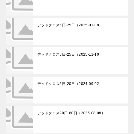
デッドクロス5日-25日（2025-01-08）
デッドクロス5日-25日（2025-11-10）
デッドクロス5日-20日（2024-09-02）
デッドクロス20日-60日（2025-08-08）