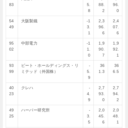
83
5.
88.
96.
8
2
0
54
大阪製鐵
-1
2,3
2,4
49
3.
96.
07.
1
6
6
95
中部電力
-1
1,9
1,9
02
1.
90.
92.
0
7
1
93
ビート・ホールディングス・リ
-
36
36
99
ミテッド（外国株）
5.
1.3
6.5
9
40
クレハ
-
2,7
2,7
23
4.
93.
94.
9
0
2
49
ハーバー研究所
-
2,0
2,0
25
3.
45.
48.
5
6
1