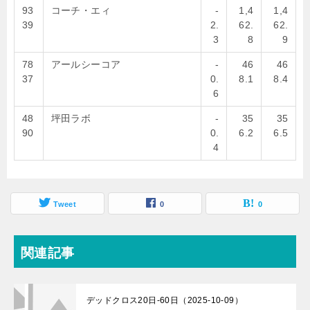
93
コーチ・エィ
-
1,4
1,4
39
2.
62.
62.
3
8
9
78
アールシーコア
-
46
46
37
0.
8.1
8.4
6
48
坪田ラボ
-
35
35
90
0.
6.2
6.5
4
Tweet
0
0
関連記事
デッドクロス20日-60日（2025-10-09）