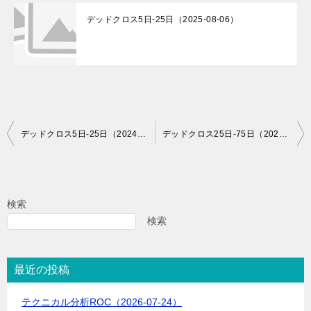
デッドクロス5日-25日（2025-08-06）
投
デッドクロス5日-25日（2024-06-25）
デッドクロス25日-75日（2024-06-25）
稿
ナ
ビ
検索
ゲ
検索
ー
シ
最近の投稿
ョ
テクニカル分析ROC（2026-07-24）
ン