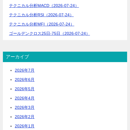
テクニカル分析MACD（2026-07-24）
テクニカル分析RSI（2026-07-24）
テクニカル分析MFI（2026-07-24）
ゴールデンクロス25日-75日（2026-07-24）
アーカイブ
2026年7月
2026年6月
2026年5月
2026年4月
2026年3月
2026年2月
2026年1月