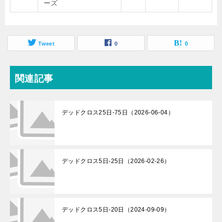
ーズ
Tweet
0
0
関連記事
デッドクロス25日-75日（2026-06-04）
デッドクロス5日-25日（2026-02-26）
デッドクロス5日-20日（2024-09-09）