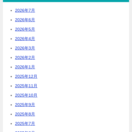
2026年7月
2026年6月
2026年5月
2026年4月
2026年3月
2026年2月
2026年1月
2025年12月
2025年11月
2025年10月
2025年9月
2025年8月
2025年7月