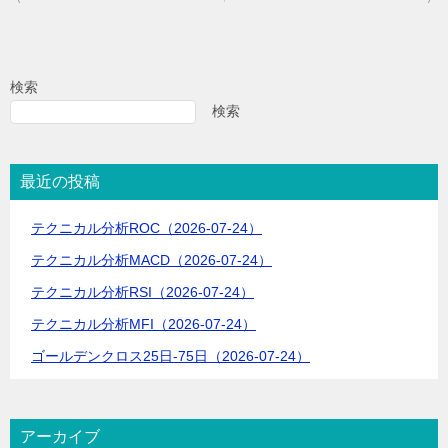
稿
ナ
ビ
検索
ゲ
検索
ー
シ
最近の投稿
ョ
テクニカル分析ROC（2026-07-24）
ン
テクニカル分析MACD（2026-07-24）
テクニカル分析RSI（2026-07-24）
テクニカル分析MFI（2026-07-24）
ゴールデンクロス25日-75日（2026-07-24）
アーカイブ