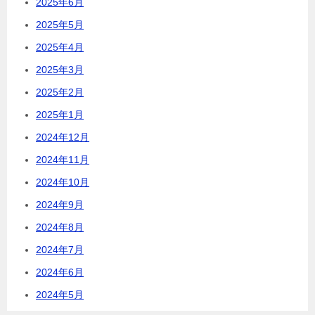
2025年6月
2025年5月
2025年4月
2025年3月
2025年2月
2025年1月
2024年12月
2024年11月
2024年10月
2024年9月
2024年8月
2024年7月
2024年6月
2024年5月