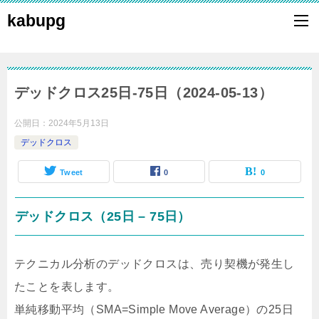
kabupg
デッドクロス25日-75日（2024-05-13）
公開日：
2024年5月13日
デッドクロス
Tweet
0
0
デッドクロス（25日 – 75日）
テクニカル分析のデッドクロスは、売り契機が発生し
たことを表します。
単純移動平均（SMA=Simple Move Average）の25日