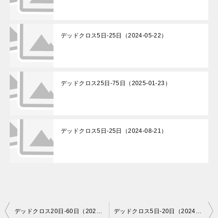
デッドクロス5日-25日（2024-05-22）
デッドクロス25日-75日（2025-01-23）
デッドクロス5日-25日（2024-08-21）
投
デッドクロス20日-60日（2024-05-13）
デッドクロス5日-20日（2024-05-14）