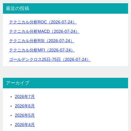
シ
最近の投稿
ョ
テクニカル分析ROC（2026-07-24）
ン
テクニカル分析MACD（2026-07-24）
テクニカル分析RSI（2026-07-24）
テクニカル分析MFI（2026-07-24）
ゴールデンクロス25日-75日（2026-07-24）
アーカイブ
2026年7月
2026年6月
2026年5月
2026年4月