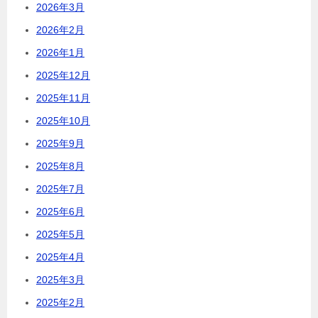
2026年3月
2026年2月
2026年1月
2025年12月
2025年11月
2025年10月
2025年9月
2025年8月
2025年7月
2025年6月
2025年5月
2025年4月
2025年3月
2025年2月