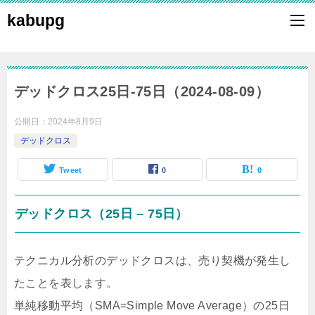
kabupg
デッドクロス25日-75日（2024-08-09）
公開日：
2024年8月9日
デッドクロス
Tweet
0
0
デッドクロス（25日 – 75日）
テクニカル分析のデッドクロスは、売り契機が発生し
たことを表します。
単純移動平均（SMA=Simple Move Average）の25日