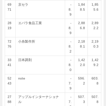
69
京セラ
-
1,84
1,85
71
8.
8.5
5.6
9
28
エバラ食品工業
-
2,88
2,89
19
8.
6.8
2.2
9
72
小糸製作所
-
2,18
2,19
76
8.
8.1
0.3
2
33
日本調剤
-
1,42
1,42
41
8.
2.0
9.2
0
52
note
-
596.
603.
43
7.
2
8
9
27
アップルインターナショナ
-
507.
507.
88
ル
7.
3
8