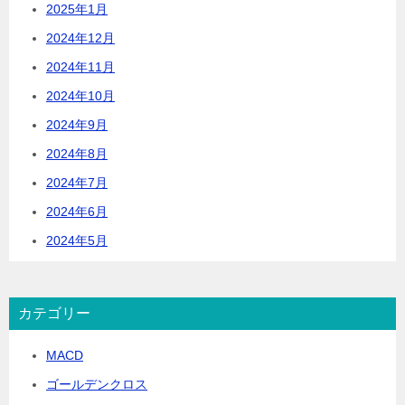
2025年1月
2024年12月
2024年11月
2024年10月
2024年9月
2024年8月
2024年7月
2024年6月
2024年5月
カテゴリー
MACD
ゴールデンクロス