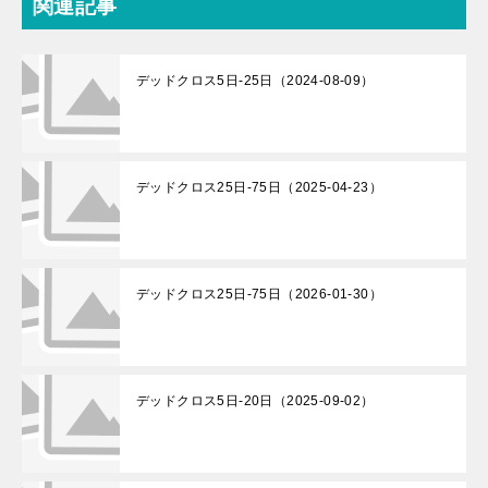
関連記事
デッドクロス5日-25日（2024-08-09）
デッドクロス25日-75日（2025-04-23）
デッドクロス25日-75日（2026-01-30）
デッドクロス5日-20日（2025-09-02）