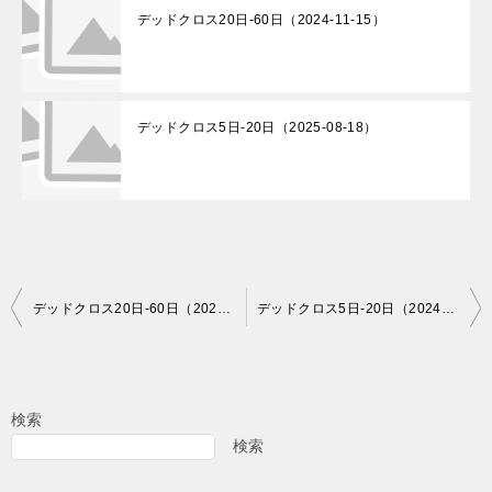
デッドクロス20日-60日（2024-11-15）
デッドクロス5日-20日（2025-08-18）
投
デッドクロス20日-60日（2024-08-09）
デッドクロス5日-20日（2024-08-13）
稿
ナ
ビ
検索
ゲ
検索
ー