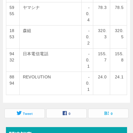
59
ヤマシナ
-
78.3
78.5
55
0.
4
18
森組
-
320.
320.
53
0.
3
5
2
94
日本電信電話
-
155.
155.
32
0.
7
8
1
88
REVOLUTION
-
24.0
24.1
94
0.
1
Tweet
0
0