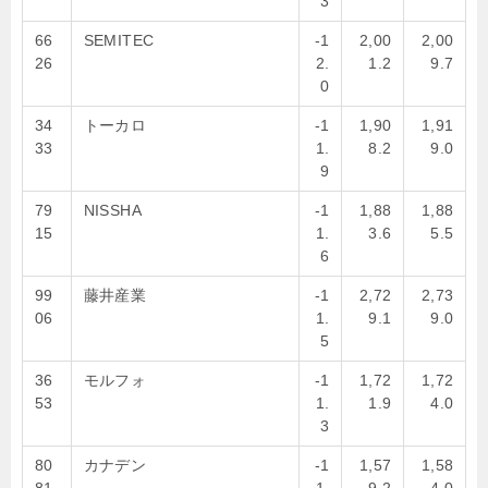
3
66
SEMITEC
-1
2,00
2,00
26
2.
1.2
9.7
0
34
トーカロ
-1
1,90
1,91
33
1.
8.2
9.0
9
79
NISSHA
-1
1,88
1,88
15
1.
3.6
5.5
6
99
藤井産業
-1
2,72
2,73
06
1.
9.1
9.0
5
36
モルフォ
-1
1,72
1,72
53
1.
1.9
4.0
3
80
カナデン
-1
1,57
1,58