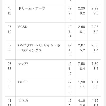
48
ドリーム・アーツ
-2
2,29
2,29
11
2.
8.2
9.5
5
97
SCSK
-2
2,98
2,98
19
1.
6.1
7.2
8
37
GMOグローバルサイン・ホ
-2
2,87
2,88
88
ールディングス
1.
5.2
1.4
5
96
ナガワ
-2
7,58
7,60
63
1.
6.4
3.7
2
95
GLOE
-2
1,90
1,91
65
0.
1.1
5.3
5
41
カネカ
-2
4,10
4,12
18
0.
3.6
3.1