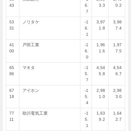
43
6.
3.3
0.2
7
53
ノリタケ
-1
3,97
3,98
31
6.
1.8
7.4
1
41
戸田工業
-1
1,96
1,97
00
6.
1.6
7.5
0
65
マキタ
-1
4,54
4,54
86
5.
5.8
6.7
7
67
アイホン
-1
2,98
2,98
18
5.
1.0
3.0
4
77
助川電気工業
-1
1,63
1,64
11
5.
9.2
2.7
1