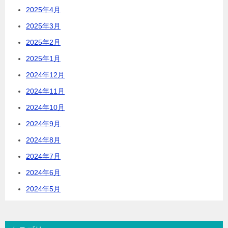
2025年4月
2025年3月
2025年2月
2025年1月
2024年12月
2024年11月
2024年10月
2024年9月
2024年8月
2024年7月
2024年6月
2024年5月