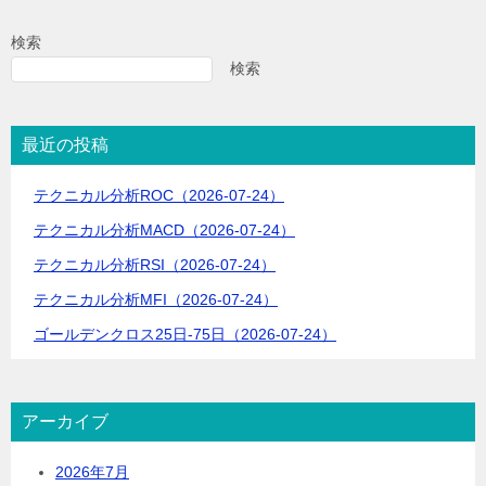
ビ
検索
ゲ
検索
ー
シ
最近の投稿
ョ
テクニカル分析ROC（2026-07-24）
ン
テクニカル分析MACD（2026-07-24）
テクニカル分析RSI（2026-07-24）
テクニカル分析MFI（2026-07-24）
ゴールデンクロス25日-75日（2026-07-24）
アーカイブ
2026年7月