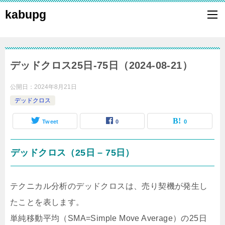
kabupg
デッドクロス25日-75日（2024-08-21）
公開日：
2024年8月21日
デッドクロス
Tweet
0
0
デッドクロス（25日 – 75日）
テクニカル分析のデッドクロスは、売り契機が発生し
たことを表します。
単純移動平均（SMA=Simple Move Average）の25日