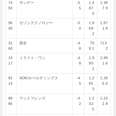
74
サンデー
-5.
1,4
1,48
50
5
87.
7.9
0
96
セゾンテクノロジー
-5.
1,8
1,87
40
0
68.
1.8
2
31
黒谷
-4.
70
713.
68
8
9.1
2
14
ミライト・ワン
-4.
1,9
1,99
17
8
90.
1.6
1
82
AOKIホールディングス
-4.
1,2
1,28
14
5
85.
6.6
3
88
ウッドフレンズ
-4.
1,2
1,23
86
2
32.
2.8
5