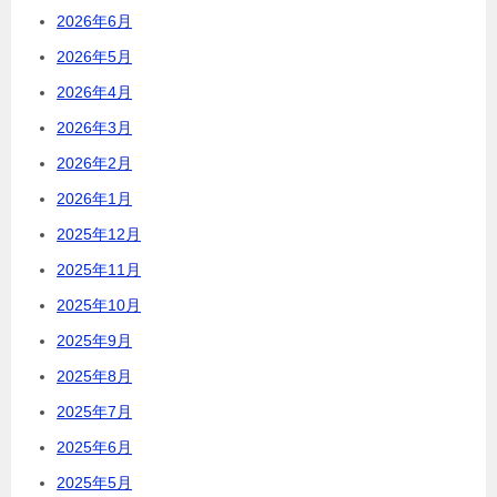
2026年6月
2026年5月
2026年4月
2026年3月
2026年2月
2026年1月
2025年12月
2025年11月
2025年10月
2025年9月
2025年8月
2025年7月
2025年6月
2025年5月