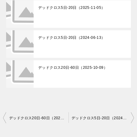
デッドクロス5日-20日（2025-11-05）
デッドクロス5日-20日（2024-06-13）
デッドクロス20日-60日（2025-10-09）
投
デッドクロス20日-60日（2024-08-21）
デッドクロス5日-20日（2024-08-22）
稿
ナ