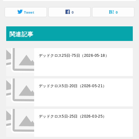
Tweet
0
0
関連記事
デッドクロス25日-75日（2026-05-18）
デッドクロス5日-20日（2026-05-21）
デッドクロス5日-25日（2026-03-25）