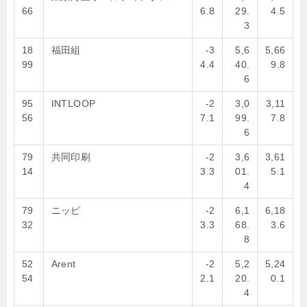
66
6.8
29.
4.5
3
18
福田組
-3
5,6
5,66
99
4.4
40.
9.8
6
95
INTLOOP
-2
3,0
3,11
56
7.1
99.
7.8
6
79
共同印刷
-2
3,6
3,61
14
3.3
01.
5.1
4
79
ニッピ
-2
6,1
6,18
32
3.3
68.
3.6
8
52
Arent
-2
5,2
5,24
54
2.1
20.
0.1
4