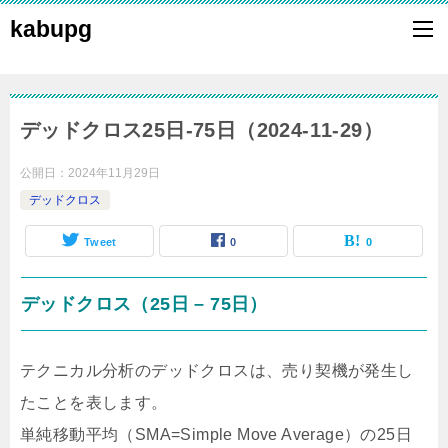
kabupg
デッドクロス25日-75日（2024-11-29）
公開日：
2024年11月29日
デッドクロス
Tweet
0
0
デッドクロス（25日 – 75日）
テクニカル分析のデッドクロスは、売り契機が発生し
たことを表します。
単純移動平均（SMA=Simple Move Average）の25日