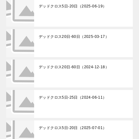
デッドクロス5日-20日（2025-06-19）
デッドクロス20日-60日（2025-03-17）
デッドクロス20日-60日（2024-12-18）
デッドクロス5日-25日（2024-06-11）
デッドクロス5日-20日（2025-07-01）