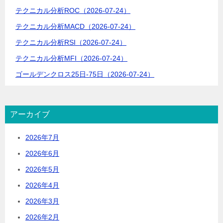
テクニカル分析ROC（2026-07-24）
ン
テクニカル分析MACD（2026-07-24）
テクニカル分析RSI（2026-07-24）
テクニカル分析MFI（2026-07-24）
ゴールデンクロス25日-75日（2026-07-24）
アーカイブ
2026年7月
2026年6月
2026年5月
2026年4月
2026年3月
2026年2月