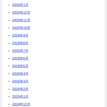
2026年1月
2025年12月
2025年11月
2025年10月
2025年9月
2025年8月
2025年7月
2025年6月
2025年5月
2025年4月
2025年3月
2025年2月
2025年1月
2024年12月