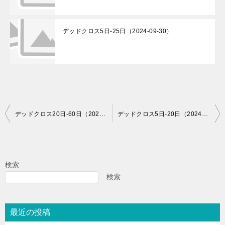
デッドクロス5日-25日（2024-09-30）
投
デッドクロス20日-60日（2024-11-29）
デッドクロス5日-20日（2024-12-02）
稿
ナ
ビ
検索
ゲ
検索
ー
シ
最近の投稿
ョ