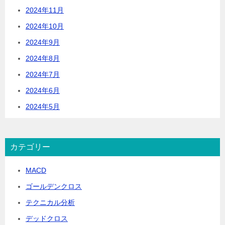
2024年11月
2024年10月
2024年9月
2024年8月
2024年7月
2024年6月
2024年5月
カテゴリー
MACD
ゴールデンクロス
テクニカル分析
デッドクロス