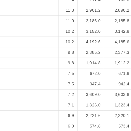
11.3
2,901.2
2,890.2
11.0
2,186.0
2,185.8
10.2
3,152.0
3,142.8
10.2
4,192.6
4,185.6
9.8
2,385.2
2,377.3
9.8
1,914.8
1,912.2
7.5
672.0
671.8
7.5
947.4
942.4
7.2
3,609.0
3,603.8
7.1
1,326.0
1,323.4
6.9
2,221.6
2,220.1
6.9
574.8
573.4