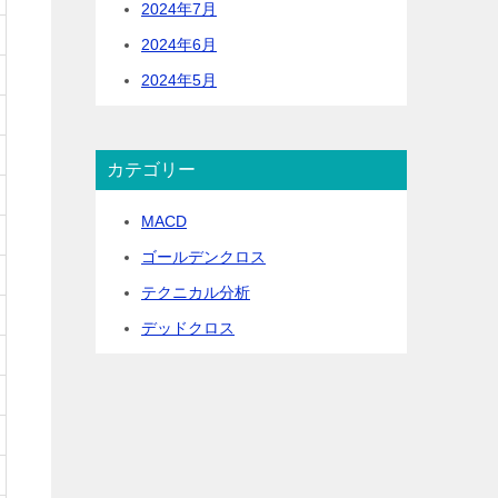
2024年7月
2024年6月
2024年5月
カテゴリー
MACD
ゴールデンクロス
テクニカル分析
デッドクロス