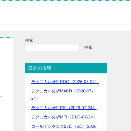
検索
検索
最近の投稿
テクニカル分析ROC（2026-07-24）
テクニカル分析MACD（2026-07-
24）
テクニカル分析RSI（2026-07-24）
テクニカル分析MFI（2026-07-24）
ゴールデンクロス25日-75日（2026-