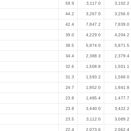
59.9
3,117.0
3,102.2
44.2
3,267.0
3,256.0
42.4
7,847.2
7,839.0
39.0
4,229.0
4,204.2
38.5
5,874.0
5,871.5
34.4
2,388.3
2,379.4
32.6
1,508.8
1,501.1
31.3
1,593.2
1,568.0
24.7
1,852.0
1,841.8
23.8
1,485.4
1,477.7
23.8
3,440.0
3,422.2
23.5
3,112.0
3,089.2
22.4
2,073.6
2,062.4