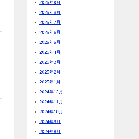
2025年9月
2025年8月
2025年7月
2025年6月
2025年5月
2025年4月
2025年3月
2025年2月
2025年1月
2024年12月
2024年11月
2024年10月
2024年9月
2024年8月