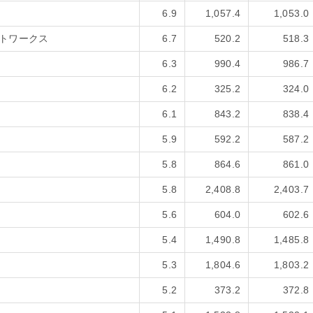
6.9
1,057.4
1,053.0
トワークス
6.7
520.2
518.3
6.3
990.4
986.7
6.2
325.2
324.0
6.1
843.2
838.4
5.9
592.2
587.2
5.8
864.6
861.0
5.8
2,408.8
2,403.7
5.6
604.0
602.6
5.4
1,490.8
1,485.8
5.3
1,804.6
1,803.2
5.2
373.2
372.8