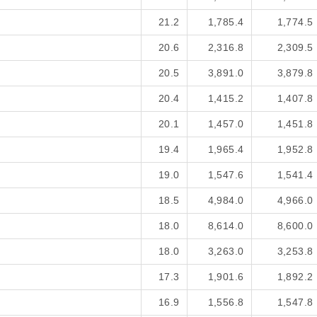
21.2
1,785.4
1,774.5
20.6
2,316.8
2,309.5
20.5
3,891.0
3,879.8
20.4
1,415.2
1,407.8
20.1
1,457.0
1,451.8
19.4
1,965.4
1,952.8
19.0
1,547.6
1,541.4
18.5
4,984.0
4,966.0
18.0
8,614.0
8,600.0
18.0
3,263.0
3,253.8
17.3
1,901.6
1,892.2
16.9
1,556.8
1,547.8