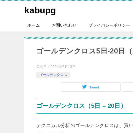
kabupg
ホーム
お問い合わせ
プライバシーポリシー
ゴールデンクロス5日-20日（20
公開日：
2024年6月13日
ゴールデンクロス
Tweet
ゴールデンクロス（5日 – 20日）
テクニカル分析のゴールデンクロスは、買