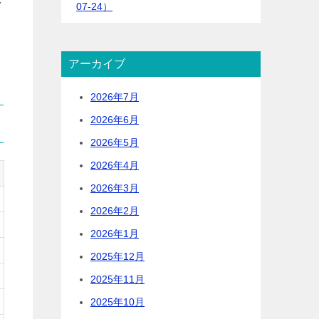
ク
07-24）
アーカイブ
2026年7月
2026年6月
2026年5月
2026年4月
2026年3月
2026年2月
2026年1月
2025年12月
2025年11月
2025年10月