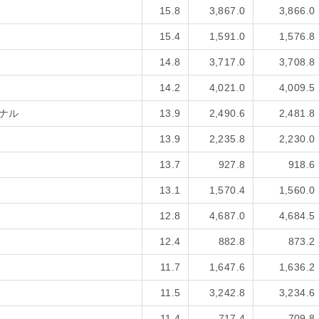
15.8
3,867.0
3,866.0
15.4
1,591.0
1,576.8
14.8
3,717.0
3,708.8
14.2
4,021.0
4,009.5
ナル
13.9
2,490.6
2,481.8
13.9
2,235.8
2,230.0
13.7
927.8
918.6
13.1
1,570.4
1,560.0
12.8
4,687.0
4,684.5
12.4
882.8
873.2
11.7
1,647.6
1,636.2
11.5
3,242.8
3,234.6
11.4
717.4
709.8