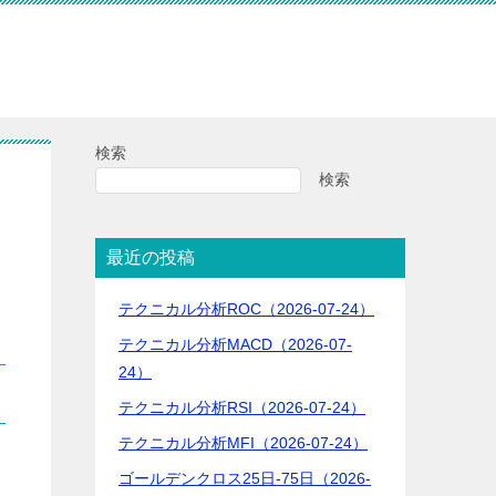
検索
検索
最近の投稿
テクニカル分析ROC（2026-07-24）
テクニカル分析MACD（2026-07-
24）
テクニカル分析RSI（2026-07-24）
テクニカル分析MFI（2026-07-24）
ゴールデンクロス25日-75日（2026-