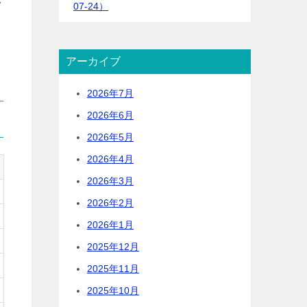
ク
07-24）
アーカイブ
2026年7月
2026年6月
2026年5月
2026年4月
2026年3月
2026年2月
2026年1月
2025年12月
2025年11月
2025年10月