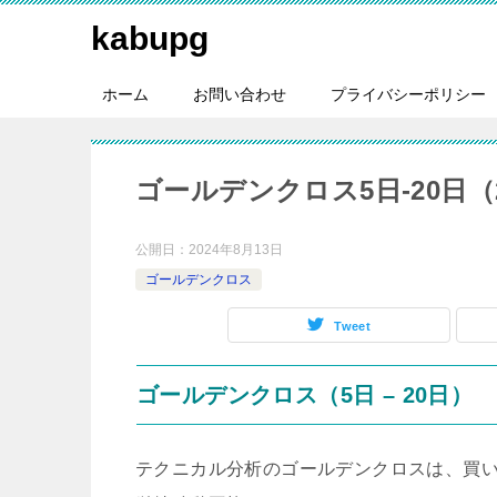
kabupg
ホーム
お問い合わせ
プライバシーポリシー
ゴールデンクロス5日-20日（20
公開日：
2024年8月13日
ゴールデンクロス
Tweet
ゴールデンクロス（5日 – 20日）
テクニカル分析のゴールデンクロスは、買