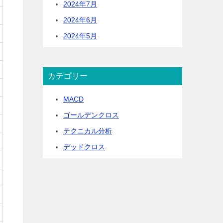
2024年7月
2024年6月
2024年5月
カテゴリー
MACD
ゴールデンクロス
テクニカル分析
デッドクロス