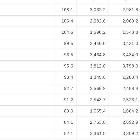
108.1
3,032.2
2,981.8
106.4
2,082.6
2,069.2
104.6
1,596.2
1,548.8
99.5
3,440.0
3,431.0
96.5
3,464.8
3,434.0
95.5
3,812.0
3,798.0
93.4
1,345.6
1,280.4
92.7
2,566.9
2,488.4
91.2
2,543.7
2,523.1
89.0
1,665.4
1,664.2
84.1
2,753.0
2,692.9
82.1
3,361.8
3,309.2