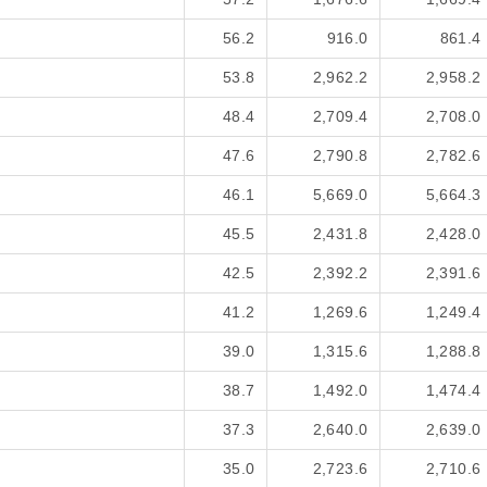
56.2
916.0
861.4
53.8
2,962.2
2,958.2
48.4
2,709.4
2,708.0
47.6
2,790.8
2,782.6
46.1
5,669.0
5,664.3
45.5
2,431.8
2,428.0
42.5
2,392.2
2,391.6
41.2
1,269.6
1,249.4
39.0
1,315.6
1,288.8
38.7
1,492.0
1,474.4
37.3
2,640.0
2,639.0
35.0
2,723.6
2,710.6