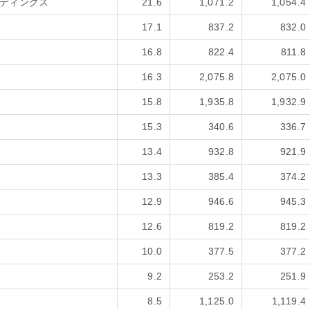
ディングス
21.6
1,071.2
1,054.4
17.1
837.2
832.0
16.8
822.4
811.8
16.3
2,075.8
2,075.0
15.8
1,935.8
1,932.9
15.3
340.6
336.7
13.4
932.8
921.9
13.3
385.4
374.2
12.9
946.6
945.3
12.6
819.2
819.2
10.0
377.5
377.2
9.2
253.2
251.9
8.5
1,125.0
1,119.4