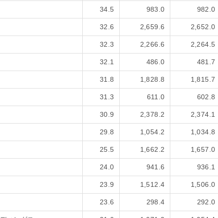
34.5
983.0
982.0
32.6
2,659.6
2,652.0
32.3
2,266.6
2,264.5
32.1
486.0
481.7
31.8
1,828.8
1,815.7
31.3
611.0
602.8
30.9
2,378.2
2,374.1
29.8
1,054.2
1,034.8
25.5
1,662.2
1,657.0
24.0
941.6
936.1
23.9
1,512.4
1,506.0
23.6
298.4
292.0