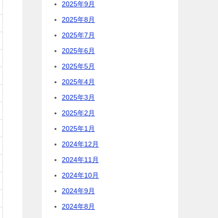
2025年9月
2025年8月
2025年7月
2025年6月
2025年5月
2025年4月
2025年3月
2025年2月
2025年1月
2024年12月
2024年11月
2024年10月
2024年9月
2024年8月