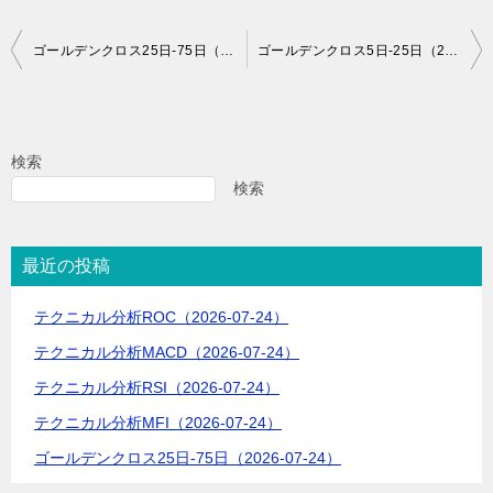
投
ゴールデンクロス25日-75日（2024-09-05）
ゴールデンクロス5日-25日（2024-09-06）
稿
ナ
ビ
検索
ゲ
検索
ー
シ
最近の投稿
ョ
テクニカル分析ROC（2026-07-24）
ン
テクニカル分析MACD（2026-07-24）
テクニカル分析RSI（2026-07-24）
テクニカル分析MFI（2026-07-24）
ゴールデンクロス25日-75日（2026-07-24）