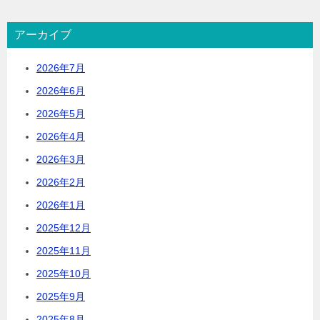
アーカイブ
2026年7月
2026年6月
2026年5月
2026年4月
2026年3月
2026年2月
2026年1月
2025年12月
2025年11月
2025年10月
2025年9月
2025年8月