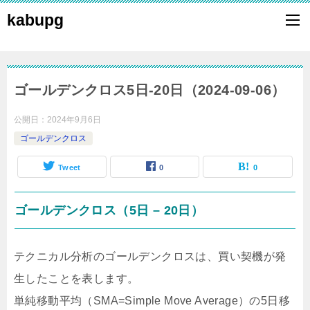
kabupg
ゴールデンクロス5日-20日（2024-09-06）
公開日：
2024年9月6日
ゴールデンクロス
Tweet
0
0
ゴールデンクロス（5日 – 20日）
テクニカル分析のゴールデンクロスは、買い契機が発
生したことを表します。
単純移動平均（SMA=Simple Move Average）の5日移