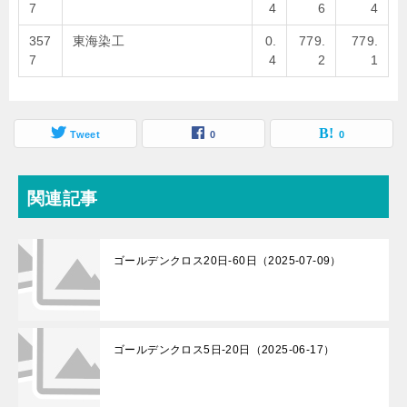
7
4
6
4
357
東海染工
0.
779.
779.
7
4
2
1
Tweet
0
0
関連記事
ゴールデンクロス20日-60日（2025-07-09）
ゴールデンクロス5日-20日（2025-06-17）