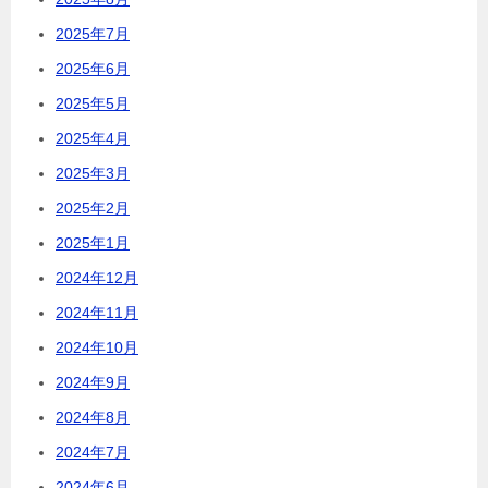
2025年7月
2025年6月
2025年5月
2025年4月
2025年3月
2025年2月
2025年1月
2024年12月
2024年11月
2024年10月
2024年9月
2024年8月
2024年7月
2024年6月