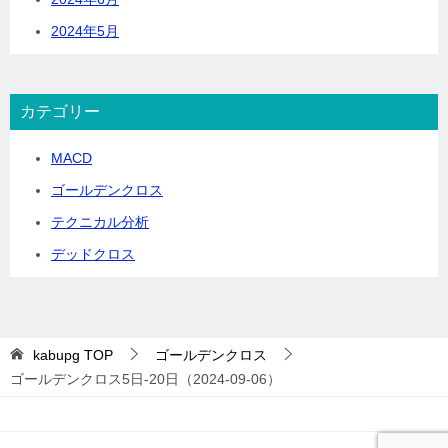
2024年5月
カテゴリー
MACD
ゴールデンクロス
テクニカル分析
デッドクロス
kabupg
TOP
ゴールデンクロス
ゴールデンクロス5日-20日（2024-09-06）