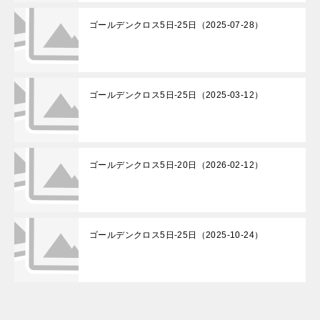
ゴールデンクロス5日-25日（2025-07-28）
ゴールデンクロス5日-25日（2025-03-12）
ゴールデンクロス5日-20日（2026-02-12）
ゴールデンクロス5日-25日（2025-10-24）