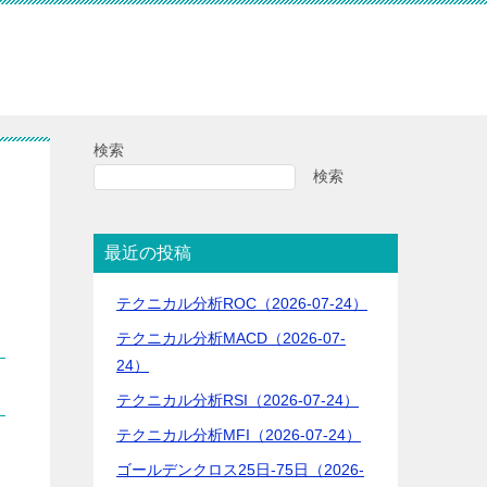
検索
検索
最近の投稿
テクニカル分析ROC（2026-07-24）
テクニカル分析MACD（2026-07-
24）
テクニカル分析RSI（2026-07-24）
テクニカル分析MFI（2026-07-24）
ゴールデンクロス25日-75日（2026-