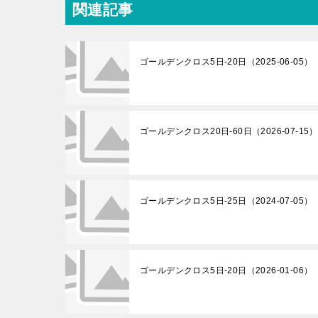
関連記事
ゴールデンクロス5日-20日（2025-06-05）
ゴールデンクロス20日-60日（2026-07-15）
ゴールデンクロス5日-25日（2024-07-05）
ゴールデンクロス5日-20日（2026-01-06）