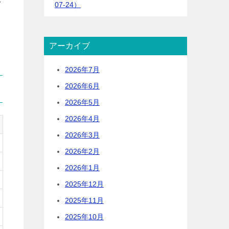
ク
07-24）
アーカイブ
2026年7月
2026年6月
2026年5月
2026年4月
2026年3月
2026年2月
2026年1月
2025年12月
2025年11月
2025年10月