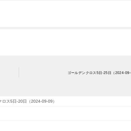
ゴールデンクロス5日-25日（2024-09-
ス5日-20日（2024-09-09）