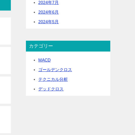
2024年7月
2024年6月
2024年5月
カテゴリー
MACD
ゴールデンクロス
テクニカル分析
デッドクロス