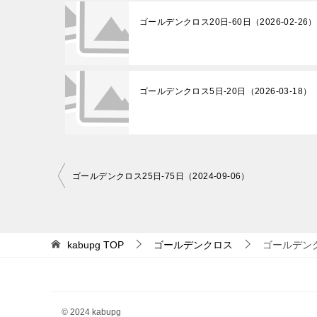
ゴールデンクロス20日-60日（2026-02-26）
ゴールデンクロス5日-20日（2026-03-18）
投
ゴールデンクロス25日-75日（2024-09-06）
稿
ナ
ビ
kabupg
TOP
ゴールデンクロス
ゴールデンクロ
ゲ
ー
シ
© 2024 kabupg