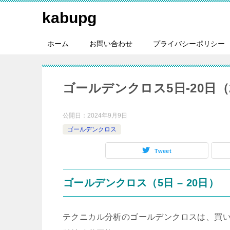
kabupg
ホーム
お問い合わせ
プライバシーポリシー
ゴールデンクロス5日-20日（20
公開日：
2024年9月9日
ゴールデンクロス
Tweet
ゴールデンクロス（5日 – 20日）
テクニカル分析のゴールデンクロスは、買