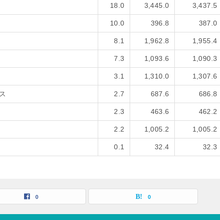
18.0
3,445.0
3,437.5
10.0
396.8
387.0
8.1
1,962.8
1,955.4
7.3
1,093.6
1,090.3
3.1
1,310.0
1,307.6
ス
2.7
687.6
686.8
2.3
463.6
462.2
2.2
1,005.2
1,005.2
0.1
32.4
32.3
0
0