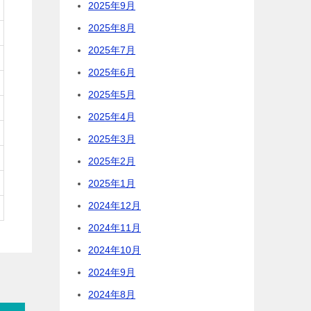
2025年9月
2025年8月
2025年7月
2025年6月
2025年5月
2025年4月
2025年3月
2025年2月
2025年1月
2024年12月
2024年11月
2024年10月
2024年9月
2024年8月