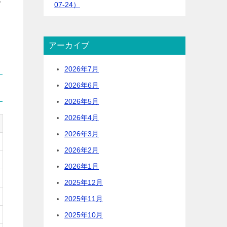
ク
07-24）
アーカイブ
2026年7月
2026年6月
2026年5月
2026年4月
2026年3月
2026年2月
2026年1月
2025年12月
2025年11月
2025年10月