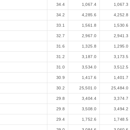
34.4
1,067.4
1,067.3
34.2
4,285.6
4,252.8
33.1
1,561.8
1,530.6
32.7
2,967.0
2,941.3
31.6
1,325.8
1,295.0
31.2
3,187.0
3,173.5
31.0
3,534.0
3,512.5
30.9
1,417.6
1,401.7
30.2
25,501.0
25,484.0
29.8
3,404.4
3,374.7
29.8
3,508.0
3,494.2
29.4
1,752.6
1,748.5
29.0
3,084.6
3,060.6