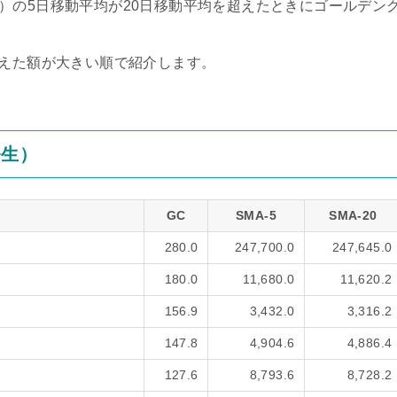
verage）の5日移動平均が20日移動平均を超えたときにゴールデン
超えた額が大きい順で紹介します。
発生）
GC
SMA-5
SMA-20
280.0
247,700.0
247,645.0
180.0
11,680.0
11,620.2
156.9
3,432.0
3,316.2
147.8
4,904.6
4,886.4
127.6
8,793.6
8,728.2