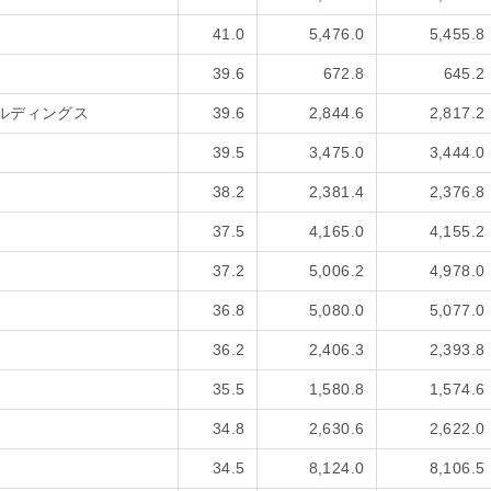
41.0
5,476.0
5,455.8
39.6
672.8
645.2
ルディングス
39.6
2,844.6
2,817.2
39.5
3,475.0
3,444.0
38.2
2,381.4
2,376.8
37.5
4,165.0
4,155.2
37.2
5,006.2
4,978.0
36.8
5,080.0
5,077.0
36.2
2,406.3
2,393.8
35.5
1,580.8
1,574.6
34.8
2,630.6
2,622.0
34.5
8,124.0
8,106.5