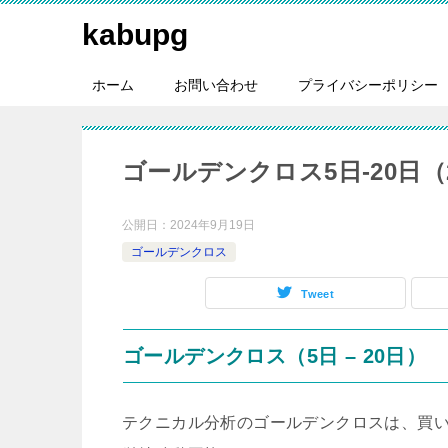
kabupg
ホーム
お問い合わせ
プライバシーポリシー
ゴールデンクロス5日-20日（20
公開日：
2024年9月19日
ゴールデンクロス
Tweet
ゴールデンクロス（5日 – 20日）
テクニカル分析のゴールデンクロスは、買