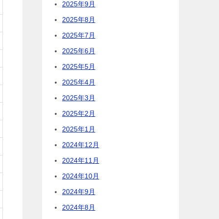
2025年9月
2025年8月
2025年7月
2025年6月
2025年5月
2025年4月
2025年3月
2025年2月
2025年1月
2024年12月
2024年11月
2024年10月
2024年9月
2024年8月