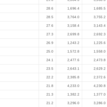
28.6
1,696.4
1,685.5
28.5
3,764.0
3,755.2
27.6
3,158.4
3,143.4
27.3
2,699.8
2,692.3
26.9
1,243.2
1,225.6
25.0
1,572.8
1,558.0
24.1
2,477.6
2,473.8
23.5
2,643.1
2,629.2
22.2
2,385.8
2,372.6
21.8
4,233.0
4,230.8
21.3
1,382.2
1,377.0
21.2
3,296.0
3,286.0