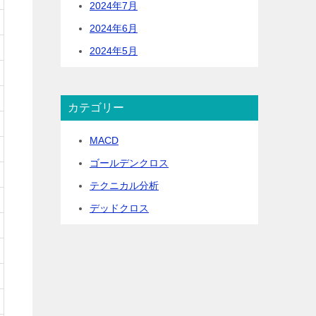
2024年7月
2024年6月
2024年5月
カテゴリー
MACD
ゴールデンクロス
テクニカル分析
デッドクロス