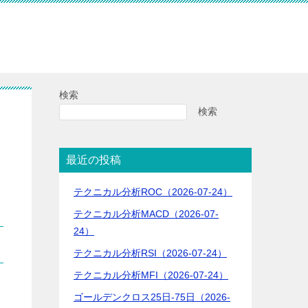
検索
検索
最近の投稿
テクニカル分析ROC（2026-07-24）
テクニカル分析MACD（2026-07-
24）
テクニカル分析RSI（2026-07-24）
テクニカル分析MFI（2026-07-24）
ゴールデンクロス25日-75日（2026-