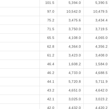
101.5
5,394.0
5,390.5
97.0
10,542.0
10,479.5
75.2
3,475.6
3,434.4
71.5
3,750.0
3,719.5
65.5
4,108.0
4,065.0
62.8
4,364.0
4,356.2
61.2
3,423.0
3,408.0
46.4
1,608.2
1,584.0
46.2
4,733.0
4,688.5
44.1
5,720.8
5,711.9
43.2
4,651.0
4,642.0
42.1
3,025.0
3,023.2
42.0
4,432.0
4,420.2