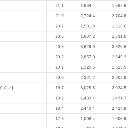
21.1
1,684.4
1,667.6
21.0
2,724.4
2,704.6
20.7
1,531.8
1,515.0
20.5
1,637.2
1,631.0
20.5
3,629.0
3,620.8
20.2
2,857.0
2,849.2
20.1
1,320.6
1,313.9
20.0
2,321.2
2,303.9
イメント
19.7
3,025.8
3,024.5
19.2
1,433.4
1,431.7
18.4
2,440.4
2,424.8
17.8
1,008.4
1,006.9