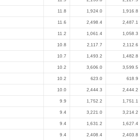
11.8
1,924.0
1,916.8
11.6
2,498.4
2,487.1
11.2
1,061.4
1,058.3
10.8
2,117.7
2,112.6
10.7
1,493.2
1,482.8
10.2
3,606.0
3,599.5
10.2
623.0
618.9
10.0
2,444.3
2,444.2
9.9
1,752.2
1,751.1
9.4
3,221.0
3,214.2
9.4
1,631.2
1,627.4
9.4
2,408.4
2,403.8