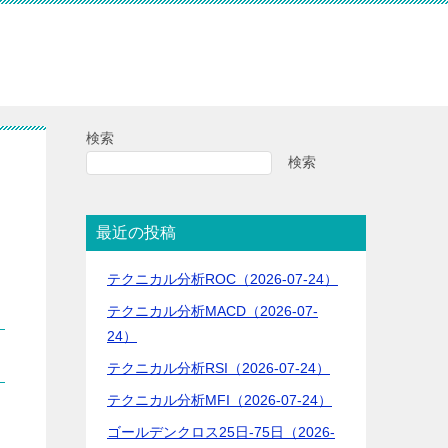
検索
検索
最近の投稿
テクニカル分析ROC（2026-07-24）
テクニカル分析MACD（2026-07-
24）
テクニカル分析RSI（2026-07-24）
テクニカル分析MFI（2026-07-24）
ゴールデンクロス25日-75日（2026-