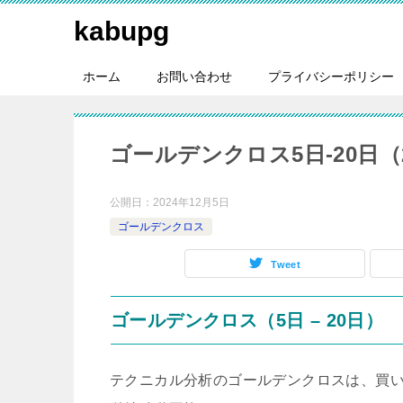
kabupg
ホーム
お問い合わせ
プライバシーポリシー
ゴールデンクロス5日-20日（20
公開日：
2024年12月5日
ゴールデンクロス
Tweet
ゴールデンクロス（5日 – 20日）
テクニカル分析のゴールデンクロスは、買