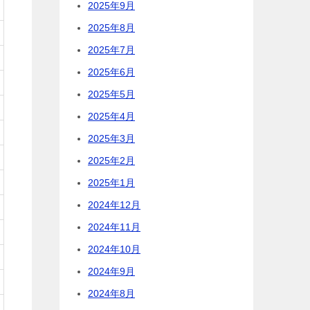
2025年9月
2025年8月
2025年7月
2025年6月
2025年5月
2025年4月
2025年3月
2025年2月
2025年1月
2024年12月
2024年11月
2024年10月
2024年9月
2024年8月