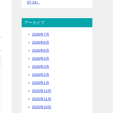
ク
07-24）
アーカイブ
2026年7月
2026年6月
2026年5月
2026年4月
2026年3月
2026年2月
2026年1月
2025年12月
2025年11月
2025年10月