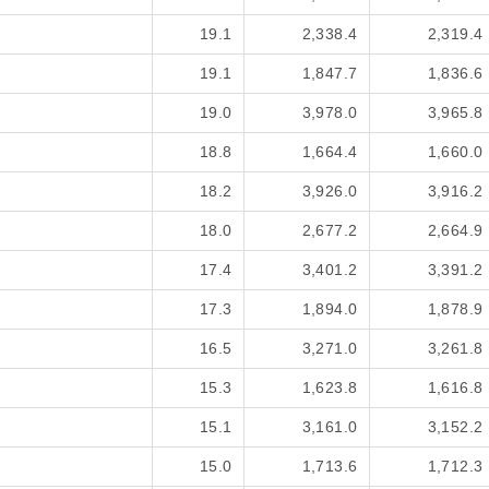
19.1
2,338.4
2,319.4
19.1
1,847.7
1,836.6
19.0
3,978.0
3,965.8
18.8
1,664.4
1,660.0
18.2
3,926.0
3,916.2
18.0
2,677.2
2,664.9
17.4
3,401.2
3,391.2
17.3
1,894.0
1,878.9
16.5
3,271.0
3,261.8
15.3
1,623.8
1,616.8
15.1
3,161.0
3,152.2
15.0
1,713.6
1,712.3