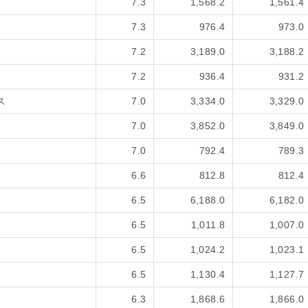
7.3
1,568.2
1,561.4
7.3
976.4
973.0
7.2
3,189.0
3,188.2
7.2
936.4
931.2
ス
7.0
3,334.0
3,329.0
7.0
3,852.0
3,849.0
7.0
792.4
789.3
6.6
812.8
812.4
6.5
6,188.0
6,182.0
6.5
1,011.8
1,007.0
6.5
1,024.2
1,023.1
6.5
1,130.4
1,127.7
6.3
1,868.6
1,866.0