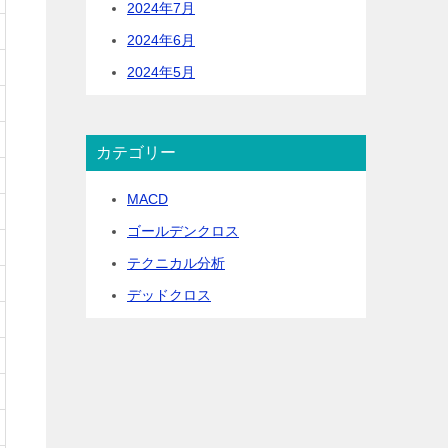
2024年7月
2024年6月
2024年5月
カテゴリー
MACD
ゴールデンクロス
テクニカル分析
デッドクロス