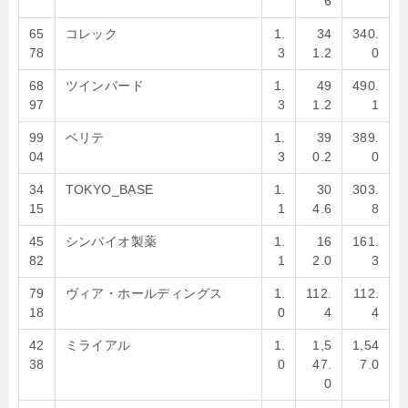
6
65
コレック
1.
34
340.
78
3
1.2
0
68
ツインバード
1.
49
490.
97
3
1.2
1
99
ベリテ
1.
39
389.
04
3
0.2
0
34
TOKYO_BASE
1.
30
303.
15
1
4.6
8
45
シンバイオ製薬
1.
16
161.
82
1
2.0
3
79
ヴィア・ホールディングス
1.
112.
112.
18
0
4
4
42
ミライアル
1.
1,5
1,54
38
0
47.
7.0
0