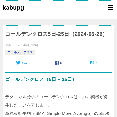
kabupg
ゴールデンクロス5日-25日（2024-06-26）
公開日：
2024年6月26日
ゴールデンクロス
Tweet
0
0
ゴールデンクロス（5日 – 25日）
テクニカル分析のゴールデンクロスは、買い契機が発
生したことを表します。
単純移動平均（SMA=Simple Move Average）の5日移