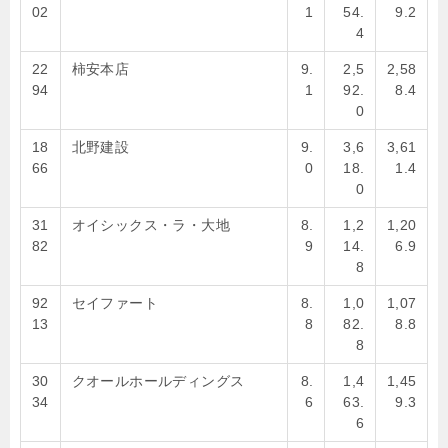
02
1
54.
9.2
4
22
柿安本店
9.
2,5
2,58
94
1
92.
8.4
0
18
北野建設
9.
3,6
3,61
66
0
18.
1.4
0
31
オイシックス・ラ・大地
8.
1,2
1,20
82
9
14.
6.9
8
92
セイファート
8.
1,0
1,07
13
8
82.
8.8
8
30
クオールホールディングス
8.
1,4
1,45
34
6
63.
9.3
6