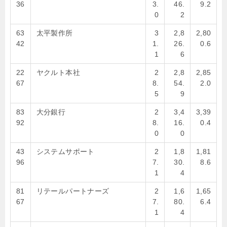
36
3.
46.
9.2
0
2
63
太平製作所
3
2,8
2,80
42
1.
26.
0.6
1
6
22
ヤクルト本社
2
2,8
2,85
67
8.
54.
2.0
5
9
83
大分銀行
2
3,4
3,39
92
8.
16.
0.4
0
0
43
システムサポート
2
1,8
1,81
96
7.
30.
8.6
1
4
81
リテールパートナーズ
2
1,6
1,65
67
7.
80.
6.4
1
4