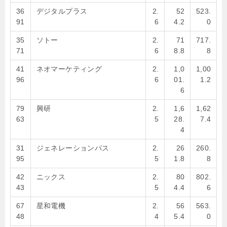
36
デジタルプラス
2.
52
523.
91
6
4.2
0
35
ソトー
2.
71
717.
71
6
8.8
8
41
ネオマーケティング
2.
1,0
1,00
96
6
01.
1.2
6
79
興研
2.
1,6
1,62
63
5
28.
7.4
4
31
ジェネレーションパス
2.
26
260.
95
5
1.8
8
42
ニックス
2.
80
802.
43
5
4.4
6
67
星和電機
2.
56
563.
48
4
5.4
0