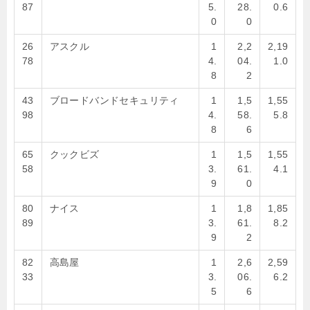
87
5.
28.
0.6
0
0
26
アスクル
1
2,2
2,19
78
4.
04.
1.0
8
2
43
ブロードバンドセキュリティ
1
1,5
1,55
98
4.
58.
5.8
8
6
65
クックビズ
1
1,5
1,55
58
3.
61.
4.1
9
0
80
ナイス
1
1,8
1,85
89
3.
61.
8.2
9
2
82
高島屋
1
2,6
2,59
33
3.
06.
6.2
5
6