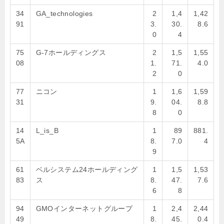
34
GA_technologies
2
1,4
1,42
91
3.
30.
8.6
0
4
75
G-7ホールディングス
2
1,5
1,55
08
1.
71.
4.0
2
0
77
ニコン
1
1,6
1,59
31
9.
04.
8.8
8
0
14
L_is_B
1
89
881.
5A
8.
7.0
4
9
61
ベルシステム24ホールディング
1
1,5
1,53
83
ス
8.
47.
7.6
6
8
94
GMOインターネットグループ
1
2,4
2,44
49
8.
45.
0.4