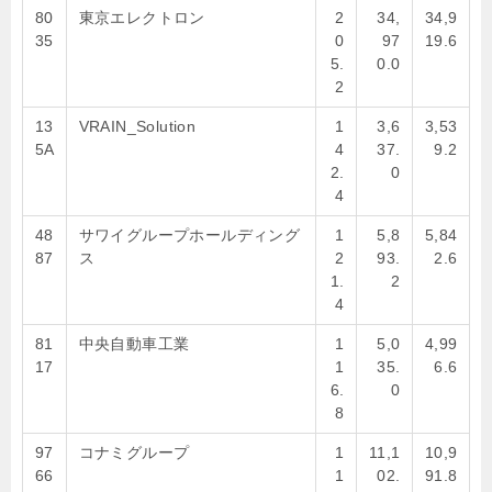
80
東京エレクトロン
2
34,
34,9
35
0
97
19.6
5.
0.0
2
13
VRAIN_Solution
1
3,6
3,53
5A
4
37.
9.2
2.
0
4
48
サワイグループホールディング
1
5,8
5,84
87
ス
2
93.
2.6
1.
2
4
81
中央自動車工業
1
5,0
4,99
17
1
35.
6.6
6.
0
8
97
コナミグループ
1
11,1
10,9
66
1
02.
91.8