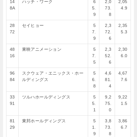
14
ハッチ・ワーク
6
2,0
2,05
8A
5.
73.
4.9
9
8
28
セイヒョー
5
2,3
2,35
72
7.
72.
5.3
9
6
48
東映アニメーション
5
2,3
2,30
16
7.
52.
6.0
5
6
96
スクウェア・エニックス・ホー
5
4,6
4,67
84
ルディングス
6.
81.
7.6
8
4
33
ツルハホールディングス
5
9,2
9,22
91
5.
75.
1.5
1
0
81
東邦ホールディングス
5
3,8
3,86
29
1.
73.
6.7
9
8