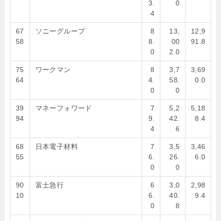
3.
0
4
67
ソニーグループ
8
13,
12,9
58
8.
00
91.8
0
2.0
75
ワークマン
8
3,7
3,69
64
4.
58.
0.0
0
0
39
マネーフォワード
7
5,2
5,18
94
9.
42.
8.4
4
6
68
日本電子材料
7
3,5
3,46
55
6.
26.
6.0
0
0
90
富士急行
6
3,0
2,98
10
6.
40.
9.4
0
8