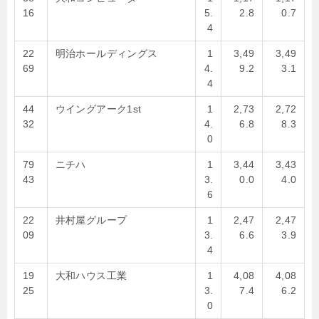
16
5.
2.8
0.7
4
22
明治ホールディングス
1
3,49
3,49
69
4.
9.2
3.1
4
44
ウイングアーク1st
1
2,73
2,72
32
4.
6.8
8.3
0
79
ニチハ
1
3,44
3,43
43
3.
0.0
4.0
6
22
井村屋グループ
1
2,47
2,47
09
3.
6.6
3.9
4
19
大和ハウス工業
1
4,08
4,08
25
3.
7.4
6.2
0