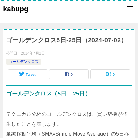
kabupg
ゴールデンクロス5日-25日（2024-07-02）
公開日：
2024年7月2日
ゴールデンクロス
Tweet
0
0
ゴールデンクロス（5日 – 25日）
テクニカル分析のゴールデンクロスは、買い契機が発
生したことを表します。
単純移動平均（SMA=Simple Move Average）の5日移