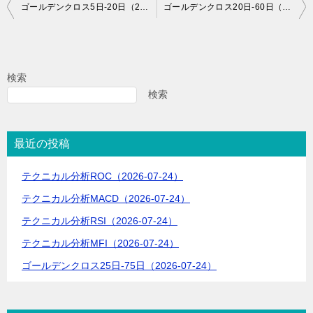
投
ゴールデンクロス5日-20日（2024-07-02）
ゴールデンクロス20日-60日（2024-07-02）
稿
ナ
ビ
検索
ゲ
検索
ー
シ
最近の投稿
ョ
テクニカル分析ROC（2026-07-24）
ン
テクニカル分析MACD（2026-07-24）
テクニカル分析RSI（2026-07-24）
テクニカル分析MFI（2026-07-24）
ゴールデンクロス25日-75日（2026-07-24）