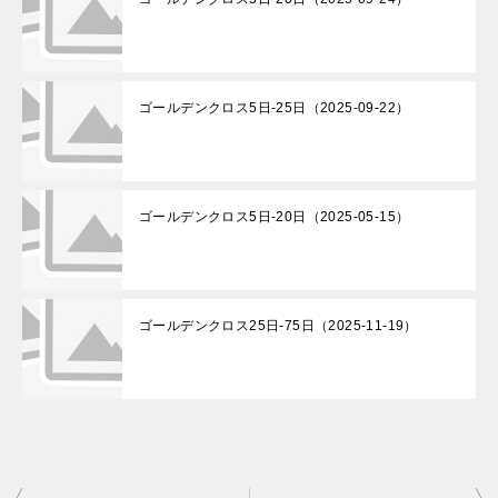
ゴールデンクロス5日-25日（2025-09-22）
ゴールデンクロス5日-20日（2025-05-15）
ゴールデンクロス25日-75日（2025-11-19）