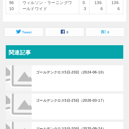
96
ウィルソン・ラーニングワ
0.
136.
136.
10
ールドワイド
3
6
6
Tweet
0
0
関連記事
ゴールデンクロス5日-20日（2024-06-10）
ゴールデンクロス5日-25日（2026-03-17）
ゴールデンクロス5日-20日（2025-09-24）