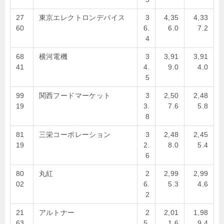
27
東京エレクトロンデバイス
3
4,35
4,33
60
6.
6.0
7.2
4
68
横河電機
3
3,91
3,91
41
4.
9.0
4.0
5
99
関西フードマーケット
3
2,50
2,48
19
3.
7.6
5.8
8
81
三栄コーポレーション
3
2,48
2,45
19
2.
8.0
5.4
6
80
丸紅
2
2,99
2,99
02
6.
5.3
4.6
2
21
アルトナー
2
2,01
1,98
63
5.
1.6
9.4