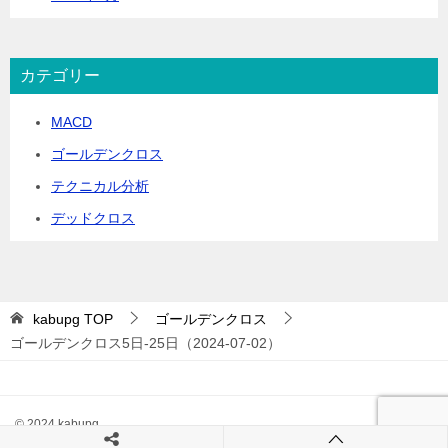
カテゴリー
MACD
ゴールデンクロス
テクニカル分析
デッドクロス
kabupg
TOP
ゴールデンクロス
ゴールデンクロス5日-25日（2024-07-02）
© 2024 kabupg