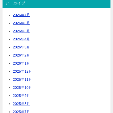
アーカイブ
2026年7月
2026年6月
2026年5月
2026年4月
2026年3月
2026年2月
2026年1月
2025年12月
2025年11月
2025年10月
2025年9月
2025年8月
2025年7月