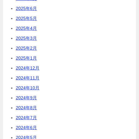
2025年6月
2025年5月
2025年4月
2025年3月
2025年2月
2025年1月
2024年12月
2024年11月
2024年10月
2024年9月
2024年8月
2024年7月
2024年6月
2024年5月