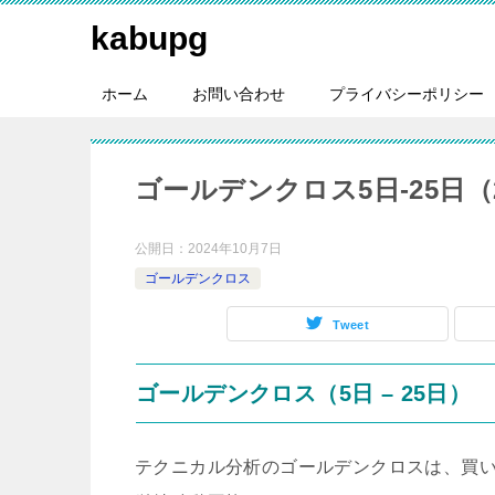
kabupg
ホーム
お問い合わせ
プライバシーポリシー
ゴールデンクロス5日-25日（20
公開日：
2024年10月7日
ゴールデンクロス
Tweet
ゴールデンクロス（5日 – 25日）
テクニカル分析のゴールデンクロスは、買