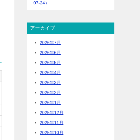
ク
07-24）
アーカイブ
2026年7月
2026年6月
2026年5月
2026年4月
2026年3月
2026年2月
2026年1月
2025年12月
2025年11月
2025年10月