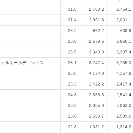
31.8
2,760.2
2,754.1
31.4
2,051.8
2,031.1
28.2
662.2
638.9
28.0
2,679.6
2,660.1
26.5
3,343.8
3,337.4
ョナルホールディングス
26.1
3,747.4
3,735.0
25.8
4,174.0
4,157.8
25.3
2,422.2
2,417.4
24.8
2,565.5
2,541.4
23.6
2,065.8
2,062.0
23.6
2,599.7
2,599.6
22.8
1,331.2
1,314.6