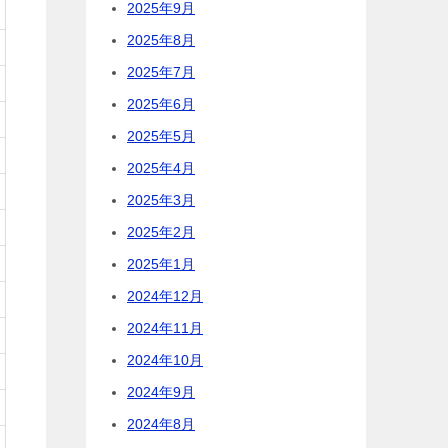
2025年9月
2025年8月
2025年7月
2025年6月
2025年5月
2025年4月
2025年3月
2025年2月
2025年1月
2024年12月
2024年11月
2024年10月
2024年9月
2024年8月