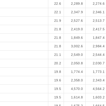
22.6
2,289.8
2,274.6
22.1
2,347.9
2,346.1
21.9
2,527.6
2,513.7
21.8
2,419.0
2,417.5
21.8
1,849.6
1,847.4
21.8
3,002.6
2,984.4
21.1
2,549.0
2,544.4
20.2
2,050.8
2,030.7
19.8
1,774.4
1,773.1
19.6
2,358.0
2,343.4
19.5
4,570.0
4,564.2
19.5
1,614.8
1,603.2
19.5
1,675.2
1,664.5