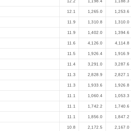
12.2
1,198.4
1,188.3
12.1
1,265.0
1,253.6
11.9
1,310.8
1,310.0
11.9
1,402.0
1,394.6
11.6
4,126.0
4,114.8
11.5
1,926.4
1,916.9
11.4
3,291.0
3,287.6
11.3
2,828.9
2,827.1
11.3
1,933.6
1,926.8
11.1
1,060.4
1,053.3
11.1
1,742.2
1,740.6
11.1
1,856.0
1,847.2
10.8
2,172.5
2,167.0