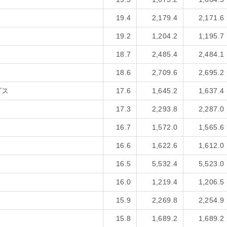
19.4
2,179.4
2,171.6
19.2
1,204.2
1,195.7
18.7
2,485.4
2,484.1
18.6
2,709.6
2,695.2
グス
17.6
1,645.2
1,637.4
17.3
2,293.8
2,287.0
16.7
1,572.0
1,565.6
16.6
1,622.6
1,612.0
16.5
5,532.4
5,523.0
16.0
1,219.4
1,206.5
15.9
2,269.8
2,254.9
15.8
1,689.2
1,689.2