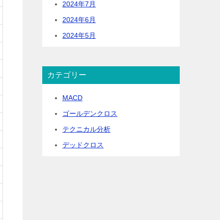
2024年7月
2024年6月
2024年5月
カテゴリー
MACD
ゴールデンクロス
テクニカル分析
デッドクロス