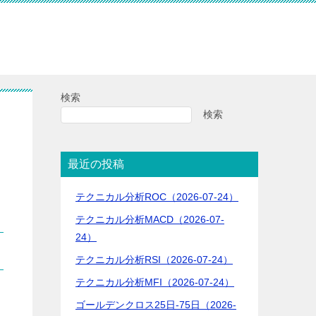
検索
検索
最近の投稿
テクニカル分析ROC（2026-07-24）
テクニカル分析MACD（2026-07-
24）
テクニカル分析RSI（2026-07-24）
テクニカル分析MFI（2026-07-24）
ゴールデンクロス25日-75日（2026-