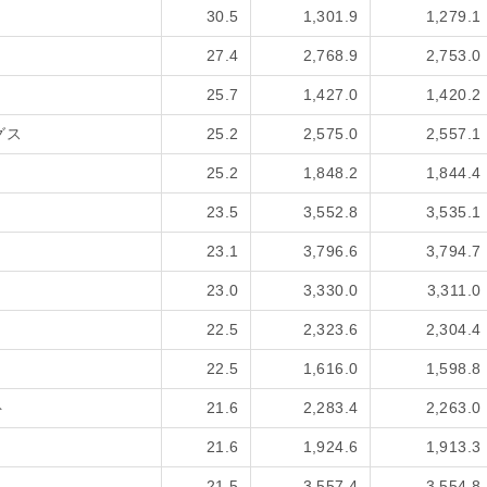
30.5
1,301.9
1,279.1
27.4
2,768.9
2,753.0
25.7
1,427.0
1,420.2
グス
25.2
2,575.0
2,557.1
25.2
1,848.2
1,844.4
23.5
3,552.8
3,535.1
23.1
3,796.6
3,794.7
23.0
3,330.0
3,311.0
22.5
2,323.6
2,304.4
22.5
1,616.0
1,598.8
ト
21.6
2,283.4
2,263.0
21.6
1,924.6
1,913.3
21.5
3,557.4
3,554.8