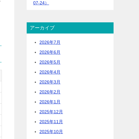
ク
07-24）
アーカイブ
2026年7月
2026年6月
2026年5月
2026年4月
2026年3月
2026年2月
2026年1月
2025年12月
2025年11月
2025年10月