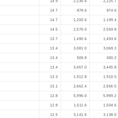
14.9
2,236.6
2,225.7
14.7
878.6
874.6
14.7
1,200.6
1,199.4
14.5
2,576.0
2,569.8
13.7
1,495.6
1,493.6
13.4
3,081.0
3,069.2
13.4
509.8
500.2
13.4
3,457.0
3,445.8
13.3
1,912.8
1,910.5
13.1
2,662.4
2,656.5
12.8
5,996.0
5,989.2
12.8
1,511.6
1,504.6
12.5
3,141.6
3,138.0