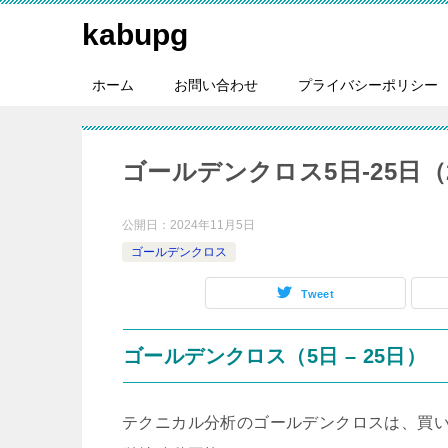
kabupg
ホーム
お問い合わせ
プライバシーポリシー
ゴールデンクロス5日-25日（20
公開日：
2024年11月5日
ゴールデンクロス
Tweet
ゴールデンクロス（5日 – 25日）
テクニカル分析のゴールデンクロスは、買