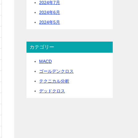
2024年7月
2024年6月
2024年5月
カテゴリー
MACD
ゴールデンクロス
テクニカル分析
デッドクロス