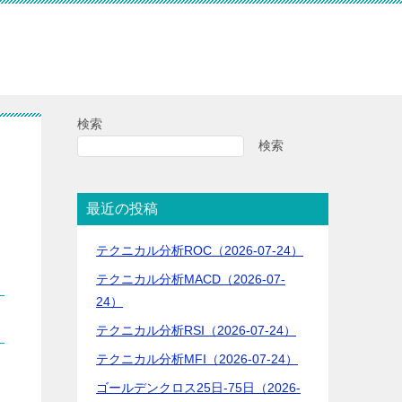
検索
検索
最近の投稿
テクニカル分析ROC（2026-07-24）
テクニカル分析MACD（2026-07-
24）
テクニカル分析RSI（2026-07-24）
テクニカル分析MFI（2026-07-24）
ゴールデンクロス25日-75日（2026-