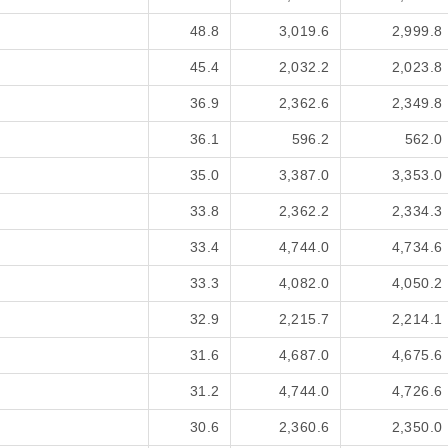
48.8
3,019.6
2,999.8
45.4
2,032.2
2,023.8
36.9
2,362.6
2,349.8
36.1
596.2
562.0
35.0
3,387.0
3,353.0
33.8
2,362.2
2,334.3
33.4
4,744.0
4,734.6
33.3
4,082.0
4,050.2
32.9
2,215.7
2,214.1
31.6
4,687.0
4,675.6
31.2
4,744.0
4,726.6
30.6
2,360.6
2,350.0