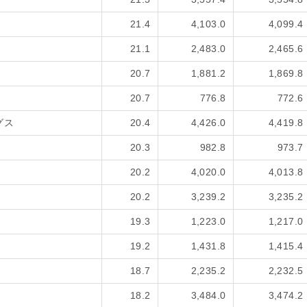
21.4
4,103.0
4,099.4
21.1
2,483.0
2,465.6
20.7
1,881.2
1,869.8
20.7
776.8
772.6
グス
20.4
4,426.0
4,419.8
20.3
982.8
973.7
20.2
4,020.0
4,013.8
20.2
3,239.2
3,235.2
19.3
1,223.0
1,217.0
19.2
1,431.8
1,415.4
18.7
2,235.2
2,232.5
18.2
3,484.0
3,474.2