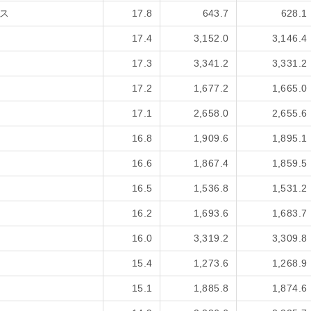
ス
17.8
643.7
628.1
17.4
3,152.0
3,146.4
17.3
3,341.2
3,331.2
17.2
1,677.2
1,665.0
17.1
2,658.0
2,655.6
16.8
1,909.6
1,895.1
16.6
1,867.4
1,859.5
16.5
1,536.8
1,531.2
16.2
1,693.6
1,683.7
16.0
3,319.2
3,309.8
15.4
1,273.6
1,268.9
15.1
1,885.8
1,874.6