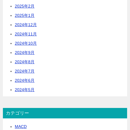
2025年2月
2025年1月
2024年12月
2024年11月
2024年10月
2024年9月
2024年8月
2024年7月
2024年6月
2024年5月
カテゴリー
MACD