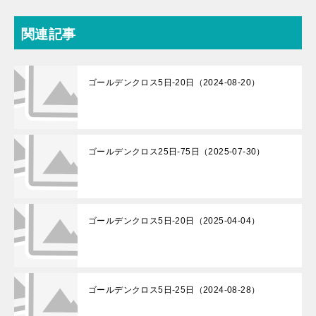
関連記事
ゴールデンクロス5日-20日（2024-08-20）
ゴールデンクロス25日-75日（2025-07-30）
ゴールデンクロス5日-20日（2025-04-04）
ゴールデンクロス5日-25日（2024-08-28）