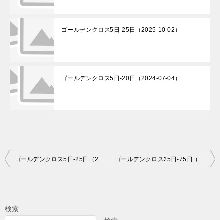
ゴールデンクロス5日-25日（2025-10-02）
ゴールデンクロス5日-20日（2024-07-04）
投
ゴールデンクロス5日-25日（2024-05-20）
ゴールデンクロス25日-75日（2024-05-20）
稿
ナ
ビ
検索