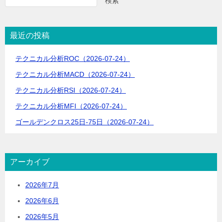
ゲ
検索
ー
シ
最近の投稿
ョ
テクニカル分析ROC（2026-07-24）
ン
テクニカル分析MACD（2026-07-24）
テクニカル分析RSI（2026-07-24）
テクニカル分析MFI（2026-07-24）
ゴールデンクロス25日-75日（2026-07-24）
アーカイブ
2026年7月
2026年6月
2026年5月