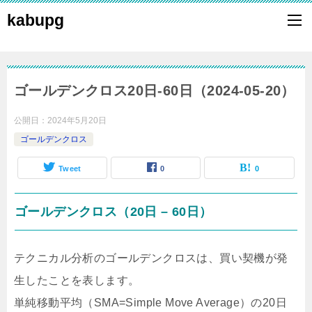
kabupg
ゴールデンクロス20日-60日（2024-05-20）
公開日：
2024年5月20日
ゴールデンクロス
Tweet
0
0
ゴールデンクロス（20日 – 60日）
テクニカル分析のゴールデンクロスは、買い契機が発
生したことを表します。
単純移動平均（SMA=Simple Move Average）の20日