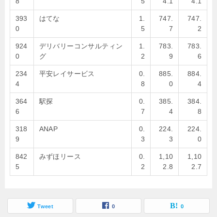
8
5
4.1
4.1
393
はてな
1.
747.
747.
0
5
7
2
924
デリバリーコンサルティン
1.
783.
783.
0
グ
2
9
6
234
平安レイサービス
0.
885.
884.
4
8
0
4
364
駅探
0.
385.
384.
6
7
4
8
318
ANAP
0.
224.
224.
9
3
3
0
842
みずほリース
0.
1,10
1,10
5
2
2.8
2.7
Tweet
0
0