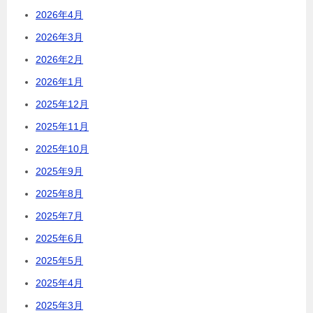
2026年4月
2026年3月
2026年2月
2026年1月
2025年12月
2025年11月
2025年10月
2025年9月
2025年8月
2025年7月
2025年6月
2025年5月
2025年4月
2025年3月