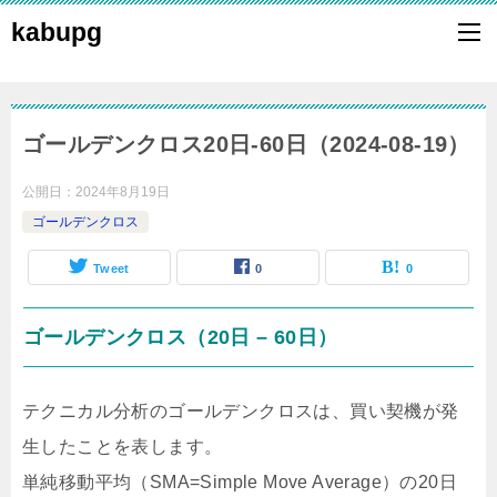
kabupg
ゴールデンクロス20日-60日（2024-08-19）
公開日：
2024年8月19日
ゴールデンクロス
Tweet
0
0
ゴールデンクロス（20日 – 60日）
テクニカル分析のゴールデンクロスは、買い契機が発
生したことを表します。
単純移動平均（SMA=Simple Move Average）の20日