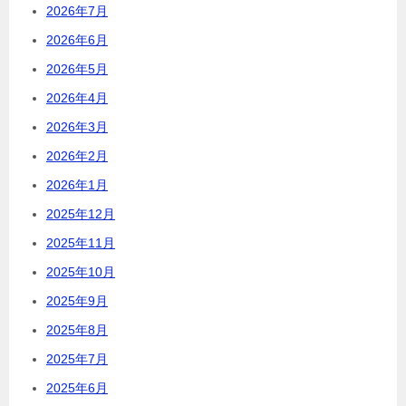
2026年7月
2026年6月
2026年5月
2026年4月
2026年3月
2026年2月
2026年1月
2025年12月
2025年11月
2025年10月
2025年9月
2025年8月
2025年7月
2025年6月