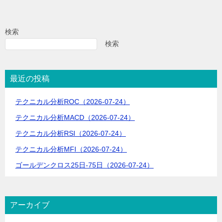
ナ
ビ
検索
ゲ
検索
ー
シ
最近の投稿
ョ
テクニカル分析ROC（2026-07-24）
ン
テクニカル分析MACD（2026-07-24）
テクニカル分析RSI（2026-07-24）
テクニカル分析MFI（2026-07-24）
ゴールデンクロス25日-75日（2026-07-24）
アーカイブ