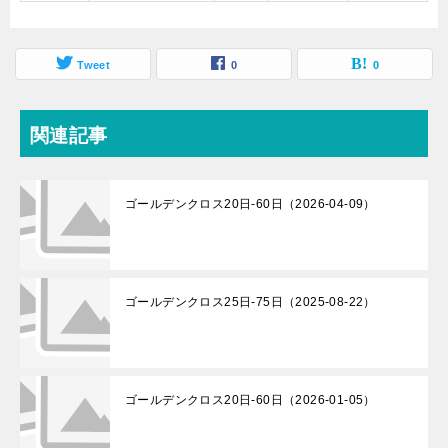
Tweet
0
0
関連記事
ゴールデンクロス20日-60日（2026-04-09）
ゴールデンクロス25日-75日（2025-08-22）
ゴールデンクロス20日-60日（2026-01-05）