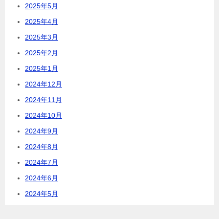
2025年5月
2025年4月
2025年3月
2025年2月
2025年1月
2024年12月
2024年11月
2024年10月
2024年9月
2024年8月
2024年7月
2024年6月
2024年5月