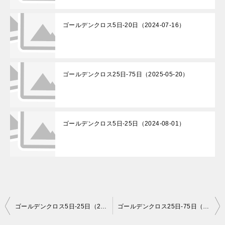
ゴールデンクロス5日-20日（2024-07-16）
ゴールデンクロス25日-75日（2025-05-20）
ゴールデンクロス5日-25日（2024-08-01）
投
ゴールデンクロス5日-25日（2024-08-19）
ゴールデンクロス25日-75日（2024-08-19）
稿