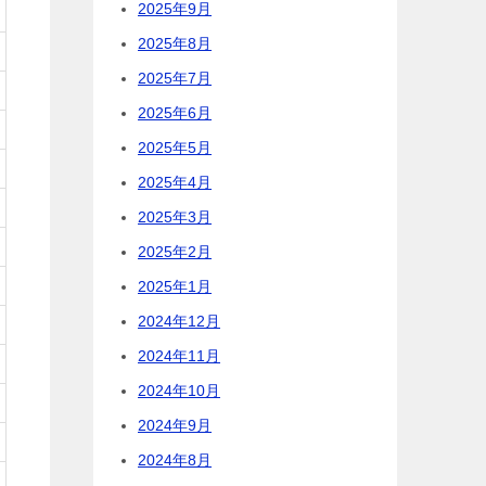
2025年9月
2025年8月
2025年7月
2025年6月
2025年5月
2025年4月
2025年3月
2025年2月
2025年1月
2024年12月
2024年11月
2024年10月
2024年9月
2024年8月