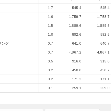
1.7
545.4
545.4
1.6
1,759.7
1,758.7
1.5
1,889.6
1,889.5
1.0
892.6
892.5
リング
0.7
641.0
640.7
0.7
4,867.2
4,867.1
0.5
916.0
915.8
0.2
458.8
458.7
0.2
171.2
171.1
0.1
259.1
259.0