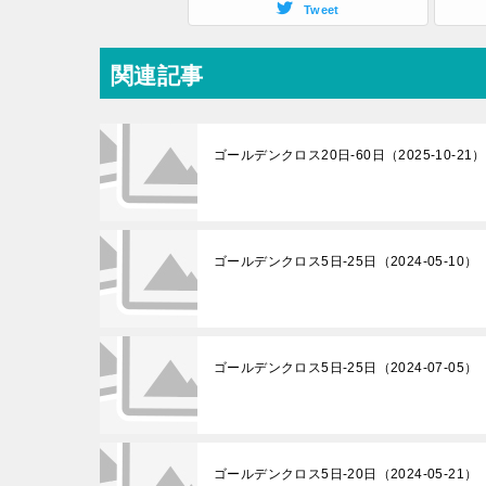
Tweet
関連記事
ゴールデンクロス20日-60日（2025-10-21）
ゴールデンクロス5日-25日（2024-05-10）
ゴールデンクロス5日-25日（2024-07-05）
ゴールデンクロス5日-20日（2024-05-21）