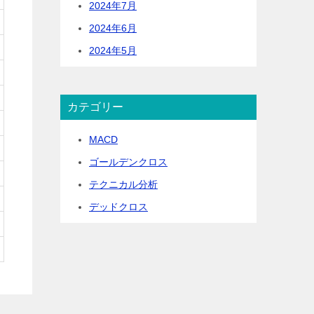
2024年7月
2024年6月
2024年5月
カテゴリー
MACD
ゴールデンクロス
テクニカル分析
デッドクロス