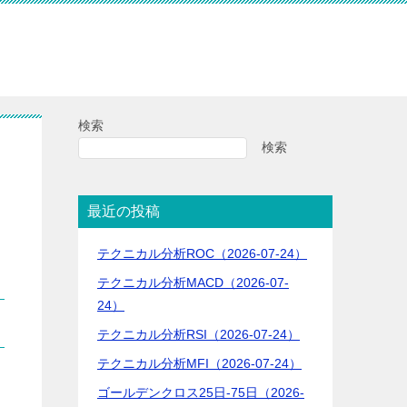
検索
検索
最近の投稿
テクニカル分析ROC（2026-07-24）
テクニカル分析MACD（2026-07-
24）
テクニカル分析RSI（2026-07-24）
テクニカル分析MFI（2026-07-24）
ゴールデンクロス25日-75日（2026-