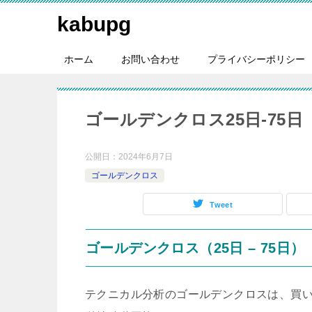
kabupg
ホーム
お問い合わせ
プライバシーポリシー
ゴールデンクロス25日-75日（20
公開日：
2024年6月7日
ゴールデンクロス
Tweet
ゴールデンクロス（25日 – 75日）
テクニカル分析のゴールデンクロスは、買