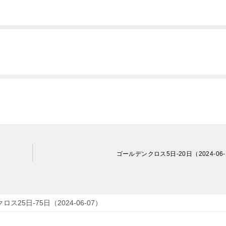
ゴールデンクロス5日-20日（2024-06-
ス25日-75日（2024-06-07）