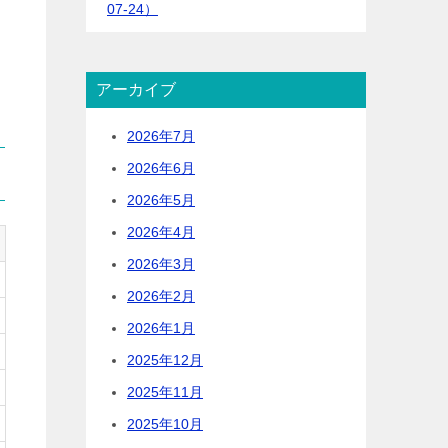
07-24）
アーカイブ
2026年7月
2026年6月
2026年5月
2026年4月
2026年3月
2026年2月
2026年1月
2025年12月
2025年11月
2025年10月