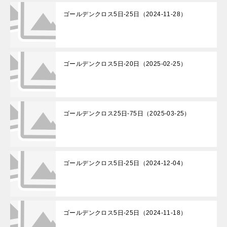
ゴールデンクロス5日-25日（2024-11-28）
ゴールデンクロス5日-20日（2025-02-25）
ゴールデンクロス25日-75日（2025-03-25）
ゴールデンクロス5日-25日（2024-12-04）
ゴールデンクロス5日-25日（2024-11-18）