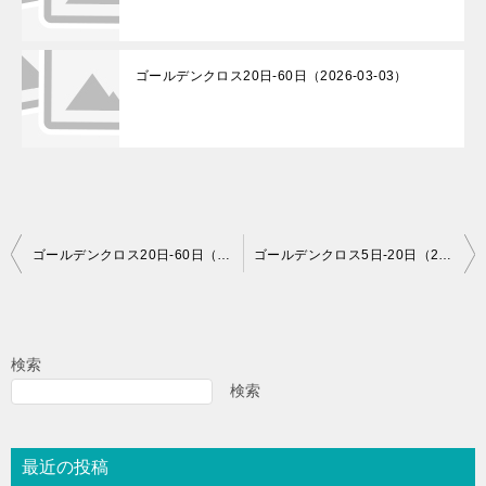
ゴールデンクロス20日-60日（2026-03-03）
投
ゴールデンクロス20日-60日（2024-07-17）
ゴールデンクロス5日-20日（2024-07-18）
稿
ナ
ビ
検索
ゲ
検索
ー
シ
最近の投稿