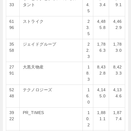
33
タント
4.
3.4
9.1
5
61
ストライク
2
4,48
4,46
96
3.
5.8
2.9
5
35
ジェイドグループ
2
1,78
1,78
58
2.
6.3
3.0
3
27
大黒天物産
1
8,43
8,42
91
8.
2.8
3.3
3
52
テクノロジーズ
1
4,14
4,13
48
6.
5.0
4.6
0
39
PR_TIMES
1
1,88
1,87
22
0.
1.1
7.4
2