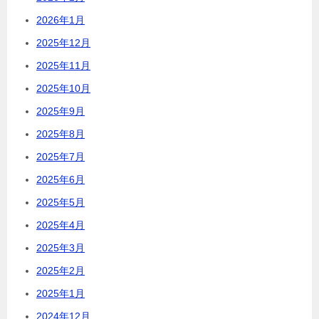
2026年1月
2025年12月
2025年11月
2025年10月
2025年9月
2025年8月
2025年7月
2025年6月
2025年5月
2025年4月
2025年3月
2025年2月
2025年1月
2024年12月