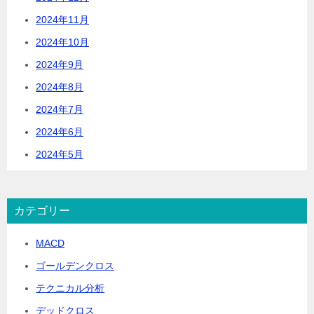
2024年11月
2024年10月
2024年9月
2024年8月
2024年7月
2024年6月
2024年5月
カテゴリー
MACD
ゴールデンクロス
テクニカル分析
デッドクロス