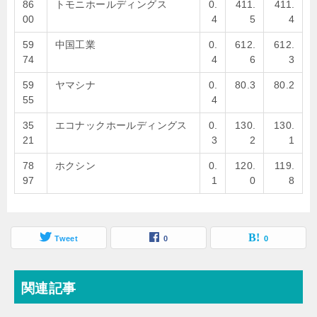
86
トモニホールディングス
0.
411.
411.
00
4
5
4
59
中国工業
0.
612.
612.
74
4
6
3
59
ヤマシナ
0.
80.3
80.2
55
4
35
エコナックホールディングス
0.
130.
130.
21
3
2
1
78
ホクシン
0.
120.
119.
97
1
0
8
Tweet
0
0
関連記事