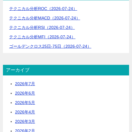
ョ
テクニカル分析ROC（2026-07-24）
ン
テクニカル分析MACD（2026-07-24）
テクニカル分析RSI（2026-07-24）
テクニカル分析MFI（2026-07-24）
ゴールデンクロス25日-75日（2026-07-24）
アーカイブ
2026年7月
2026年6月
2026年5月
2026年4月
2026年3月
2026年2月