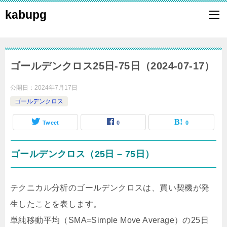
kabupg
ゴールデンクロス25日-75日（2024-07-17）
公開日：
2024年7月17日
ゴールデンクロス
Tweet
0
0
ゴールデンクロス（25日 – 75日）
テクニカル分析のゴールデンクロスは、買い契機が発
生したことを表します。
単純移動平均（SMA=Simple Move Average）の25日