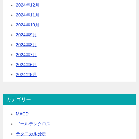
2024年12月
2024年11月
2024年10月
2024年9月
2024年8月
2024年7月
2024年6月
2024年5月
カテゴリー
MACD
ゴールデンクロス
テクニカル分析