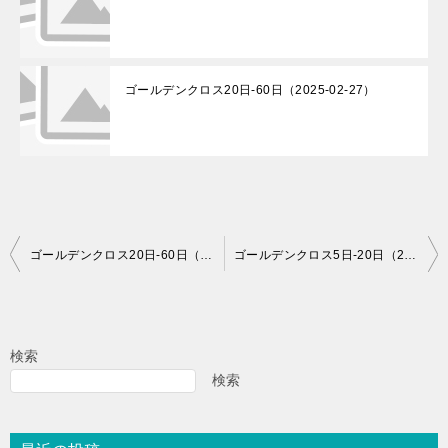
ゴールデンクロス20日-60日（2025-02-27）
投
ゴールデンクロス20日-60日（2026-06-16）
ゴールデンクロス5日-20日（2026-06-17）
稿
ナ
ビ
検索
ゲ
検索
ー
シ