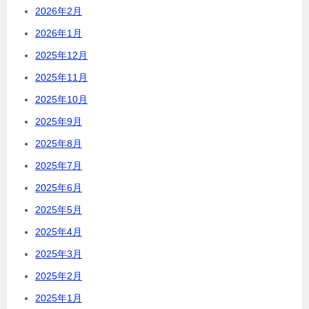
2026年2月
2026年1月
2025年12月
2025年11月
2025年10月
2025年9月
2025年8月
2025年7月
2025年6月
2025年5月
2025年4月
2025年3月
2025年2月
2025年1月