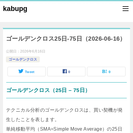
kabupg
ゴールデンクロス25日-75日（2026-06-16）
公開日：
2026年6月16日
ゴールデンクロス
Tweet
0
0
ゴールデンクロス（25日 – 75日）
テクニカル分析のゴールデンクロスは、買い契機が発
生したことを表します。
単純移動平均（SMA=Simple Move Average）の25日