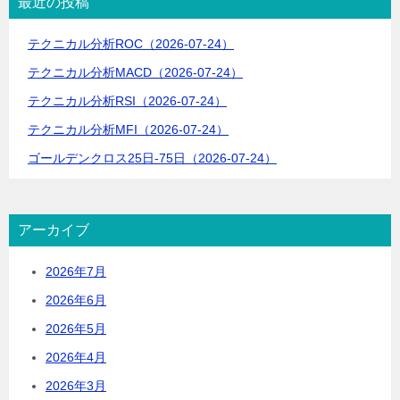
最近の投稿
ョ
テクニカル分析ROC（2026-07-24）
ン
テクニカル分析MACD（2026-07-24）
テクニカル分析RSI（2026-07-24）
テクニカル分析MFI（2026-07-24）
ゴールデンクロス25日-75日（2026-07-24）
アーカイブ
2026年7月
2026年6月
2026年5月
2026年4月
2026年3月