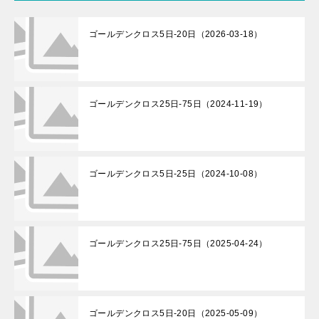
ゴールデンクロス5日-20日（2026-03-18）
ゴールデンクロス25日-75日（2024-11-19）
ゴールデンクロス5日-25日（2024-10-08）
ゴールデンクロス25日-75日（2025-04-24）
ゴールデンクロス5日-20日（2025-05-09）