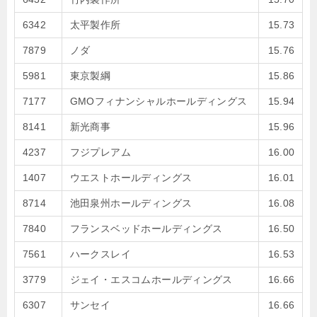
6342
太平製作所
15.73
7879
ノダ
15.76
5981
東京製綱
15.86
7177
GMOフィナンシャルホールディングス
15.94
8141
新光商事
15.96
4237
フジプレアム
16.00
1407
ウエストホールディングス
16.01
8714
池田泉州ホールディングス
16.08
7840
フランスベッドホールディングス
16.50
7561
ハークスレイ
16.53
3779
ジェイ・エスコムホールディングス
16.66
6307
サンセイ
16.66