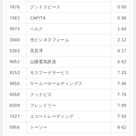
7676
グッドスピード
0.00
7462
CAPITA
0.96
9974
ベルク
1.64
3948
光ビジネスフォーム
2.12
5283
高見澤
4.17
9052
山陽電気鉄道
6.62
8153
モスフードサービス
7.33
9856
ケーユーホールディングス
7.46
6558
クックビズ
7.76
8209
フレンドリー
7.89
7427
エコートレーディング
7.92
5956
トーソー
8.62