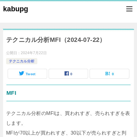
kabupg
テクニカル分析MFI（2024-07-22）
公開日：
2024年7月22日
テクニカル分析
Tweet
0
0
MFI
テクニカル分析のMFIは、買われすぎ、売られすぎを表
します。
MFIが70以上が買われすぎ、30以下が売られすぎと判