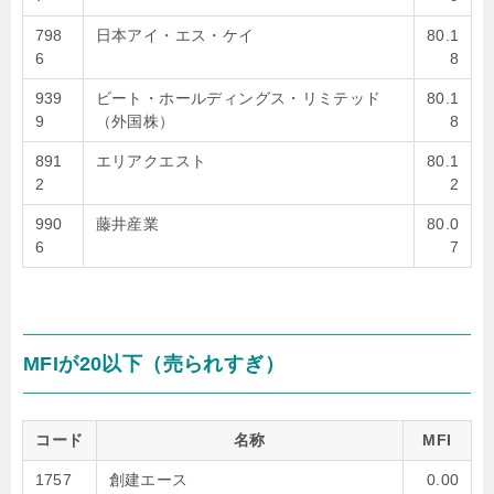
798
日本アイ・エス・ケイ
80.1
6
8
939
ビート・ホールディングス・リミテッド
80.1
9
（外国株）
8
891
エリアクエスト
80.1
2
2
990
藤井産業
80.0
6
7
MFIが20以下（売られすぎ）
コード
名称
MFI
1757
創建エース
0.00