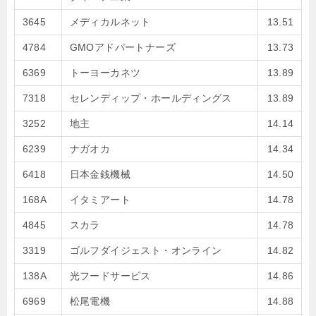
3645
メディカルネット
13.51
4784
GMOアドパートナーズ
13.73
6369
トーヨーカネツ
13.89
7318
セレンディップ・ホールディングス
13.89
3252
地主
14.14
6239
ナガオカ
14.34
6418
日本金銭機械
14.50
168A
イタミアート
14.78
4845
スカラ
14.78
3319
ゴルフダイジェスト・オンライン
14.82
138A
光フードサービス
14.86
6969
松尾電機
14.88