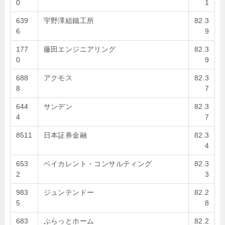
0
1
639
宇野澤組鐵工所
82.3
6
9
177
藤田エンジニアリング
82.3
0
9
688
アクモス
82.3
8
7
644
サンデン
82.3
4
7
8511
日本証券金融
82.3
4
653
ベイカレント・コンサルティング
82.3
2
3
983
ジュンテンドー
82.2
5
8
683
ぷらっとホーム
82.2