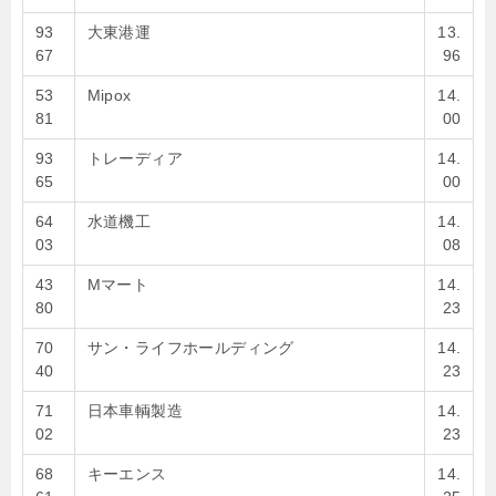
93
大東港運
13.
67
96
53
Mipox
14.
81
00
93
トレーディア
14.
65
00
64
水道機工
14.
03
08
43
Mマート
14.
80
23
70
サン・ライフホールディング
14.
40
23
71
日本車輌製造
14.
02
23
68
キーエンス
14.