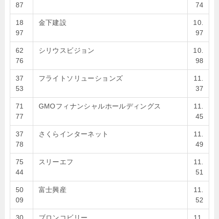
87
74
18
金下建設
10.
97
97
62
シリウスビジョン
10.
76
98
37
フライトソリューションズ
11.
53
37
71
GMOフィナンシャルホールディングス
11.
77
45
37
さくらインターネット
11.
78
49
75
スリーエフ
11.
44
51
50
富士興産
11.
09
52
30
ブロンコビリー
11.