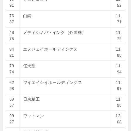
91
52
76
白銅
11.
37
71
48
メディシノバ・インク（外国株）
11.
75
79
94
エヌジェイホールディングス
11.
21
88
79
任天堂
11.
74
94
62
ワイエイシイホールディングス
11.
98
97
59
日東精工
11.
57
98
99
ワットマン
12.
27
08