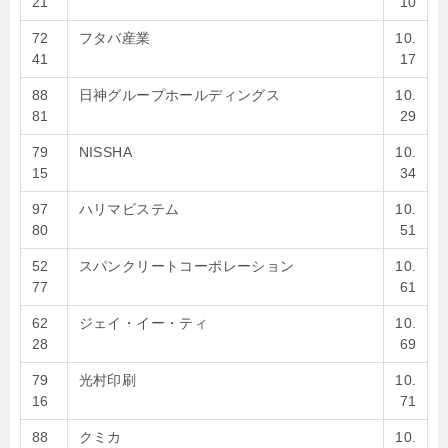
21
10
72
フタバ産業
10.
41
17
88
日神グループホールディングス
10.
81
29
79
NISSHA
10.
15
34
97
ハリマビステム
10.
80
51
52
スパンクリートコーポレーション
10.
77
61
62
ジェイ・イー・ティ
10.
28
69
79
光村印刷
10.
16
71
88
クミカ
10.