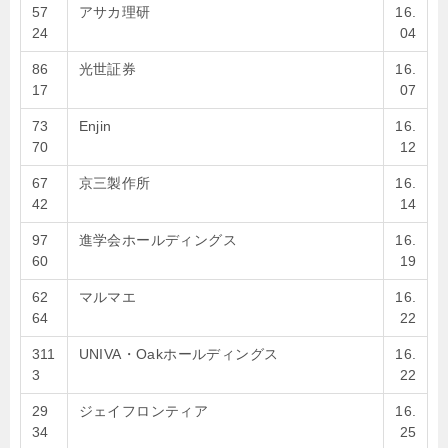
57
アサカ理研
16.
24
04
86
光世証券
16.
17
07
73
Enjin
16.
70
12
67
京三製作所
16.
42
14
97
進学会ホールディングス
16.
60
19
62
マルマエ
16.
64
22
311
UNIVA・Oakホールディングス
16.
3
22
29
ジェイフロンティア
16.
34
25