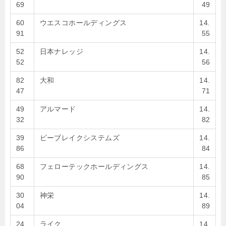
69
49
60
ウエスコホールディングス
14.
91
55
52
日本ナレッジ
14.
52
56
82
大和
14.
47
71
49
アルマード
14.
32
82
39
ビーブレイクシステムズ
14.
86
84
68
フェローテックホールディングス
14.
90
85
30
神栄
14.
04
89
24
ライク
14.