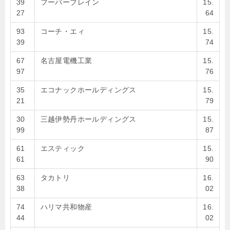
39
フーバーブレイン
15.
27
64
93
コーチ・エィ
15.
39
74
67
名古屋電機工業
15.
97
76
35
エコナックホールディングス
15.
21
79
30
三越伊勢丹ホールディングス
15.
99
87
61
エスティック
15.
61
90
63
タカトリ
16.
38
02
74
ハリマ共和物産
16.
44
02