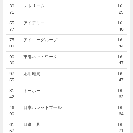
30
ストリーム
16.
71
29
55
アイデミー
16.
77
40
75
アイエーグループ
16.
09
44
90
東部ネットワーク
16.
36
47
97
応用地質
16.
55
47
81
トーホー
16.
42
62
46
日本パレットプール
16.
90
64
61
日進工具
16.
57
71