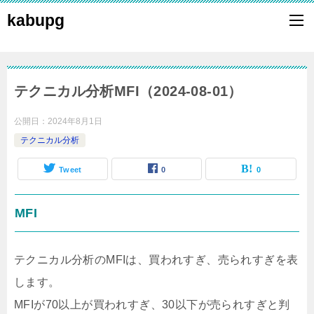
kabupg
テクニカル分析MFI（2024-08-01）
公開日：
2024年8月1日
テクニカル分析
Tweet
0
0
MFI
テクニカル分析のMFIは、買われすぎ、売られすぎを表
します。
MFIが70以上が買われすぎ、30以下が売られすぎと判