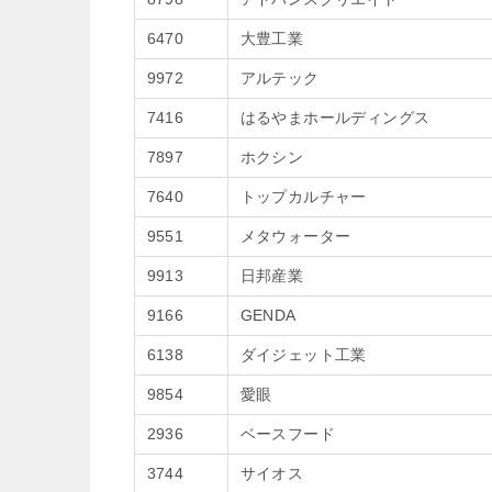
6470
大豊工業
9972
アルテック
7416
はるやまホールディングス
7897
ホクシン
7640
トップカルチャー
9551
メタウォーター
9913
日邦産業
9166
GENDA
6138
ダイジェット工業
9854
愛眼
2936
ベースフード
3744
サイオス