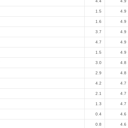
4.4
4.9
1.5
4.9
1.6
4.9
3.7
4.9
4.7
4.9
1.5
4.9
グ
3.0
4.8
2.9
4.8
4.2
4.7
2.1
4.7
1.3
4.7
0.4
4.6
0.8
4.6