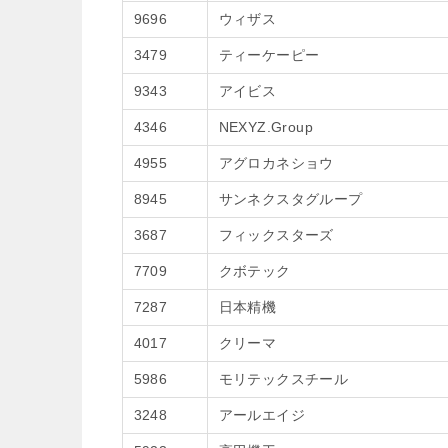
9696
ウィザス
3479
ティーケーピー
9343
アイビス
4346
NEXYZ.Group
4955
アグロカネショウ
8945
サンネクスタグループ
3687
フィックスターズ
7709
クボテック
7287
日本精機
4017
クリーマ
5986
モリテックスチール
3248
アールエイジ