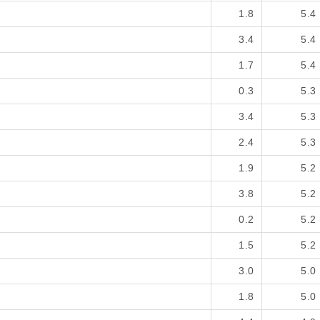
1.8
5.4
3.4
5.4
1.7
5.4
0.3
5.3
3.4
5.3
2.4
5.3
1.9
5.2
3.8
5.2
0.2
5.2
1.5
5.2
3.0
5.0
1.8
5.0