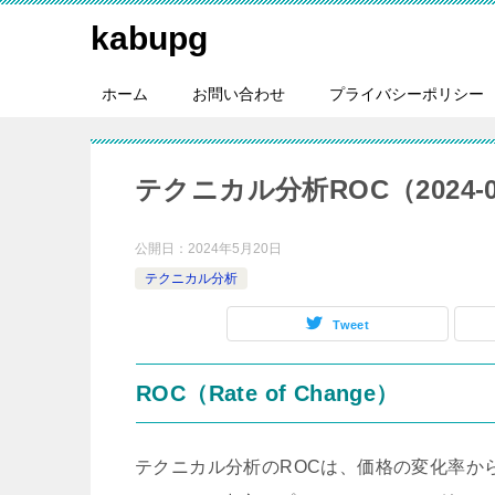
kabupg
ホーム
お問い合わせ
プライバシーポリシー
テクニカル分析ROC（2024-0
公開日：
2024年5月20日
テクニカル分析
Tweet
ROC（Rate of Change）
テクニカル分析のROCは、価格の変化率か