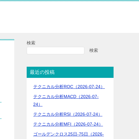
検索
検索
最近の投稿
テクニカル分析ROC（2026-07-24）
テクニカル分析MACD（2026-07-
24）
テクニカル分析RSI（2026-07-24）
テクニカル分析MFI（2026-07-24）
ゴールデンクロス25日-75日（2026-