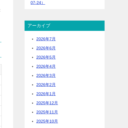
07-24）
が
アーカイブ
2026年7月
2026年6月
2026年5月
2026年4月
2026年3月
2026年2月
2026年1月
2025年12月
2025年11月
2025年10月