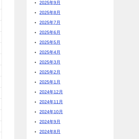
2025年9月
2025年8月
2025年7月
2025年6月
2025年5月
2025年4月
2025年3月
2025年2月
2025年1月
2024年12月
2024年11月
2024年10月
2024年9月
2024年8月