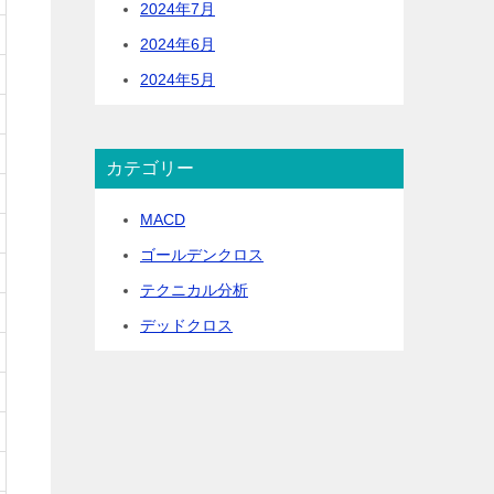
2024年7月
2024年6月
2024年5月
カテゴリー
MACD
ゴールデンクロス
テクニカル分析
デッドクロス