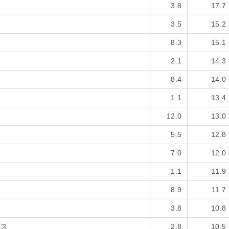
3.8
17.7
3.5
15.2
8.3
15.1
2.1
14.3
8.4
14.0
1.1
13.4
12.0
13.0
5.5
12.8
7.0
12.0
1.1
11.9
8.9
11.7
3.8
10.8
グス
2.8
10.5