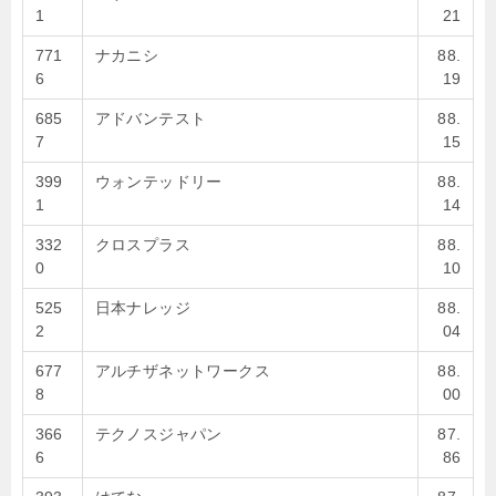
1
21
771
ナカニシ
88.
6
19
685
アドバンテスト
88.
7
15
399
ウォンテッドリー
88.
1
14
332
クロスプラス
88.
0
10
525
日本ナレッジ
88.
2
04
677
アルチザネットワークス
88.
8
00
366
テクノスジャパン
87.
6
86