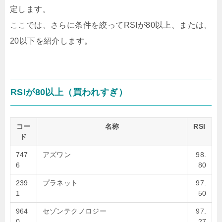
定します。
ここでは、さらに条件を絞ってRSIが80以上、または、
20以下を紹介します。
RSIが80以上（買われすぎ）
コー
名称
RSI
ド
747
アズワン
98.
6
80
239
プラネット
97.
1
50
964
セゾンテクノロジー
97.
0
27