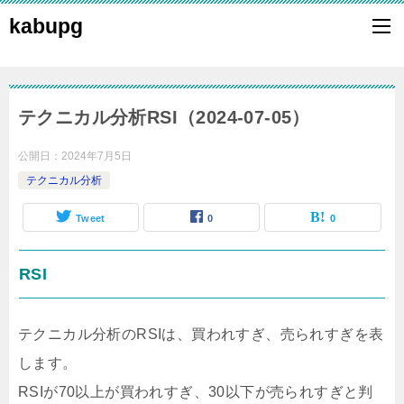
kabupg
テクニカル分析RSI（2024-07-05）
公開日：
2024年7月5日
テクニカル分析
Tweet
0
0
RSI
テクニカル分析のRSIは、買われすぎ、売られすぎを表
します。
RSIが70以上が買われすぎ、30以下が売られすぎと判