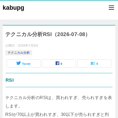
kabupg
テクニカル分析RSI（2026-07-08）
公開日：
2026年7月8日
テクニカル分析
Tweet
0
0
RSI
テクニカル分析のRSIは、買われすぎ、売られすぎを表
します。
RSIが70以上が買われすぎ、30以下が売られすぎと判