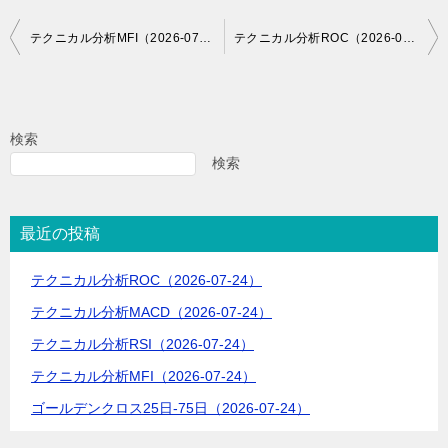
投
テクニカル分析MFI（2026-07-08）
テクニカル分析ROC（2026-07-08）
稿
ナ
ビ
検索
ゲ
検索
ー
シ
最近の投稿
ョ
テクニカル分析ROC（2026-07-24）
ン
テクニカル分析MACD（2026-07-24）
テクニカル分析RSI（2026-07-24）
テクニカル分析MFI（2026-07-24）
ゴールデンクロス25日-75日（2026-07-24）