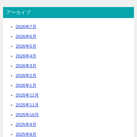
アーカイブ
2026年7月
2026年6月
2026年5月
2026年4月
2026年3月
2026年2月
2026年1月
2025年12月
2025年11月
2025年10月
2025年9月
2025年8月