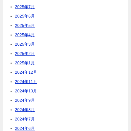
2025年7月
2025年6月
2025年5月
2025年4月
2025年3月
2025年2月
2025年1月
2024年12月
2024年11月
2024年10月
2024年9月
2024年8月
2024年7月
2024年6月