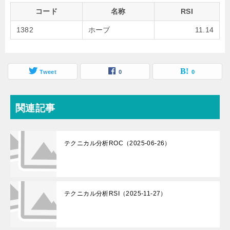
コード
名称
RSI
1382
ホーブ
11.14
Tweet
0
0
関連記事
テクニカル分析ROC（2025-06-26）
テクニカル分析RSI（2025-11-27）