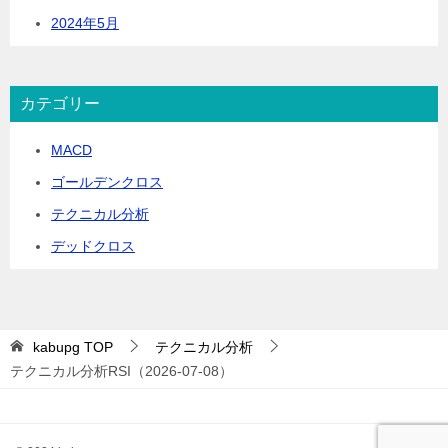
2024年5月
カテゴリー
MACD
ゴールデンクロス
テクニカル分析
デッドクロス
kabupg
TOP
テクニカル分析
テクニカル分析RSI（2026-07-08）