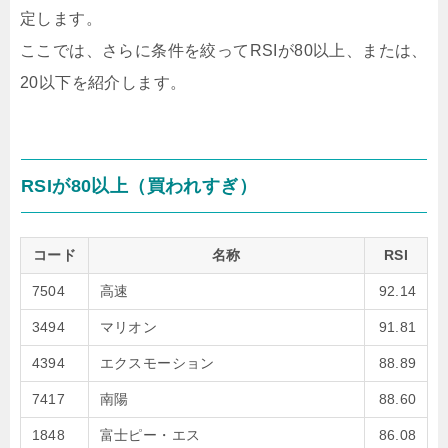
定します。
ここでは、さらに条件を絞ってRSIが80以上、または、
20以下を紹介します。
RSIが80以上（買われすぎ）
コード
名称
RSI
7504
高速
92.14
3494
マリオン
91.81
4394
エクスモーション
88.89
7417
南陽
88.60
1848
富士ピー・エス
86.08