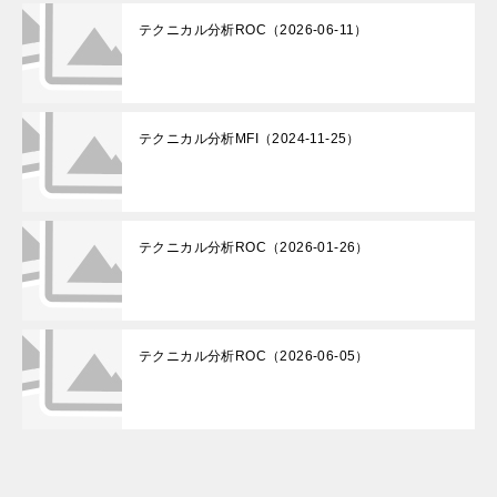
テクニカル分析ROC（2026-06-11）
テクニカル分析MFI（2024-11-25）
テクニカル分析ROC（2026-01-26）
テクニカル分析ROC（2026-06-05）