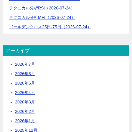
テクニカル分析RSI（2026-07-24）
テクニカル分析MFI（2026-07-24）
ゴールデンクロス25日-75日（2026-07-24）
アーカイブ
2026年7月
2026年6月
2026年5月
2026年4月
2026年3月
2026年2月
2026年1月
2025年12月