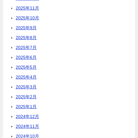
2025年11月
2025年10月
2025年9月
2025年8月
2025年7月
2025年6月
2025年5月
2025年4月
2025年3月
2025年2月
2025年1月
2024年12月
2024年11月
2024年10月