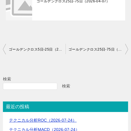
ゴールデンクロス25日-75日（2026-04-07）
投
ゴールデンクロス5日-25日（2026-07-08）
ゴールデンクロス25日-75日（2026-07-08）
稿
ナ
ビ
検索
ゲ
検索
ー
シ
最近の投稿
ョ
テクニカル分析ROC（2026-07-24）
ン
テクニカル分析MACD（2026-07-24）