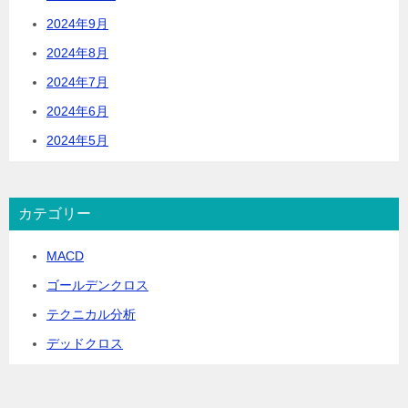
2024年9月
2024年8月
2024年7月
2024年6月
2024年5月
カテゴリー
MACD
ゴールデンクロス
テクニカル分析
デッドクロス