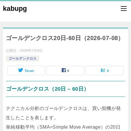
kabupg
ゴールデンクロス20日-60日（2026-07-08）
公開日：
2026年7月8日
ゴールデンクロス
Tweet
0
0
ゴールデンクロス（20日 – 60日）
テクニカル分析のゴールデンクロスは、買い契機が発
生したことを表します。
単純移動平均（SMA=Simple Move Average）の20日