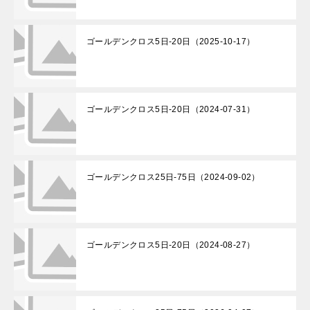
ゴールデンクロス5日-20日（2025-10-17）
ゴールデンクロス5日-20日（2024-07-31）
ゴールデンクロス25日-75日（2024-09-02）
ゴールデンクロス5日-20日（2024-08-27）